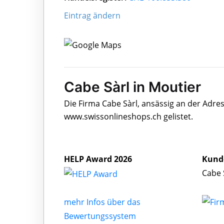
Eintrag ändern
Cabe Sàrl in Moutier
Die Firma Cabe Sàrl, ansässig an der Adre
www.swissonlineshops.ch gelistet.
HELP Award 2026
Kund
Cabe 
mehr Infos über das
Bewertungssystem