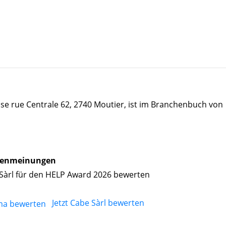
sse rue Centrale 62, 2740 Moutier, ist im Branchenbuch von
enmeinungen
Sàrl für den HELP Award 2026 bewerten
Jetzt Cabe Sàrl bewerten