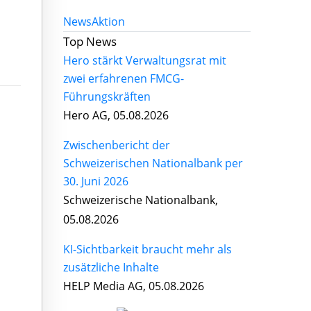
News
Aktion
Top News
Hero stärkt Verwaltungsrat mit
zwei erfahrenen FMCG-
Führungskräften
Hero AG, 05.08.2026
Zwischenbericht der
Schweizerischen Nationalbank per
30. Juni 2026
Schweizerische Nationalbank,
05.08.2026
KI-Sichtbarkeit braucht mehr als
zusätzliche Inhalte
HELP Media AG, 05.08.2026