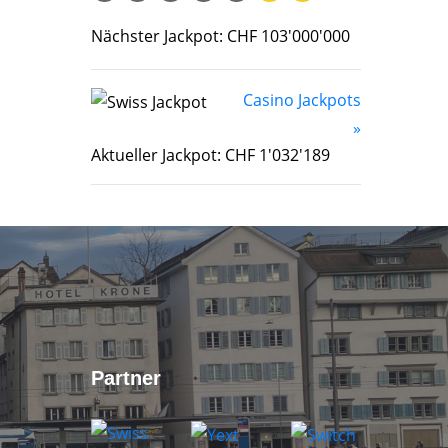
Nächster Jackpot: CHF 103'000'000
Casino Jackpots
»
Aktueller Jackpot: CHF 1'032'189
Partner