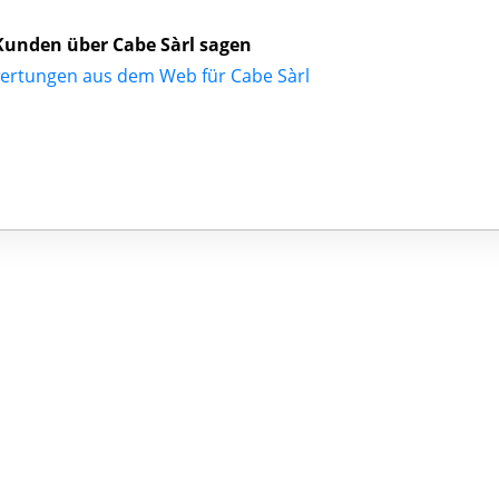
unden über Cabe Sàrl sagen
ertungen aus dem Web für Cabe Sàrl