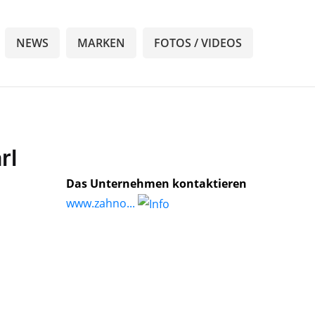
NEWS
MARKEN
FOTOS / VIDEOS
rl
Das Unternehmen kontaktieren
www.zahno...