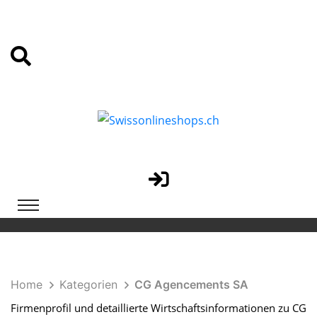
Home
Kategorien
CG Agencements SA
Firmenprofil und detaillierte Wirtschaftsinformationen zu CG