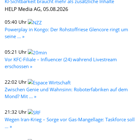
KI-Sichtbarkeit braucht mehr als zusätzliche Inhalte
HELP Media AG, 05.08.2026
05:40 Uhr
Powerplay in Kongo: Der Rohstoffriese Glencore ringt um
seine ... »
05:21 Uhr
Vor KFC-Filiale – Influencer (24) während Livestream
erschossen »
22:02 Uhr
Zwischen Genie und Wahnsinn: Roboterfabriken auf dem
Mond? Mit ... »
21:32 Uhr
Wegen Iran-Krieg – Sorge vor Gas-Mangellage: Taskforce soll
... »