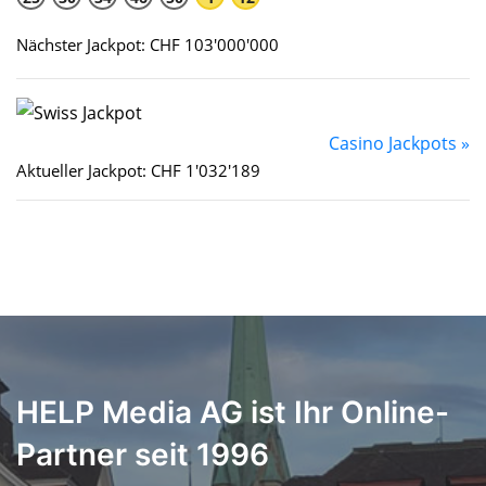
Nächster Jackpot: CHF 103'000'000
Casino Jackpots »
Aktueller Jackpot: CHF 1'032'189
HELP Media AG ist Ihr Online-
Partner seit 1996