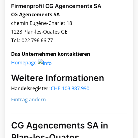
Firmenprofil CG Agencements SA
CG Agencements SA
chemin Eugène-Charlet 18
1228 Plan-les-Ouates GE
Tel.: 022 796 66 77
Das Unternehmen kontaktieren
Homepage
Weitere Informationen
Handelsregister:
CHE-103.887.990
Eintrag ändern
CG Agencements SA in
Plan-les-Ouates