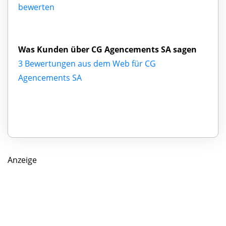
bewerten
Was Kunden über CG Agencements SA sagen
3 Bewertungen aus dem Web für CG
Agencements SA
Anzeige