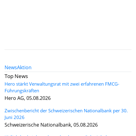
News
Aktion
Top News
Hero stärkt Verwaltungsrat mit zwei erfahrenen FMCG-
Führungskräften
Hero AG, 05.08.2026
Zwischenbericht der Schweizerischen Nationalbank per 30.
Juni 2026
Schweizerische Nationalbank, 05.08.2026