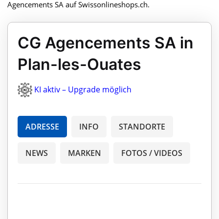
Agencements SA auf Swissonlineshops.ch.
CG Agencements SA in
Plan-les-Ouates
KI aktiv – Upgrade möglich
ADRESSE
INFO
STANDORTE
NEWS
MARKEN
FOTOS / VIDEOS