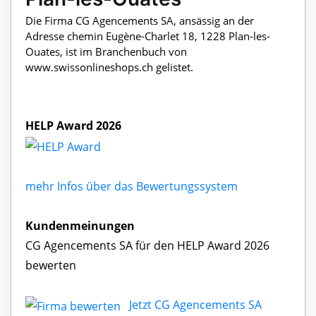
Die Firma CG Agencements SA, ansässig an der
Adresse chemin Eugène-Charlet 18, 1228 Plan-les-
Ouates, ist im Branchenbuch von
www.swissonlineshops.ch gelistet.
HELP Award 2026
mehr Infos über das Bewertungssystem
Kundenmeinungen
CG Agencements SA für den HELP Award 2026
bewerten
Jetzt CG Agencements SA