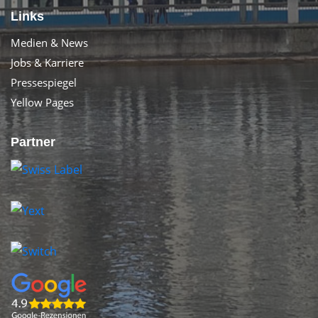
Links
Medien & News
Jobs & Karriere
Pressespiegel
Yellow Pages
Partner