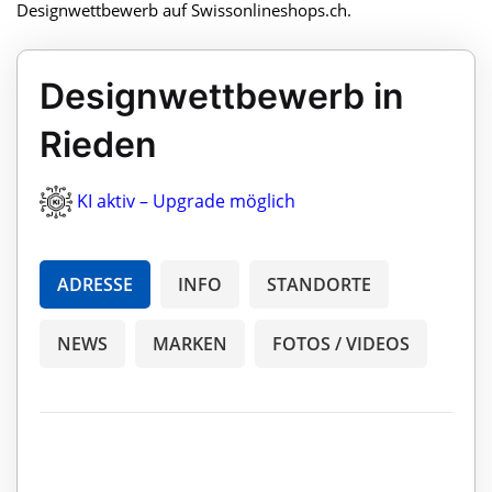
Designwettbewerb auf Swissonlineshops.ch.
Designwettbewerb in
Rieden
KI aktiv – Upgrade möglich
ADRESSE
INFO
STANDORTE
NEWS
MARKEN
FOTOS / VIDEOS