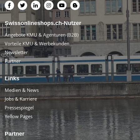
Swissonlineshops.ch-Nutzer
Angebote KMU & Agenturen (B2B)
Vorteile KMU & Werbekunden
Newsletter
Partner
Links
Medien & News
Jobs & Karriere
Pressespiegel
Yellow Pages
Partner