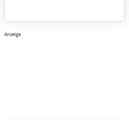
Anzeige