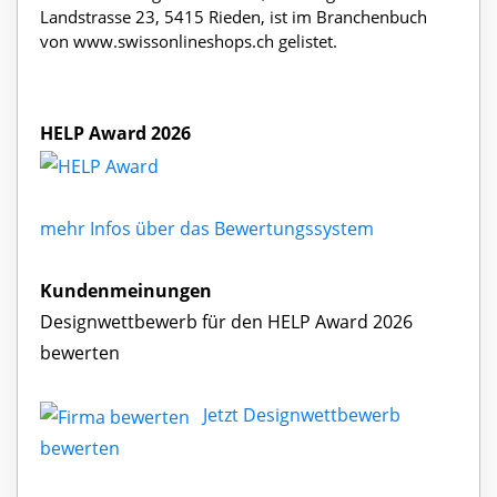
Landstrasse 23, 5415 Rieden, ist im Branchenbuch
von www.swissonlineshops.ch gelistet.
HELP Award 2026
mehr Infos über das Bewertungssystem
Kundenmeinungen
Designwettbewerb für den HELP Award 2026
bewerten
Jetzt Designwettbewerb
bewerten