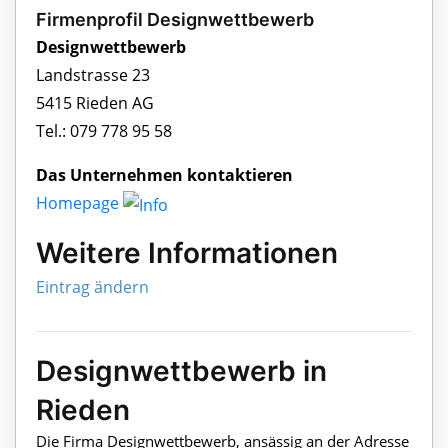
Firmenprofil Designwettbewerb
Designwettbewerb
Landstrasse 23
5415 Rieden AG
Tel.: 079 778 95 58
Das Unternehmen kontaktieren
Homepage
Weitere Informationen
Eintrag ändern
Designwettbewerb in
Rieden
Die Firma Designwettbewerb, ansässig an der Adresse