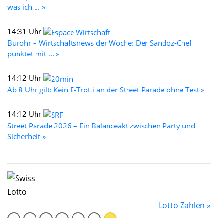
was ich ... »
14:31 Uhr
Bürohr – Wirtschaftsnews der Woche: Der Sandoz-Chef
punktet mit ... »
14:12 Uhr
Ab 8 Uhr gilt: Kein E-Trotti an der Street Parade ohne Test »
14:12 Uhr
Street Parade 2026 – Ein Balanceakt zwischen Party und
Sicherheit »
Lotto Zahlen »