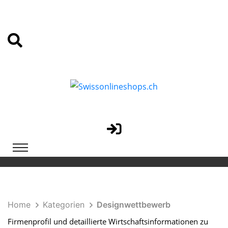
Home
Kategorien
Designwettbewerb
Firmenprofil und detaillierte Wirtschaftsinformationen zu