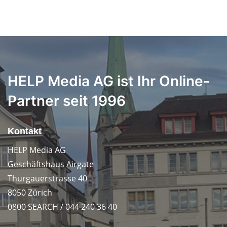
HELP Media AG ist Ihr Online-
Partner seit 1996
Kontakt
HELP Media AG
Geschäftshaus Airgate
Thurgauerstrasse 40
8050 Zürich
0800 SEARCH / 044 240 36 40