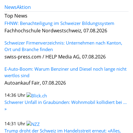
News
Aktion
Top News
FHNW: Benachteiligung im Schweizer Bildungssystem
Fachhochschule Nordwestschweiz, 07.08.2026
Schweizer Firmenverzeichnis: Unternehmen nach Kanton,
Ort und Branche finden
swiss-press.com / HELP Media AG, 07.08.2026
E-Auto-Boom: Warum Benziner und Diesel noch lange nicht
wertlos sind
Autoankauf Fair, 07.08.2026
14:36 Uhr
Schwerer Unfall in Graubünden: Wohnmobil kollidiert bei ...
»
14:31 Uhr
Trump droht der Schweiz im Handelsstreit erneut: «Alles,