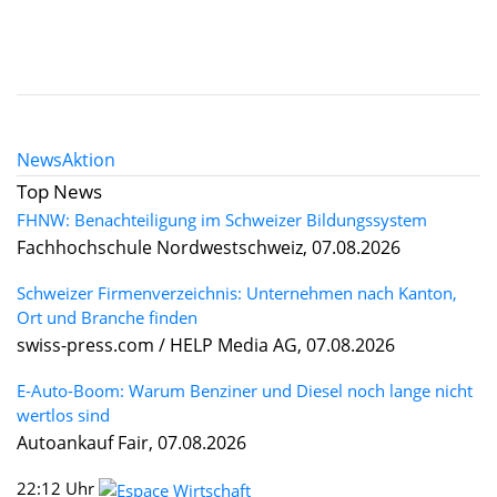
News
Aktion
Top News
FHNW: Benachteiligung im Schweizer Bildungssystem
Fachhochschule Nordwestschweiz, 07.08.2026
Schweizer Firmenverzeichnis: Unternehmen nach Kanton,
Ort und Branche finden
swiss-press.com / HELP Media AG, 07.08.2026
E-Auto-Boom: Warum Benziner und Diesel noch lange nicht
wertlos sind
Autoankauf Fair, 07.08.2026
22:12 Uhr