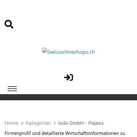
Home
Kategorien
isda GmbH - Pajass
Firmenprofil und detaillierte Wirtschaftsinformationen zu