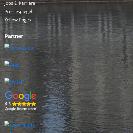
Jobs & Karriere
Pressespiegel
Yellow Pages
Partner