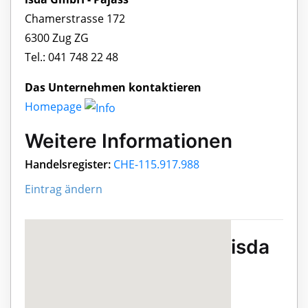
Chamerstrasse 172
6300 Zug ZG
Tel.: 041 748 22 48
Das Unternehmen kontaktieren
Homepage
Weitere Informationen
Handelsregister:
CHE-115.917.988
Eintrag ändern
isda