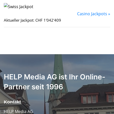
Casino Jackpots »
Aktueller Jackpot: CHF 1'042'409
HELP Media AG ist Ihr Online-
Partner seit 1996
Kontakt
HELP Media AG