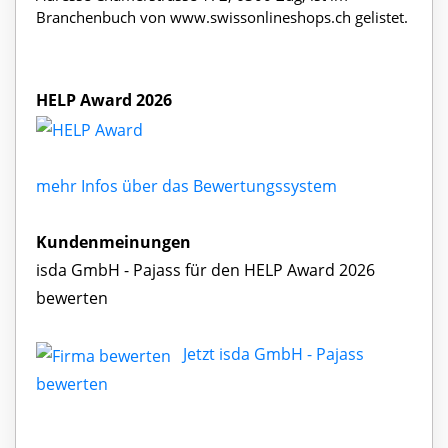
Branchenbuch von www.swissonlineshops.ch gelistet.
HELP Award 2026
mehr Infos über das Bewertungssystem
Kundenmeinungen
isda GmbH - Pajass für den HELP Award 2026
bewerten
Jetzt isda GmbH - Pajass
bewerten