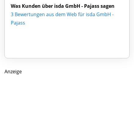
Was Kunden über isda GmbH - Pajass sagen
3 Bewertungen aus dem Web für isda GmbH -
Pajass
Anzeige