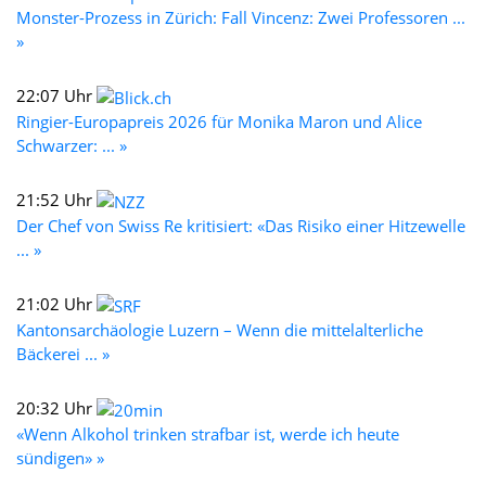
Monster-Prozess in Zürich: Fall Vincenz: Zwei Professoren ...
»
22:07 Uhr
Ringier-Europapreis 2026 für Monika Maron und Alice
Schwarzer: ... »
21:52 Uhr
Der Chef von Swiss Re kritisiert: «Das Risiko einer Hitzewelle
... »
21:02 Uhr
Kantonsarchäologie Luzern – Wenn die mittelalterliche
Bäckerei ... »
20:32 Uhr
«Wenn Alkohol trinken strafbar ist, werde ich heute
sündigen» »