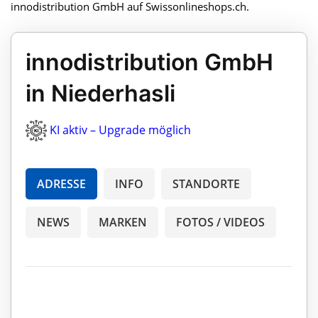
innodistribution GmbH auf Swissonlineshops.ch.
innodistribution GmbH
in Niederhasli
KI aktiv – Upgrade möglich
ADRESSE
INFO
STANDORTE
NEWS
MARKEN
FOTOS / VIDEOS