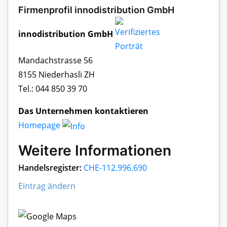
Firmenprofil innodistribution GmbH
innodistribution GmbH
Mandachstrasse 56
8155 Niederhasli ZH
Tel.: 044 850 39 70
Das Unternehmen kontaktieren
Homepage
Weitere Informationen
Handelsregister:
CHE-112.996.690
Eintrag ändern