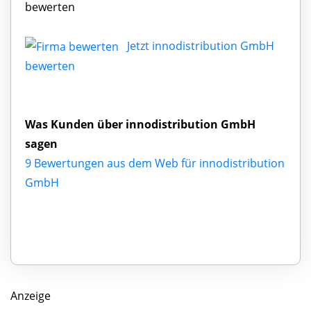
bewerten
Jetzt innodistribution GmbH
bewerten
Was Kunden über innodistribution GmbH
sagen
9 Bewertungen aus dem Web für innodistribution
GmbH
Anzeige