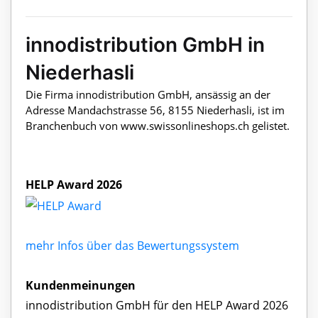
innodistribution GmbH in
Niederhasli
Die Firma innodistribution GmbH, ansässig an der
Adresse Mandachstrasse 56, 8155 Niederhasli, ist im
Branchenbuch von www.swissonlineshops.ch gelistet.
HELP Award 2026
mehr Infos über das Bewertungssystem
Kundenmeinungen
innodistribution GmbH für den HELP Award 2026