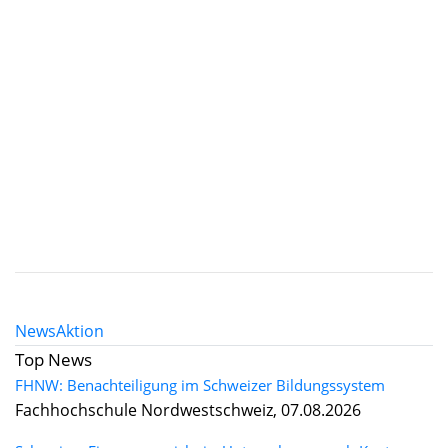
News
Aktion
Top News
FHNW: Benachteiligung im Schweizer Bildungssystem
Fachhochschule Nordwestschweiz, 07.08.2026