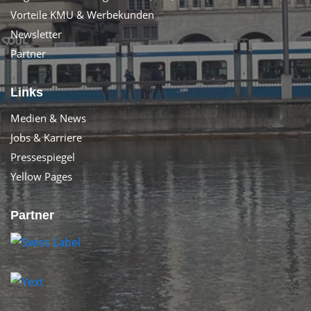
Vorteile KMU & Werbekunden
Newsletter
Partner
Links
Medien & News
Jobs & Karriere
Pressespiegel
Yellow Pages
Partner