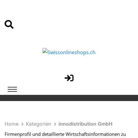
Home
Kategorien
innodistribution GmbH
Firmenprofil und detaillierte Wirtschaftsinformationen zu