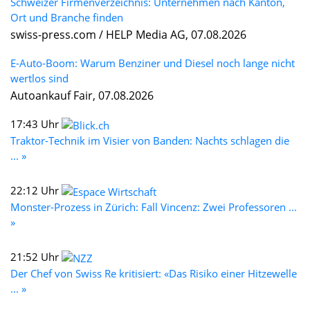
Schweizer Firmenverzeichnis: Unternehmen nach Kanton,
Ort und Branche finden
swiss-press.com / HELP Media AG, 07.08.2026
E-Auto-Boom: Warum Benziner und Diesel noch lange nicht
wertlos sind
Autoankauf Fair, 07.08.2026
17:43 Uhr
Traktor-Technik im Visier von Banden: Nachts schlagen die
... »
22:12 Uhr
Monster-Prozess in Zürich: Fall Vincenz: Zwei Professoren ...
»
21:52 Uhr
Der Chef von Swiss Re kritisiert: «Das Risiko einer Hitzewelle
... »