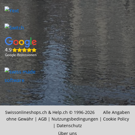
Swissonlineshops.ch &
Help.ch
© 1996-2026 Alle Angaben
ohne Gewähr |
AGB
|
Nutzungsbedingungen
|
Cookie Policy
|
Datenschutz
Über uns