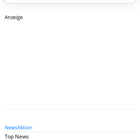
Anzeige
News
Aktion
Top News