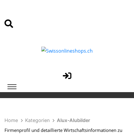
Home
Kategorien
Alux-Alubilder
Firmenprofil und detaillierte Wirtschaftsinformationen zu