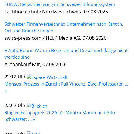
FHNW: Benachteiligung im Schweizer Bildungssystem
Fachhochschule Nordwestschweiz, 07.08.2026
Schweizer Firmenverzeichnis: Unternehmen nach Kanton,
Ort und Branche finden
swiss-press.com / HELP Media AG, 07.08.2026
E-Auto-Boom: Warum Benziner und Diesel noch lange nicht
wertlos sind
Autoankauf Fair, 07.08.2026
22:12 Uhr
Monster-Prozess in Zürich: Fall Vincenz: Zwei Professoren ...
»
22:07 Uhr
Ringier-Europapreis 2026 für Monika Maron und Alice
Schwarzer: ... »
21:52 Uhr