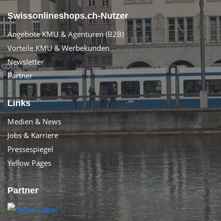
Swissonlineshops.ch-Nutzer
Angebote KMU & Agenturen (B2B)
Vorteile KMU & Werbekunden
Newsletter
Partner
Links
Medien & News
Jobs & Karriere
Pressespiegel
Yellow Pages
Partner