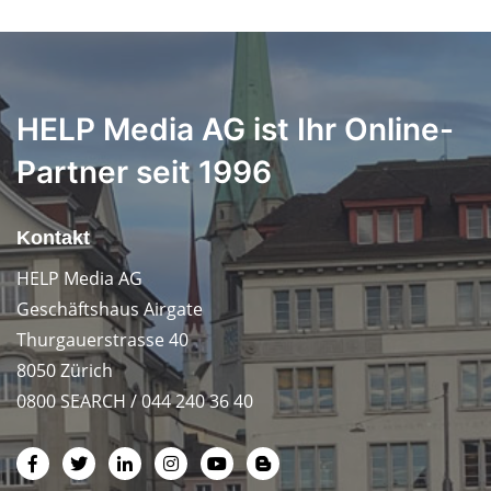
HELP Media AG ist Ihr Online-
Partner seit 1996
Kontakt
HELP Media AG
Geschäftshaus Airgate
Thurgauerstrasse 40
8050 Zürich
0800 SEARCH / 044 240 36 40