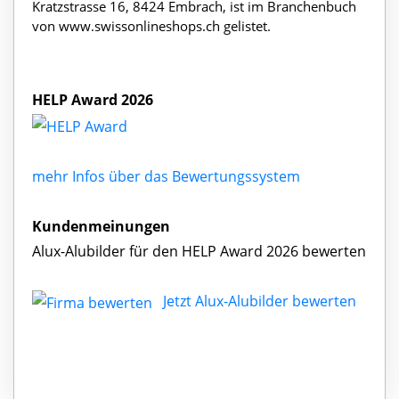
Kratzstrasse 16, 8424 Embrach, ist im Branchenbuch
von www.swissonlineshops.ch gelistet.
HELP Award 2026
mehr Infos über das Bewertungssystem
Kundenmeinungen
Alux-Alubilder für den HELP Award 2026 bewerten
Jetzt Alux-Alubilder bewerten