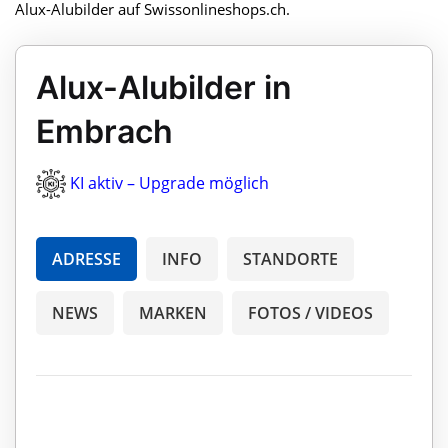
Alux-Alubilder auf Swissonlineshops.ch.
Alux-Alubilder in
Embrach
KI aktiv – Upgrade möglich
ADRESSE
INFO
STANDORTE
NEWS
MARKEN
FOTOS / VIDEOS