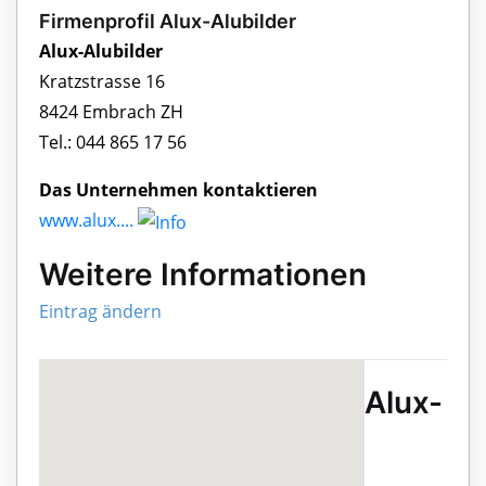
Firmenprofil Alux-Alubilder
Alux-Alubilder
Kratzstrasse 16
8424 Embrach ZH
Tel.: 044 865 17 56
Das Unternehmen kontaktieren
www.alux....
Weitere Informationen
Eintrag ändern
Alux-