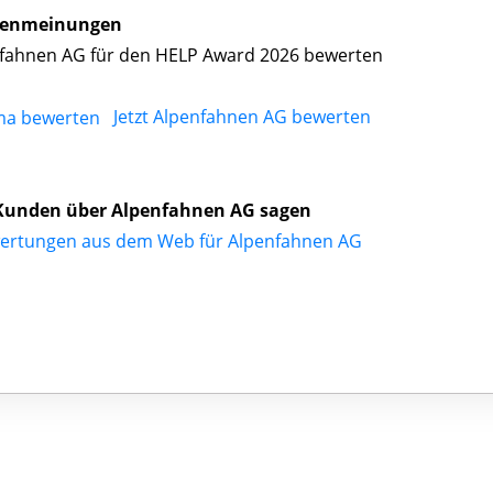
enmeinungen
fahnen AG für den HELP Award 2026 bewerten
Jetzt Alpenfahnen AG bewerten
Kunden über Alpenfahnen AG sagen
ertungen aus dem Web für Alpenfahnen AG