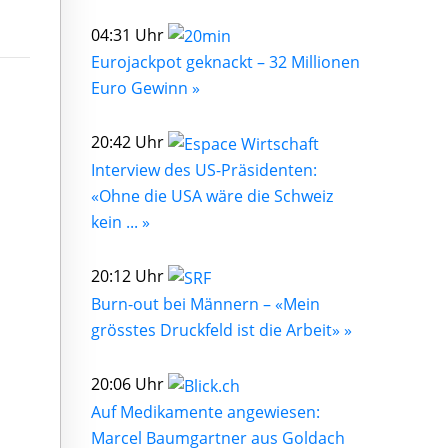
04:31 Uhr
Eurojackpot geknackt – 32 Millionen
Euro Gewinn »
20:42 Uhr
Interview des US-Präsidenten:
«Ohne die USA wäre die Schweiz
kein ... »
20:12 Uhr
Burn-out bei Männern – «Mein
grösstes Druckfeld ist die Arbeit» »
20:06 Uhr
Auf Medikamente angewiesen:
Marcel Baumgartner aus Goldach