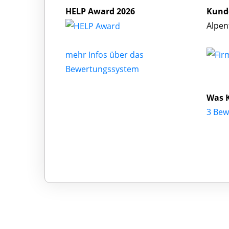
HELP Award 2026
Kund
Alpen
mehr Infos über das
Bewertungssystem
Was 
3 Bew