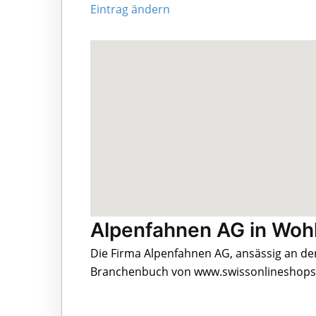
Eintrag ändern
Alpenfahnen AG in Woh
Die Firma Alpenfahnen AG, ansässig an der
Branchenbuch von www.swissonlineshops.c