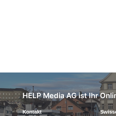
HELP Media AG ist Ihr Onli
Kontakt
Swiss