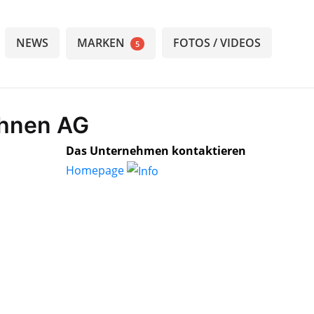
NEWS
MARKEN
FOTOS / VIDEOS
5
ahnen AG
Das Unternehmen kontaktieren
Homepage