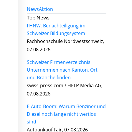
News
Aktion
Top News
FHNW: Benachteiligung im
Schweizer Bildungssystem
Fachhochschule Nordwestschweiz,
07.08.2026
Schweizer Firmenverzeichnis:
Unternehmen nach Kanton, Ort
und Branche finden
swiss-press.com / HELP Media AG,
07.08.2026
E-Auto-Boom: Warum Benziner und
Diesel noch lange nicht wertlos
sind
Autoankauf Fair, 07.08.2026