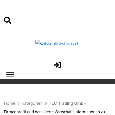
Home
Kategorien
TLC Trading GmbH
Firmenprofil und detaillierte Wirtschaftsinformationen zu