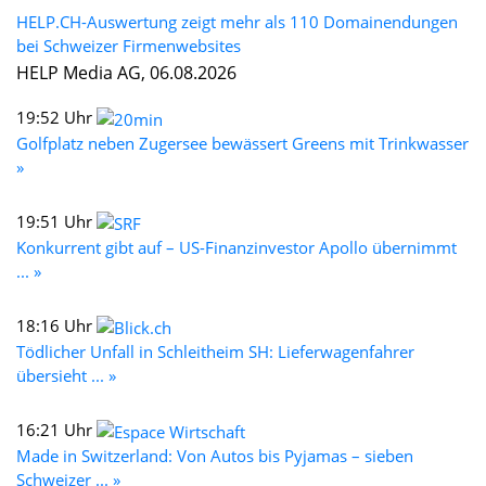
HELP.CH-Auswertung zeigt mehr als 110 Domainendungen
bei Schweizer Firmenwebsites
HELP Media AG, 06.08.2026
19:52 Uhr
Golfplatz neben Zugersee bewässert Greens mit Trinkwasser
»
19:51 Uhr
Konkurrent gibt auf – US-Finanzinvestor Apollo übernimmt
... »
18:16 Uhr
Tödlicher Unfall in Schleitheim SH: Lieferwagenfahrer
übersieht ... »
16:21 Uhr
Made in Switzerland: Von Autos bis Pyjamas – sieben
Schweizer ... »