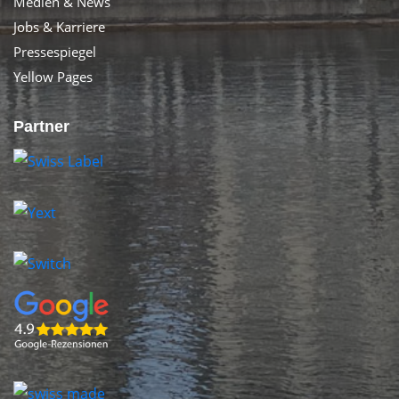
Medien & News
Jobs & Karriere
Pressespiegel
Yellow Pages
Partner