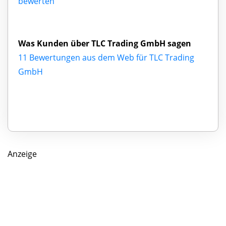
bewerten
Was Kunden über TLC Trading GmbH sagen
11 Bewertungen aus dem Web für TLC Trading
GmbH
Anzeige