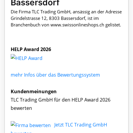
Bassersdorf
Die Firma TLC Trading GmbH, ansässig an der Adresse
Grindelstrasse 12, 8303 Bassersdorf, ist im
Branchenbuch von www.swissonlineshops.ch gelistet.
HELP Award 2026
mehr Infos über das Bewertungssystem
Kundenmeinungen
TLC Trading GmbH für den HELP Award 2026
bewerten
Jetzt TLC Trading GmbH