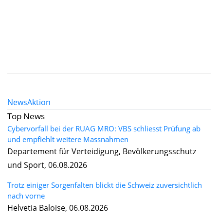
News
Aktion
Top News
Cybervorfall bei der RUAG MRO: VBS schliesst Prüfung ab
und empfiehlt weitere Massnahmen
Departement für Verteidigung, Bevölkerungsschutz
und Sport, 06.08.2026
Trotz einiger Sorgenfalten blickt die Schweiz zuversichtlich
nach vorne
Helvetia Baloise, 06.08.2026