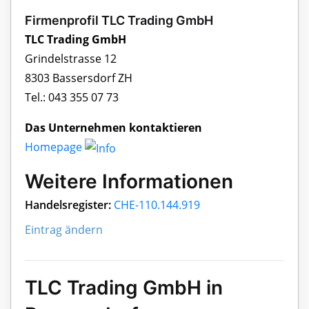
Firmenprofil TLC Trading GmbH
TLC Trading GmbH
Grindelstrasse 12
8303 Bassersdorf ZH
Tel.: 043 355 07 73
Das Unternehmen kontaktieren
Homepage
Weitere Informationen
Handelsregister:
CHE-110.144.919
Eintrag ändern
TLC Trading GmbH in