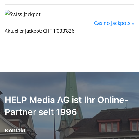
Casino Jackpots »
Aktueller Jackpot: CHF 1'033'826
HELP Media AG ist Ihr Online-
Partner seit 1996
Kontakt