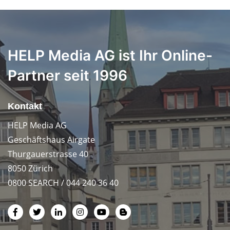
HELP Media AG ist Ihr Online-
Partner seit 1996
Kontakt
HELP Media AG
Geschäftshaus Airgate
Thurgauerstrasse 40
8050 Zürich
0800 SEARCH / 044 240 36 40