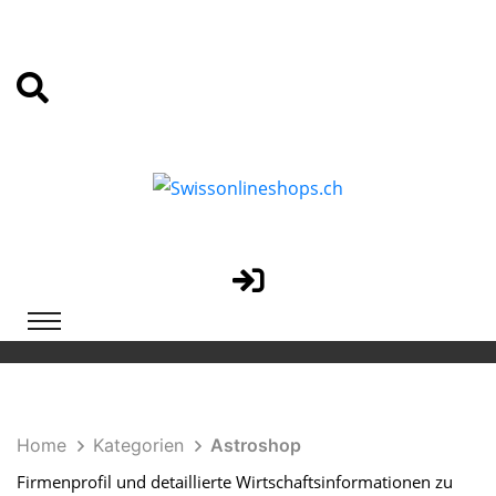
Home
Kategorien
Astroshop
Firmenprofil und detaillierte Wirtschaftsinformationen zu