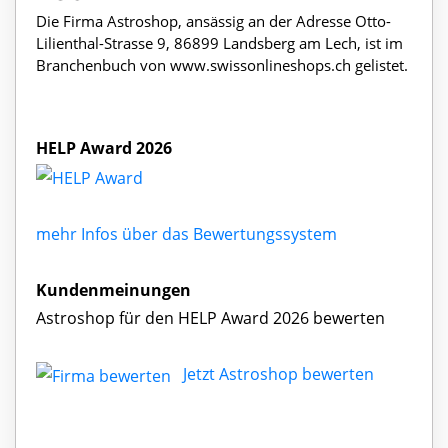
Die Firma Astroshop, ansässig an der Adresse Otto-
Lilienthal-Strasse 9, 86899 Landsberg am Lech, ist im
Branchenbuch von www.swissonlineshops.ch gelistet.
HELP Award 2026
mehr Infos über das Bewertungssystem
Kundenmeinungen
Astroshop für den HELP Award 2026 bewerten
Jetzt Astroshop bewerten