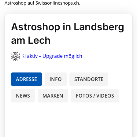
Astroshop auf Swissonlineshops.ch.
Astroshop in Landsberg
am Lech
KI aktiv – Upgrade möglich
ADRESSE
INFO
STANDORTE
NEWS
MARKEN
FOTOS / VIDEOS