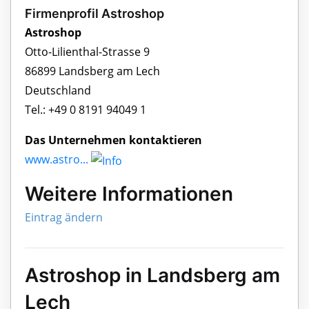
Firmenprofil Astroshop
Astroshop
Otto-Lilienthal-Strasse 9
86899 Landsberg am Lech
Deutschland
Tel.: +49 0 8191 94049 1
Das Unternehmen kontaktieren
www.astro...
Weitere Informationen
Eintrag ändern
Astroshop in Landsberg am
Lech