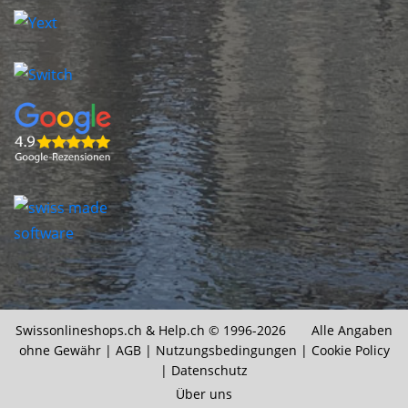
Swissonlineshops.ch &
Help.ch
© 1996-2026 Alle Angaben
ohne Gewähr |
AGB
|
Nutzungsbedingungen
|
Cookie Policy
|
Datenschutz
Über uns