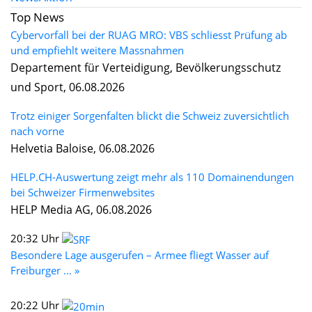
Top News
Cybervorfall bei der RUAG MRO: VBS schliesst Prüfung ab
und empfiehlt weitere Massnahmen
Departement für Verteidigung, Bevölkerungsschutz
und Sport, 06.08.2026
Trotz einiger Sorgenfalten blickt die Schweiz zuversichtlich
nach vorne
Helvetia Baloise, 06.08.2026
HELP.CH-Auswertung zeigt mehr als 110 Domainendungen
bei Schweizer Firmenwebsites
HELP Media AG, 06.08.2026
20:32 Uhr
Besondere Lage ausgerufen – Armee fliegt Wasser auf
Freiburger ... »
20:22 Uhr