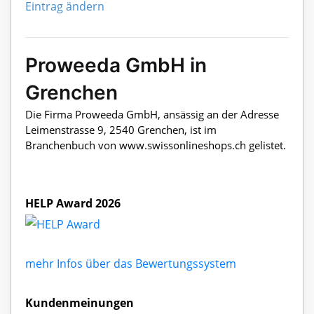
Eintrag ändern
Proweeda GmbH in
Grenchen
Die Firma Proweeda GmbH, ansässig an der Adresse
Leimenstrasse 9, 2540 Grenchen, ist im
Branchenbuch von www.swissonlineshops.ch gelistet.
HELP Award 2026
mehr Infos über das Bewertungssystem
Kundenmeinungen