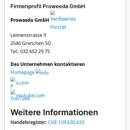
Firmenprofil Proweeda GmbH
Proweeda GmbH
Leimenstrasse 9
2540 Grenchen SO
Tel.: 032 652 29 75
Das Unternehmen kontaktieren
Homepage
x.com
youtube.com
Weitere Informationen
Handelsregister:
CHE-109.630.633