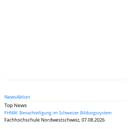
News
Aktion
Top News
FHNW: Benachteiligung im Schweizer Bildungssystem
Fachhochschule Nordwestschweiz, 07.08.2026