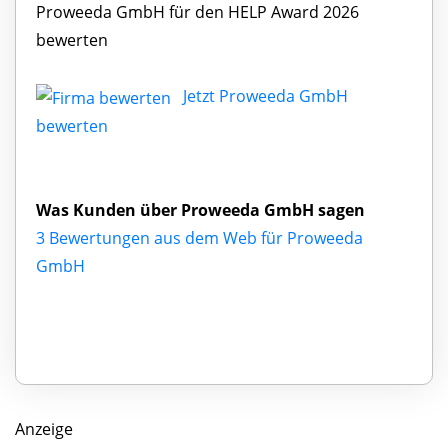
Proweeda GmbH für den HELP Award 2026
bewerten
Jetzt Proweeda GmbH
bewerten
Was Kunden über Proweeda GmbH sagen
3 Bewertungen aus dem Web für Proweeda
GmbH
Anzeige