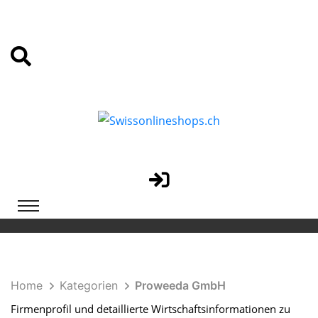
Home
Kategorien
Proweeda GmbH
Firmenprofil und detaillierte Wirtschaftsinformationen zu