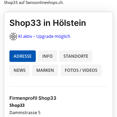
Shop33 auf Swissonlineshops.ch.
Shop33 in Hölstein
KI aktiv – Upgrade möglich
ADRESSE
INFO
STANDORTE
NEWS
MARKEN
FOTOS / VIDEOS
Firmenprofil Shop33
Shop33
Dammstrasse 5