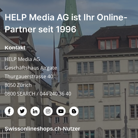
HELP Media AG ist Ihr Online-
Partner seit 1996
Kontakt
HELP Media AG
Geschäftshaus Airgate
Thurgauerstrasse 40
8050 Zürich
0800 SEARCH / 044 240 36 40
Swissonlineshops.ch-Nutzer