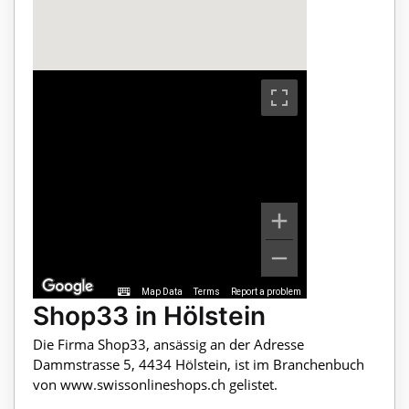
Map Data
Terms
Report a problem
Shop33 in Hölstein
Die Firma Shop33, ansässig an der Adresse
Dammstrasse 5, 4434 Hölstein, ist im Branchenbuch
von www.swissonlineshops.ch gelistet.