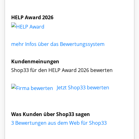
HELP Award 2026
mehr Infos über das Bewertungssystem
Kundenmeinungen
Shop33 für den HELP Award 2026 bewerten
Jetzt Shop33 bewerten
Was Kunden über Shop33 sagen
3 Bewertungen aus dem Web für Shop33