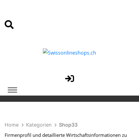
Home
Kategorien
Shop33
Firmenprofil und detaillierte Wirtschaftsinformationen zu