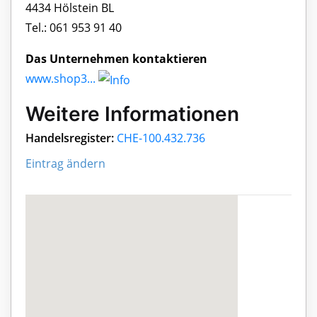
4434 Hölstein BL
Tel.: 061 953 91 40
Das Unternehmen kontaktieren
www.shop3...
Weitere Informationen
Handelsregister:
CHE-100.432.736
Eintrag ändern