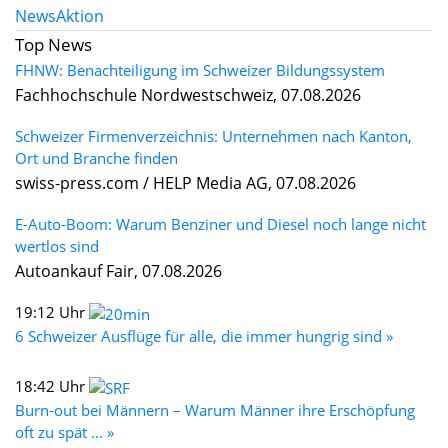
News
Aktion
Top News
FHNW: Benachteiligung im Schweizer Bildungssystem
Fachhochschule Nordwestschweiz, 07.08.2026
Schweizer Firmenverzeichnis: Unternehmen nach Kanton,
Ort und Branche finden
swiss-press.com / HELP Media AG, 07.08.2026
E-Auto-Boom: Warum Benziner und Diesel noch lange nicht
wertlos sind
Autoankauf Fair, 07.08.2026
19:12 Uhr
6 Schweizer Ausflüge für alle, die immer hungrig sind »
18:42 Uhr
Burn-out bei Männern – Warum Männer ihre Erschöpfung
oft zu spät ... »