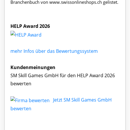
Branchenbuch von www.swissonlineshops.ch gelistet.
HELP Award 2026
mehr Infos über das Bewertungssystem
Kundenmeinungen
SM Skill Games GmbH für den HELP Award 2026
bewerten
Jetzt SM Skill Games GmbH
bewerten