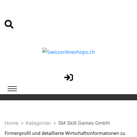
Home
Kategorien
SM Skill Games GmbH
Firmenprofil und detaillierte Wirtschaftsinformationen zu