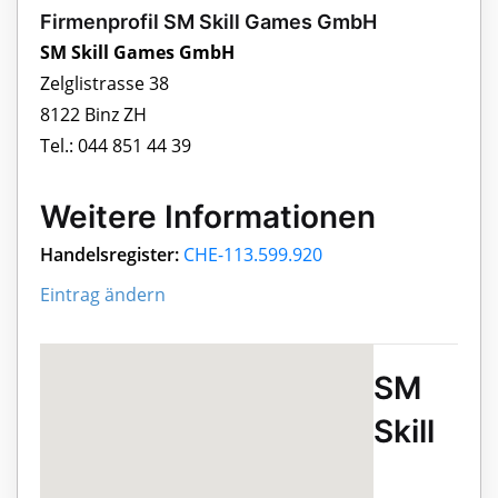
Firmenprofil SM Skill Games GmbH
SM Skill Games GmbH
Zelglistrasse 38
8122 Binz ZH
Tel.: 044 851 44 39
Weitere Informationen
Handelsregister:
CHE-113.599.920
Eintrag ändern
SM
Skill