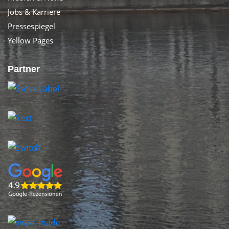
Jobs & Karriere
Pressespiegel
Yellow Pages
Partner