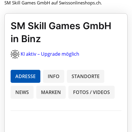
SM Skill Games GmbH auf Swissonlineshops.ch.
SM Skill Games GmbH
in Binz
KI aktiv – Upgrade möglich
ADRESSE
INFO
STANDORTE
NEWS
MARKEN
FOTOS / VIDEOS