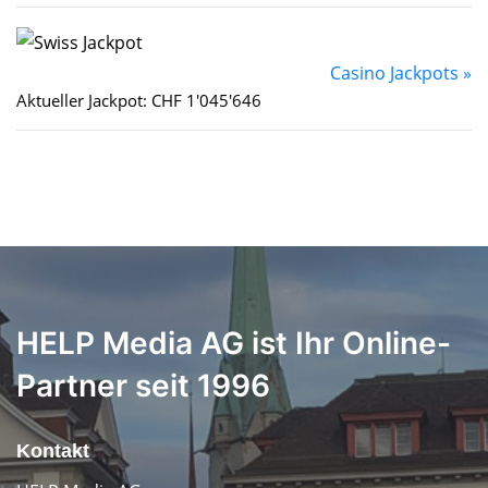
Casino Jackpots »
Aktueller Jackpot: CHF 1'045'646
HELP Media AG ist Ihr Online-
Partner seit 1996
Kontakt