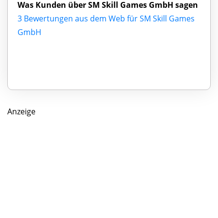
Was Kunden über SM Skill Games GmbH sagen
3 Bewertungen aus dem Web für SM Skill Games
GmbH
Anzeige