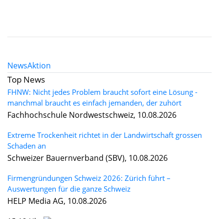
News
Aktion
Top News
FHNW: Nicht jedes Problem braucht sofort eine Lösung -
manchmal braucht es einfach jemanden, der zuhört
Fachhochschule Nordwestschweiz, 10.08.2026
Extreme Trockenheit richtet in der Landwirtschaft grossen
Schaden an
Schweizer Bauernverband (SBV), 10.08.2026
Firmengründungen Schweiz 2026: Zürich führt –
Auswertungen für die ganze Schweiz
HELP Media AG, 10.08.2026