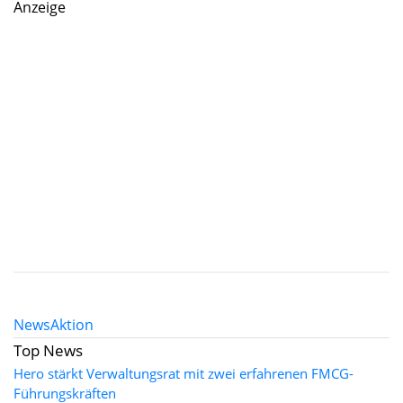
Anzeige
News
Aktion
Top News
Hero stärkt Verwaltungsrat mit zwei erfahrenen FMCG-
Führungskräften