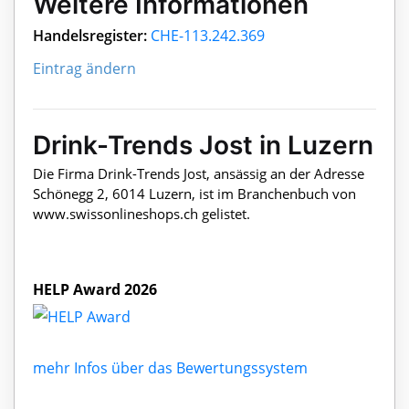
Weitere Informationen
Handelsregister:
CHE-113.242.369
Eintrag ändern
Drink-Trends Jost in Luzern
Die Firma Drink-Trends Jost, ansässig an der Adresse
Schönegg 2, 6014 Luzern, ist im Branchenbuch von
www.swissonlineshops.ch gelistet.
HELP Award 2026
mehr Infos über das Bewertungssystem