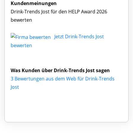
Kundenmeinungen
Drink-Trends Jost für den HELP Award 2026
bewerten
Jetzt Drink-Trends Jost
bewerten
Was Kunden über Drink-Trends Jost sagen
3 Bewertungen aus dem Web für Drink-Trends
Jost