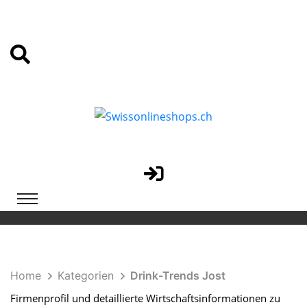
Home
Kategorien
Drink-Trends Jost
Firmenprofil und detaillierte Wirtschaftsinformationen zu