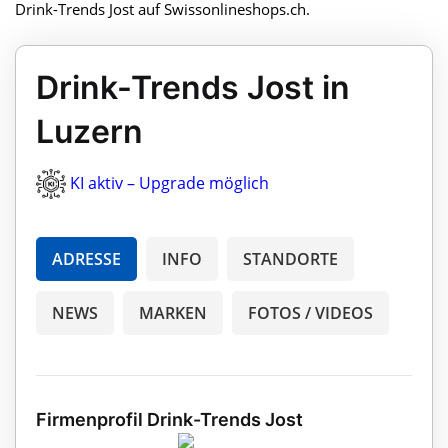
Drink-Trends Jost auf Swissonlineshops.ch.
Drink-Trends Jost in
Luzern
KI aktiv – Upgrade möglich
ADRESSE
INFO
STANDORTE
NEWS
MARKEN
FOTOS / VIDEOS
Firmenprofil Drink-Trends Jost