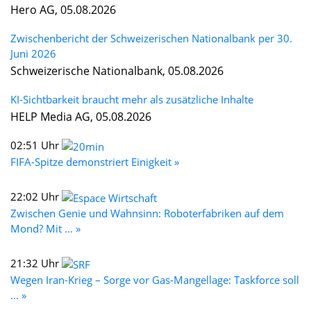
Hero AG, 05.08.2026
Zwischenbericht der Schweizerischen Nationalbank per 30.
Juni 2026
Schweizerische Nationalbank, 05.08.2026
KI-Sichtbarkeit braucht mehr als zusätzliche Inhalte
HELP Media AG, 05.08.2026
02:51 Uhr
FIFA-Spitze demonstriert Einigkeit »
22:02 Uhr
Zwischen Genie und Wahnsinn: Roboterfabriken auf dem
Mond? Mit ... »
21:32 Uhr
Wegen Iran-Krieg – Sorge vor Gas-Mangellage: Taskforce soll
... »