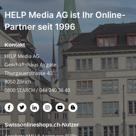
HELP Media AG ist Ihr Online-
Partner seit 1996
Kontakt
HELP Media AG
Geschäftshaus Airgate
Thurgauerstrasse 40
8050 Zürich
0800 SEARCH / 044 240 36 40
Swissonlineshops.ch-Nutzer