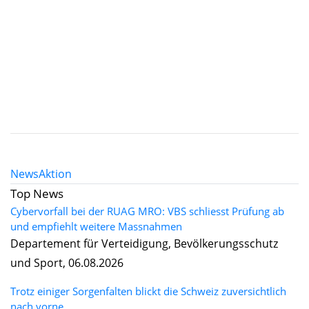
News
Aktion
Top News
Cybervorfall bei der RUAG MRO: VBS schliesst Prüfung ab
und empfiehlt weitere Massnahmen
Departement für Verteidigung, Bevölkerungsschutz
und Sport, 06.08.2026
Trotz einiger Sorgenfalten blickt die Schweiz zuversichtlich
nach vorne