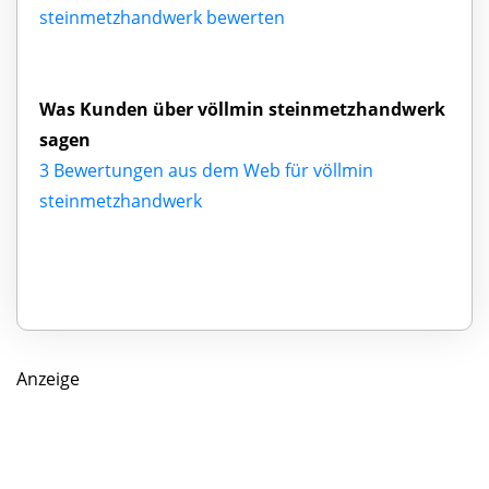
steinmetzhandwerk bewerten
Was Kunden über völlmin steinmetzhandwerk
sagen
3 Bewertungen aus dem Web für völlmin
steinmetzhandwerk
Anzeige