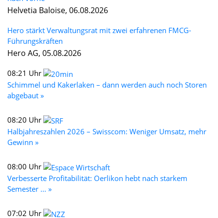
Helvetia Baloise, 06.08.2026
Hero stärkt Verwaltungsrat mit zwei erfahrenen FMCG-
Führungskräften
Hero AG, 05.08.2026
08:21 Uhr
Schimmel und Kakerlaken – dann werden auch noch Storen
abgebaut »
08:20 Uhr
Halbjahreszahlen 2026 – Swisscom: Weniger Umsatz, mehr
Gewinn »
08:00 Uhr
Verbesserte Profitabilität: Oerlikon hebt nach starkem
Semester ... »
07:02 Uhr