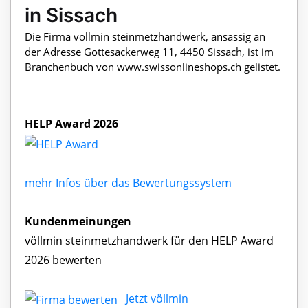
in Sissach
Die Firma völlmin steinmetzhandwerk, ansässig an
der Adresse Gottesackerweg 11, 4450 Sissach, ist im
Branchenbuch von www.swissonlineshops.ch gelistet.
HELP Award 2026
mehr Infos über das Bewertungssystem
Kundenmeinungen
völlmin steinmetzhandwerk für den HELP Award
2026 bewerten
Jetzt völlmin