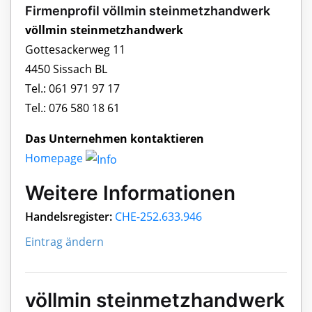
Firmenprofil völlmin steinmetzhandwerk
völlmin steinmetzhandwerk
Gottesackerweg 11
4450 Sissach BL
Tel.: 061 971 97 17
Tel.: 076 580 18 61
Das Unternehmen kontaktieren
Homepage
Weitere Informationen
Handelsregister:
CHE-252.633.946
Eintrag ändern
völlmin steinmetzhandwerk