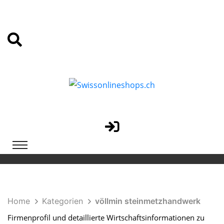
Home
Kategorien
völlmin steinmetzhandwerk
Firmenprofil und detaillierte Wirtschaftsinformationen zu