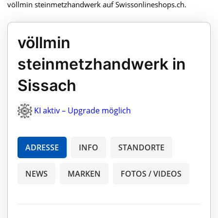
völlmin steinmetzhandwerk auf Swissonlineshops.ch.
völlmin
steinmetzhandwerk in
Sissach
KI aktiv – Upgrade möglich
ADRESSE
INFO
STANDORTE
NEWS
MARKEN
FOTOS / VIDEOS