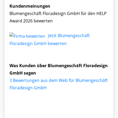
Kundenmeinungen
Blumengeschäft Floradesign GmbH für den HELP
Award 2026 bewerten
Jetzt Blumengeschäft
Floradesign GmbH bewerten
Was Kunden über Blumengeschäft Floradesign
GmbH sagen
3 Bewertungen aus dem Web für Blumengeschäft
Floradesign GmbH