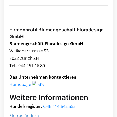
Firmenprofil Blumengeschäft Floradesign
GmbH
Blumengeschäft Floradesign GmbH
Witikonerstrasse 53
8032 Zürich ZH
Tel.: 044 251 16 80
Das Unternehmen kontaktieren
Homepage
Weitere Informationen
Handelsregister:
CHE-114.642.553
Eintrag ändern