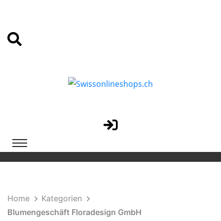
Home
Kategorien
Blumengeschäft Floradesign GmbH