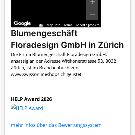
Map Data
Terms
Report a problem
Blumengeschäft
Floradesign GmbH in Zürich
Die Firma Blumengeschäft Floradesign GmbH,
ansässig an der Adresse Witikonerstrasse 53, 8032
Zürich, ist im Branchenbuch von
www.swissonlineshops.ch gelistet.
HELP Award 2026
mehr Infos über das Bewertungssystem