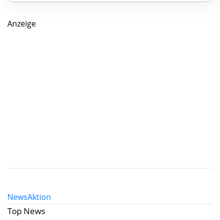
Anzeige
News
Aktion
Top News