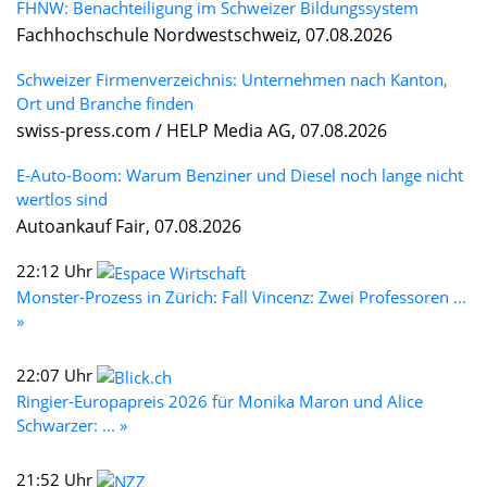
FHNW: Benachteiligung im Schweizer Bildungssystem
Fachhochschule Nordwestschweiz, 07.08.2026
Schweizer Firmenverzeichnis: Unternehmen nach Kanton,
Ort und Branche finden
swiss-press.com / HELP Media AG, 07.08.2026
E-Auto-Boom: Warum Benziner und Diesel noch lange nicht
wertlos sind
Autoankauf Fair, 07.08.2026
22:12 Uhr
Monster-Prozess in Zürich: Fall Vincenz: Zwei Professoren ...
»
22:07 Uhr
Ringier-Europapreis 2026 für Monika Maron und Alice
Schwarzer: ... »
21:52 Uhr