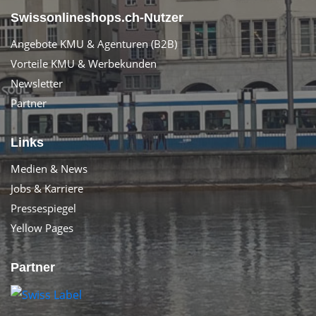
Swissonlineshops.ch-Nutzer
Angebote KMU & Agenturen (B2B)
Vorteile KMU & Werbekunden
Newsletter
Partner
Links
Medien & News
Jobs & Karriere
Pressespiegel
Yellow Pages
Partner