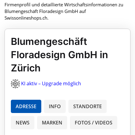
Firmenprofil und detaillierte Wirtschaftsinformationen zu
Blumengeschäft Floradesign GmbH auf
Swissonlineshops.ch.
Blumengeschäft
Floradesign GmbH in
Zürich
KI aktiv – Upgrade möglich
ADRESSE
INFO
STANDORTE
NEWS
MARKEN
FOTOS / VIDEOS