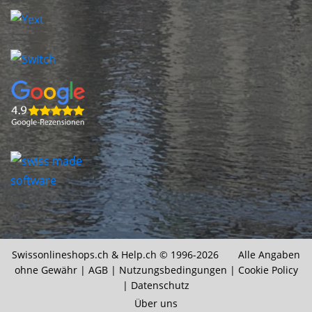
Swissonlineshops.ch &
Help.ch
© 1996-2026 Alle Angaben
ohne Gewähr |
AGB
|
Nutzungsbedingungen
|
Cookie Policy
|
Datenschutz
Über uns