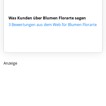
Was Kunden über Blumen Florarte sagen
3 Bewertungen aus dem Web für Blumen Florarte
Anzeige