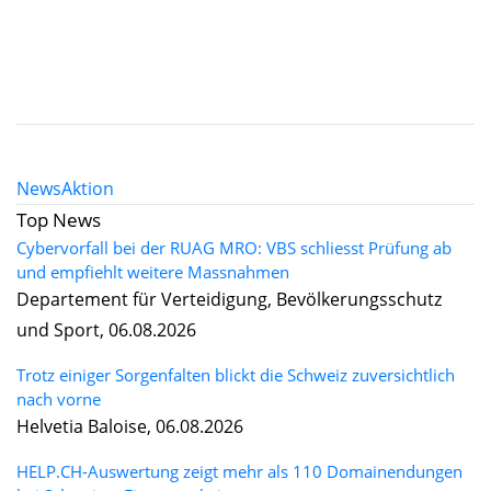
News
Aktion
Top News
Cybervorfall bei der RUAG MRO: VBS schliesst Prüfung ab
und empfiehlt weitere Massnahmen
Departement für Verteidigung, Bevölkerungsschutz
und Sport, 06.08.2026
Trotz einiger Sorgenfalten blickt die Schweiz zuversichtlich
nach vorne
Helvetia Baloise, 06.08.2026
HELP.CH-Auswertung zeigt mehr als 110 Domainendungen