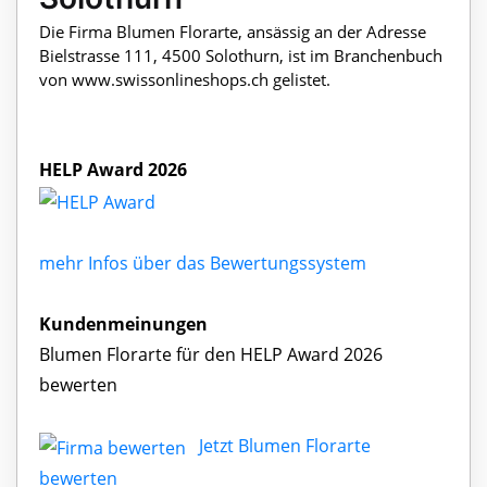
Die Firma Blumen Florarte, ansässig an der Adresse
Bielstrasse 111, 4500 Solothurn, ist im Branchenbuch
von www.swissonlineshops.ch gelistet.
HELP Award 2026
mehr Infos über das Bewertungssystem
Kundenmeinungen
Blumen Florarte für den HELP Award 2026
bewerten
Jetzt Blumen Florarte
bewerten