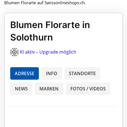
Blumen Florarte auf Swissonlineshops.ch.
Blumen Florarte in
Solothurn
KI aktiv – Upgrade möglich
ADRESSE
INFO
STANDORTE
NEWS
MARKEN
FOTOS / VIDEOS