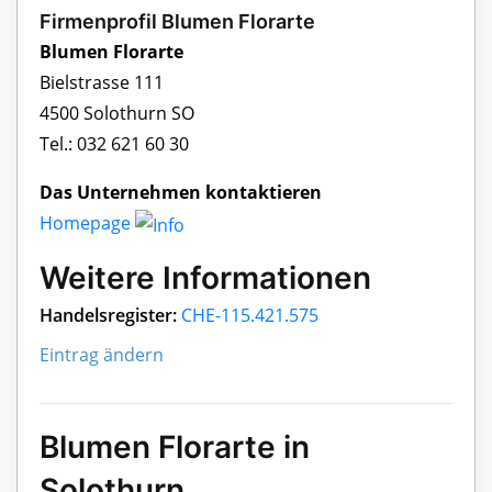
Firmenprofil Blumen Florarte
Blumen Florarte
Bielstrasse 111
4500 Solothurn SO
Tel.: 032 621 60 30
Das Unternehmen kontaktieren
Homepage
Weitere Informationen
Handelsregister:
CHE-115.421.575
Eintrag ändern
Blumen Florarte in
Solothurn