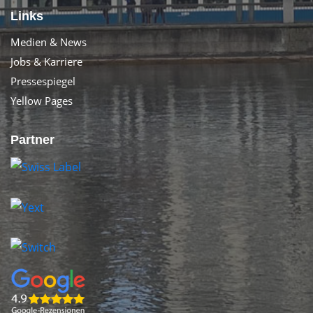
Links
Medien & News
Jobs & Karriere
Pressespiegel
Yellow Pages
Partner