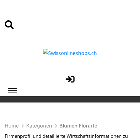
Home
Kategorien
Blumen Florarte
Firmenprofil und detaillierte Wirtschaftsinformationen zu