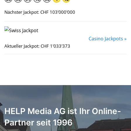
Nächster Jackpot: CHF 103'000'000
Casino Jackpots »
Aktueller Jackpot: CHF 1'033'373
HELP Media AG ist Ihr Online-
Partner seit 1996