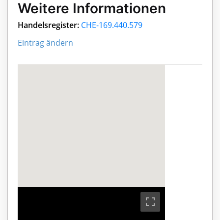
Weitere Informationen
Handelsregister:
CHE-169.440.579
Eintrag ändern