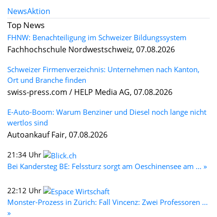
News
Aktion
Top News
FHNW: Benachteiligung im Schweizer Bildungssystem
Fachhochschule Nordwestschweiz, 07.08.2026
Schweizer Firmenverzeichnis: Unternehmen nach Kanton,
Ort und Branche finden
swiss-press.com / HELP Media AG, 07.08.2026
E-Auto-Boom: Warum Benziner und Diesel noch lange nicht
wertlos sind
Autoankauf Fair, 07.08.2026
21:34 Uhr
Bei Kandersteg BE: Felssturz sorgt am Oeschinensee am ... »
22:12 Uhr
Monster-Prozess in Zürich: Fall Vincenz: Zwei Professoren ...
»