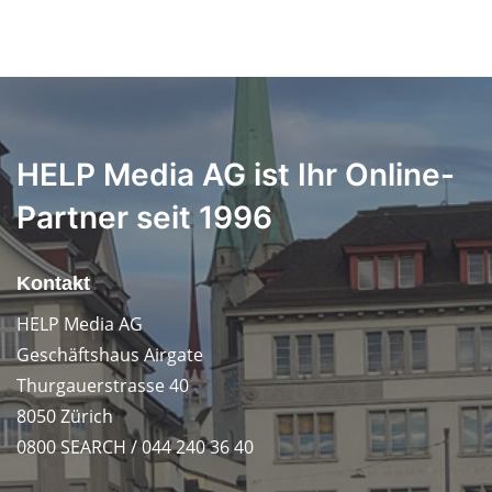
HELP Media AG ist Ihr Online-
Partner seit 1996
Kontakt
HELP Media AG
Geschäftshaus Airgate
Thurgauerstrasse 40
8050 Zürich
0800 SEARCH / 044 240 36 40