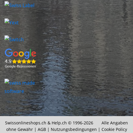
Swissonlineshops.ch &
Help.ch
© 1996-2026 Alle Angaben
ohne Gewähr |
AGB
|
Nutzungsbedingungen
|
Cookie Policy