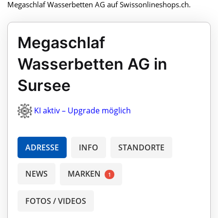
Megaschlaf Wasserbetten AG auf Swissonlineshops.ch.
Megaschlaf
Wasserbetten AG in
Sursee
KI aktiv – Upgrade möglich
ADRESSE
INFO
STANDORTE
NEWS
MARKEN
1
FOTOS / VIDEOS