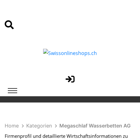
Home
Kategorien
Megaschlaf Wasserbetten AG
Firmenprofil und detaillierte Wirtschaftsinformationen zu