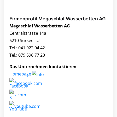
Firmenprofil Megaschlaf Wasserbetten AG
Megaschlaf Wasserbetten AG
Centralstrasse 14a
6210 Sursee LU
Tel.: 041 922 04 42
Tel.: 079 596 77 20
Das Unternehmen kontaktieren
Homepage
facebook.com
x.com
youtube.com