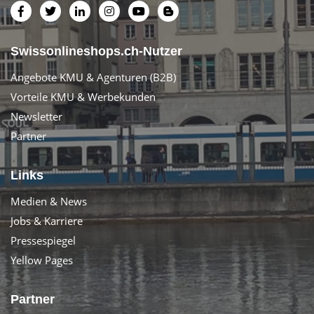
Swissonlineshops.ch-Nutzer
Angebote KMU & Agenturen (B2B)
Vorteile KMU & Werbekunden
Newsletter
Partner
Links
Medien & News
Jobs & Karriere
Pressespiegel
Yellow Pages
Partner