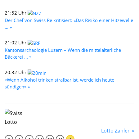
21:52 Uhr
Der Chef von Swiss Re kritisiert: «Das Risiko einer Hitzewelle
... »
21:02 Uhr
Kantonsarchäologie Luzern – Wenn die mittelalterliche
Bäckerei ... »
20:32 Uhr
«Wenn Alkohol trinken strafbar ist, werde ich heute
sündigen» »
Lotto Zahlen »