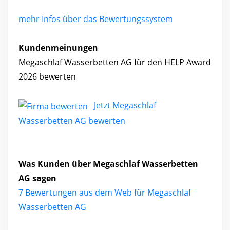
mehr Infos über das Bewertungssystem
Kundenmeinungen
Megaschlaf Wasserbetten AG für den HELP Award
2026 bewerten
Jetzt Megaschlaf
Wasserbetten AG bewerten
Was Kunden über Megaschlaf Wasserbetten
AG sagen
7 Bewertungen aus dem Web für Megaschlaf
Wasserbetten AG