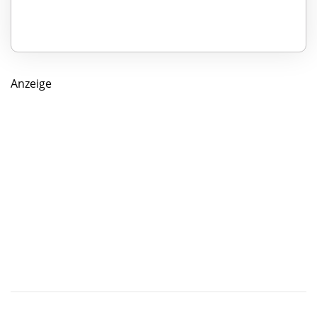
Anzeige