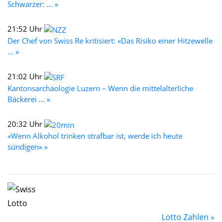
Schwarzer: ... »
21:52 Uhr
Der Chef von Swiss Re kritisiert: «Das Risiko einer Hitzewelle
... »
21:02 Uhr
Kantonsarchäologie Luzern – Wenn die mittelalterliche
Bäckerei ... »
20:32 Uhr
«Wenn Alkohol trinken strafbar ist, werde ich heute
sündigen» »
Lotto Zahlen »