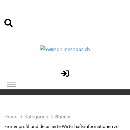
Home
Kategorien
Stabilo
Firmenprofil und detaillierte Wirtschaftsinformationen zu