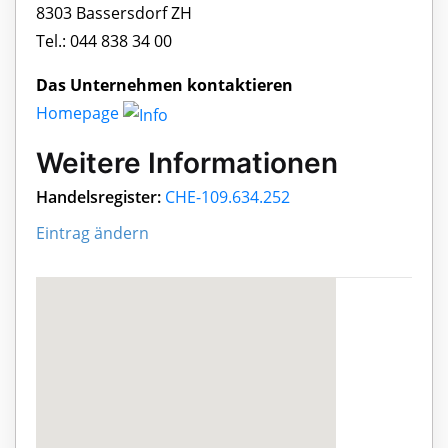
8303 Bassersdorf ZH
Tel.: 044 838 34 00
Das Unternehmen kontaktieren
Homepage
Weitere Informationen
Handelsregister:
CHE-109.634.252
Eintrag ändern