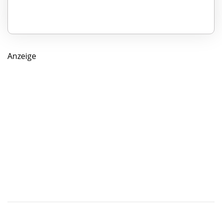
Anzeige