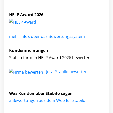
HELP Award 2026
mehr Infos über das Bewertungssystem
Kundenmeinungen
Stabilo für den HELP Award 2026 bewerten
Jetzt Stabilo bewerten
Was Kunden über Stabilo sagen
3 Bewertungen aus dem Web für Stabilo