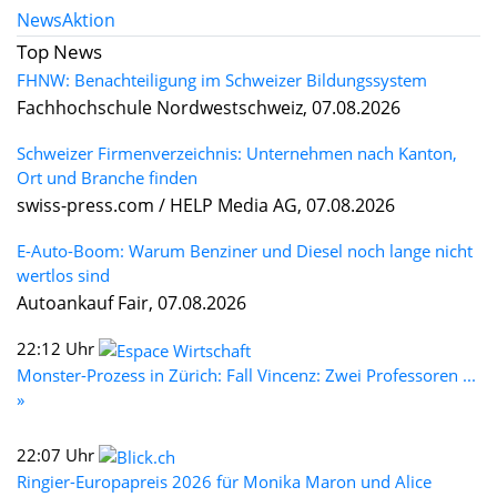
News
Aktion
Top News
FHNW: Benachteiligung im Schweizer Bildungssystem
Fachhochschule Nordwestschweiz, 07.08.2026
Schweizer Firmenverzeichnis: Unternehmen nach Kanton,
Ort und Branche finden
swiss-press.com / HELP Media AG, 07.08.2026
E-Auto-Boom: Warum Benziner und Diesel noch lange nicht
wertlos sind
Autoankauf Fair, 07.08.2026
22:12 Uhr
Monster-Prozess in Zürich: Fall Vincenz: Zwei Professoren ...
»
22:07 Uhr
Ringier-Europapreis 2026 für Monika Maron und Alice