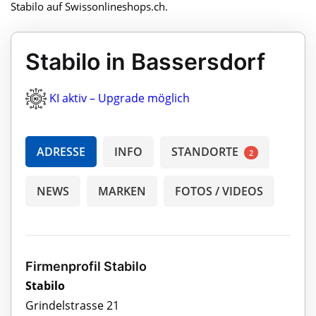
Stabilo auf Swissonlineshops.ch.
Stabilo in Bassersdorf
KI aktiv – Upgrade möglich
ADRESSE
INFO
STANDORTE
2
NEWS
MARKEN
FOTOS / VIDEOS
Firmenprofil Stabilo
Stabilo
Grindelstrasse 21