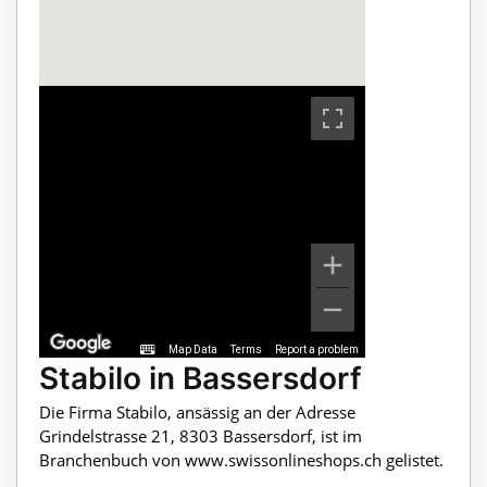
Map Data
Terms
Report a problem
Stabilo in Bassersdorf
Die Firma Stabilo, ansässig an der Adresse
Grindelstrasse 21, 8303 Bassersdorf, ist im
Branchenbuch von www.swissonlineshops.ch gelistet.