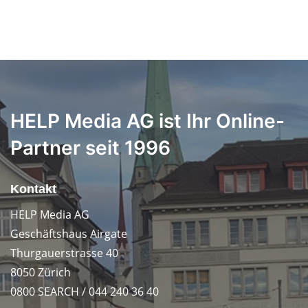
HELP Media AG ist Ihr Online-
Partner seit 1996
Kontakt
HELP Media AG
Geschäftshaus Airgate
Thurgauerstrasse 40
8050 Zürich
0800 SEARCH / 044 240 36 40