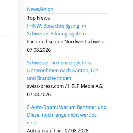
News
Aktion
Top News
FHNW: Benachteiligung im
Schweizer Bildungssystem
Fachhochschule Nordwestschweiz,
07.08.2026
Schweizer Firmenverzeichnis:
Unternehmen nach Kanton, Ort
und Branche finden
swiss-press.com / HELP Media AG,
07.08.2026
E-Auto-Boom: Warum Benziner und
Diesel noch lange nicht wertlos
sind
Autoankauf Fair, 07.08.2026