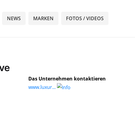
NEWS
MARKEN
FOTOS / VIDEOS
ive
Das Unternehmen kontaktieren
www.luxur...