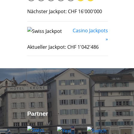
Nächster Jackpot: CHF 16'000'000
Casino Jackpots
»
Aktueller Jackpot: CHF 1'042'486
Partner