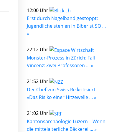
12:00 Uhr
Erst durch Nagelband gestoppt:
Jugendliche stehlen in Biberist SO ...
»
22:12 Uhr
Monster-Prozess in Zürich: Fall
Vincenz: Zwei Professoren ... »
21:52 Uhr
Der Chef von Swiss Re kritisiert:
«Das Risiko einer Hitzewelle ... »
n
21:02 Uhr
Kantonsarchäologie Luzern – Wenn
die mittelalterliche Bäckerei ... »