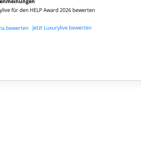
enmeinungen
ylive für den HELP Award 2026 bewerten
Jetzt Luxurylive bewerten