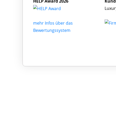
HELP Award 2026
Kund
Luxur
mehr Infos über das
Bewertungssystem