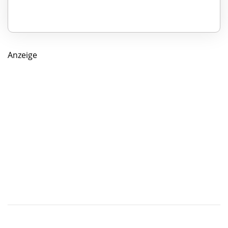
Anzeige