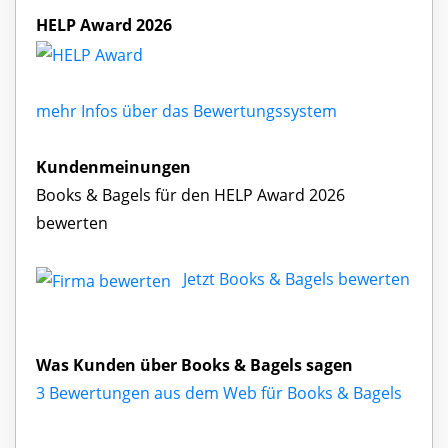
HELP Award 2026
mehr Infos über das Bewertungssystem
Kundenmeinungen
Books & Bagels für den HELP Award 2026
bewerten
Jetzt Books & Bagels bewerten
Was Kunden über Books & Bagels sagen
3 Bewertungen aus dem Web für Books & Bagels