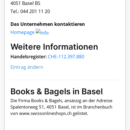
4051 Basel BS
Tel.: 044 201 11 20
Das Unternehmen kontaktieren
Homepage
Weitere Informationen
Handelsregister:
CHE-112.397.880
Eintrag ändern
Books & Bagels in Basel
Die Firma Books & Bagels, ansässig an der Adresse
Spalentorweg 51, 4051 Basel, ist im Branchenbuch
von www.swissonlineshops.ch gelistet.