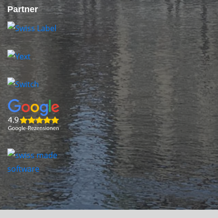
Partner