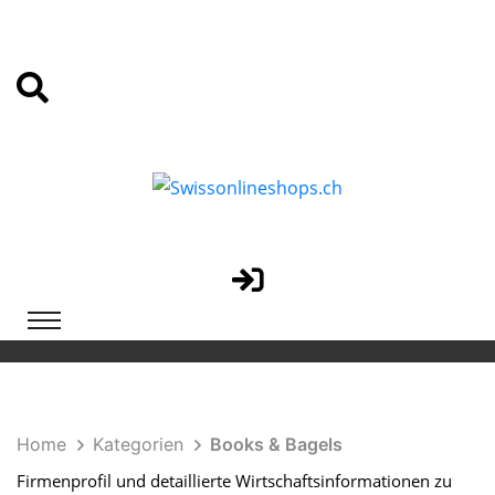
Home
Kategorien
Books & Bagels
Firmenprofil und detaillierte Wirtschaftsinformationen zu