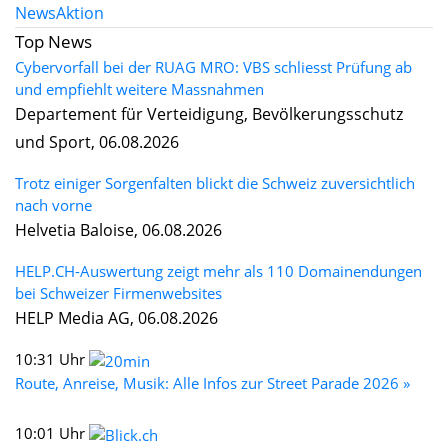
News
Aktion
Top News
Cybervorfall bei der RUAG MRO: VBS schliesst Prüfung ab
und empfiehlt weitere Massnahmen
Departement für Verteidigung, Bevölkerungsschutz
und Sport, 06.08.2026
Trotz einiger Sorgenfalten blickt die Schweiz zuversichtlich
nach vorne
Helvetia Baloise, 06.08.2026
HELP.CH-Auswertung zeigt mehr als 110 Domainendungen
bei Schweizer Firmenwebsites
HELP Media AG, 06.08.2026
10:31 Uhr
Route, Anreise, Musik: Alle Infos zur Street Parade 2026 »
10:01 Uhr