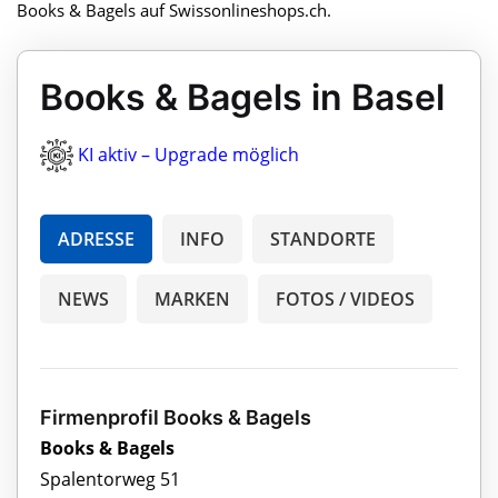
Books & Bagels auf Swissonlineshops.ch.
Books & Bagels in Basel
KI aktiv – Upgrade möglich
ADRESSE
INFO
STANDORTE
NEWS
MARKEN
FOTOS / VIDEOS
Firmenprofil Books & Bagels
Books & Bagels
Spalentorweg 51