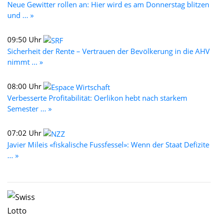
Neue Gewitter rollen an: Hier wird es am Donnerstag blitzen
und ... »
09:50 Uhr
Sicherheit der Rente – Vertrauen der Bevölkerung in die AHV
nimmt ... »
08:00 Uhr
Verbesserte Profitabilität: Oerlikon hebt nach starkem
Semester ... »
07:02 Uhr
Javier Mileis «fiskalische Fussfessel»: Wenn der Staat Defizite
... »