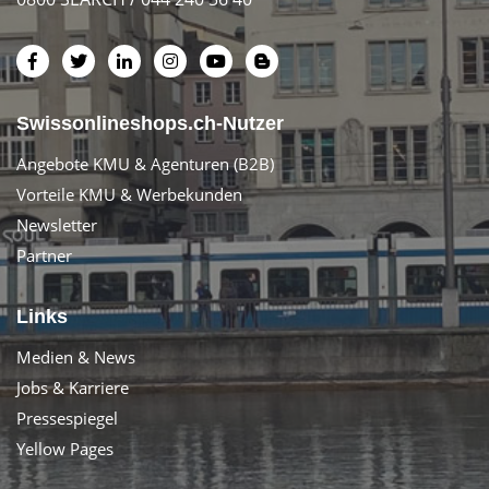
Swissonlineshops.ch-Nutzer
Angebote KMU & Agenturen (B2B)
Vorteile KMU & Werbekunden
Newsletter
Partner
Links
Medien & News
Jobs & Karriere
Pressespiegel
Yellow Pages