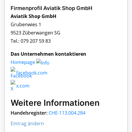
Firmenprofil Aviatik Shop GmbH
Aviatik Shop GmbH
Grubenwies 1
9523 Züberwangen SG
Tel.: 079 207 59 83
Das Unternehmen kontaktieren
Homepage
facebook.com
x.com
Weitere Informationen
Handelsregister:
CHE-113.004.284
Eintrag ändern