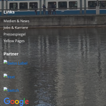
Links
Medien & News
Jobs & Karriere
Pressespiegel
Yellow Pages
Partner