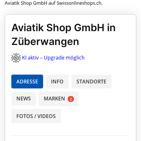
Aviatik Shop GmbH auf Swissonlineshops.ch.
Aviatik Shop GmbH in
Züberwangen
KI aktiv – Upgrade möglich
ADRESSE
INFO
STANDORTE
NEWS
MARKEN
2
FOTOS / VIDEOS