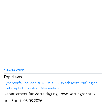
News
Aktion
Top News
Cybervorfall bei der RUAG MRO: VBS schliesst Prüfung ab
und empfiehlt weitere Massnahmen
Departement für Verteidigung, Bevölkerungsschutz
und Sport, 06.08.2026