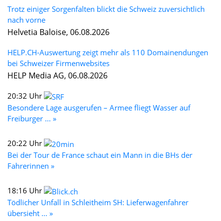
Trotz einiger Sorgenfalten blickt die Schweiz zuversichtlich
nach vorne
Helvetia Baloise, 06.08.2026
HELP.CH-Auswertung zeigt mehr als 110 Domainendungen
bei Schweizer Firmenwebsites
HELP Media AG, 06.08.2026
20:32 Uhr
Besondere Lage ausgerufen – Armee fliegt Wasser auf
Freiburger ... »
20:22 Uhr
Bei der Tour de France schaut ein Mann in die BHs der
Fahrerinnen »
18:16 Uhr
Tödlicher Unfall in Schleitheim SH: Lieferwagenfahrer
übersieht ... »