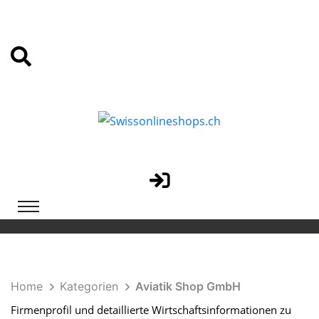
Home
Kategorien
Aviatik Shop GmbH
Firmenprofil und detaillierte Wirtschaftsinformationen zu