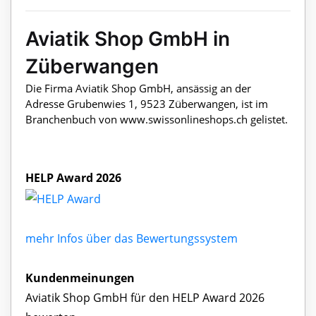
Aviatik Shop GmbH in
Züberwangen
Die Firma Aviatik Shop GmbH, ansässig an der
Adresse Grubenwies 1, 9523 Züberwangen, ist im
Branchenbuch von www.swissonlineshops.ch gelistet.
HELP Award 2026
mehr Infos über das Bewertungssystem
Kundenmeinungen
Aviatik Shop GmbH für den HELP Award 2026