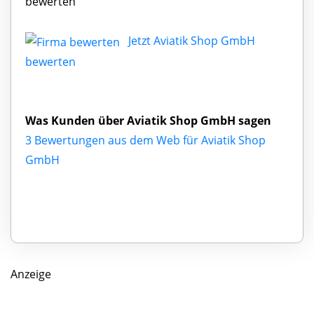
bewerten
Jetzt Aviatik Shop GmbH
bewerten
Was Kunden über Aviatik Shop GmbH sagen
3 Bewertungen aus dem Web für Aviatik Shop
GmbH
Anzeige