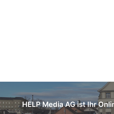
HELP Media AG ist Ihr Onli