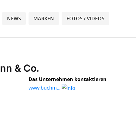
NEWS
MARKEN
FOTOS / VIDEOS
nn & Co.
Das Unternehmen kontaktieren
www.buchm...