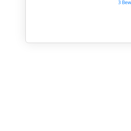
3 Bew