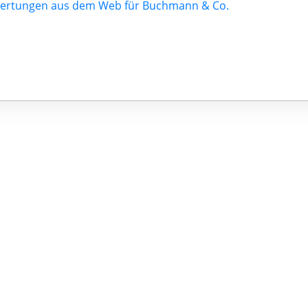
ertungen aus dem Web für Buchmann & Co.