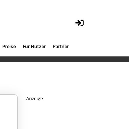
Preise
Für Nutzer
Partner
Anzeige