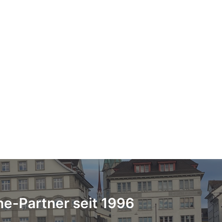
ne-Partner seit 1996