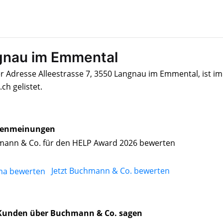
gnau im Emmental
r Adresse Alleestrasse 7, 3550 Langnau im Emmental, ist im
h gelistet.
enmeinungen
ann & Co. für den HELP Award 2026 bewerten
Jetzt Buchmann & Co. bewerten
Kunden über Buchmann & Co. sagen