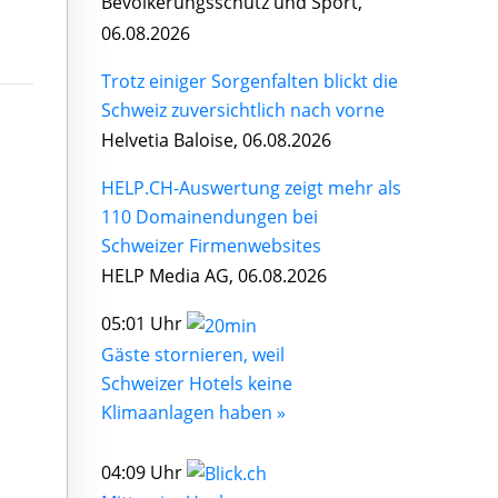
Bevölkerungsschutz und Sport,
06.08.2026
Trotz einiger Sorgenfalten blickt die
Schweiz zuversichtlich nach vorne
Helvetia Baloise, 06.08.2026
HELP.CH-Auswertung zeigt mehr als
110 Domainendungen bei
Schweizer Firmenwebsites
HELP Media AG, 06.08.2026
05:01 Uhr
Gäste stornieren, weil
Schweizer Hotels keine
Klimaanlagen haben »
04:09 Uhr