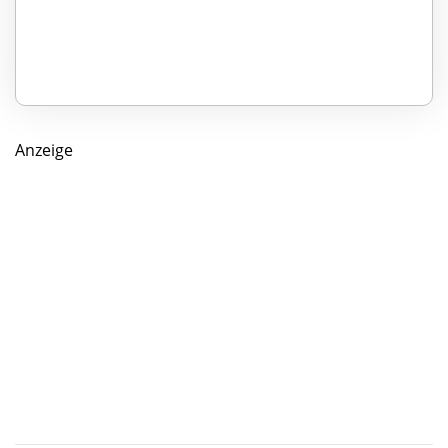
Anzeige