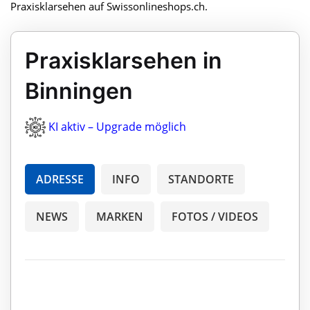
Praxisklarsehen auf Swissonlineshops.ch.
Praxisklarsehen in
Binningen
KI aktiv – Upgrade möglich
ADRESSE
INFO
STANDORTE
NEWS
MARKEN
FOTOS / VIDEOS