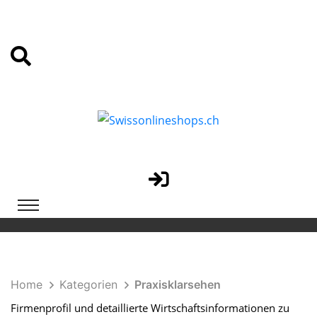
Home
Kategorien
Praxisklarsehen
Firmenprofil und detaillierte Wirtschaftsinformationen zu