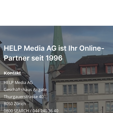
HELP Media AG ist Ihr Online-
Partner seit 1996
Kontakt
HELP Media AG
Geschäftshaus Airgate
Thurgauerstrasse 40
8050 Zürich
0800 SEARCH / 044 240 36 40