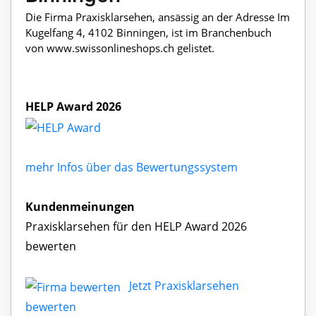
Die Firma Praxisklarsehen, ansässig an der Adresse Im
Kugelfang 4, 4102 Binningen, ist im Branchenbuch
von www.swissonlineshops.ch gelistet.
HELP Award 2026
mehr Infos über das Bewertungssystem
Kundenmeinungen
Praxisklarsehen für den HELP Award 2026
bewerten
Jetzt Praxisklarsehen
bewerten