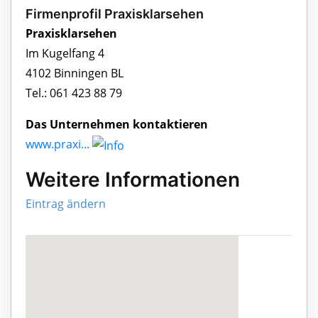
Firmenprofil Praxisklarsehen
Praxisklarsehen
Im Kugelfang 4
4102 Binningen BL
Tel.: 061 423 88 79
Das Unternehmen kontaktieren
www.praxi...
Weitere Informationen
Eintrag ändern