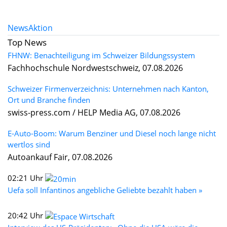
News
Aktion
Top News
FHNW: Benachteiligung im Schweizer Bildungssystem
Fachhochschule Nordwestschweiz, 07.08.2026
Schweizer Firmenverzeichnis: Unternehmen nach Kanton,
Ort und Branche finden
swiss-press.com / HELP Media AG, 07.08.2026
E-Auto-Boom: Warum Benziner und Diesel noch lange nicht
wertlos sind
Autoankauf Fair, 07.08.2026
02:21 Uhr
Uefa soll Infantinos angebliche Geliebte bezahlt haben »
20:42 Uhr