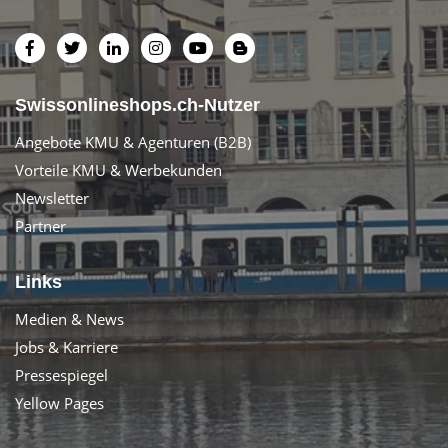
Swissonlineshops.ch-Nutzer
Angebote KMU & Agenturen (B2B)
Vorteile KMU & Werbekunden
Newsletter
Partner
Links
Medien & News
Jobs & Karriere
Pressespiegel
Yellow Pages