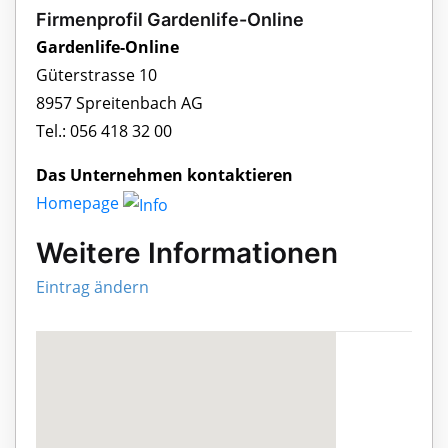
Firmenprofil Gardenlife-Online
Gardenlife-Online
Güterstrasse 10
8957 Spreitenbach AG
Tel.: 056 418 32 00
Das Unternehmen kontaktieren
Homepage
Weitere Informationen
Eintrag ändern