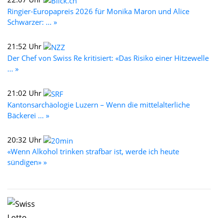
Ringier-Europapreis 2026 für Monika Maron und Alice
Schwarzer: ... »
21:52 Uhr
Der Chef von Swiss Re kritisiert: «Das Risiko einer Hitzewelle
... »
21:02 Uhr
Kantonsarchäologie Luzern – Wenn die mittelalterliche
Bäckerei ... »
20:32 Uhr
«Wenn Alkohol trinken strafbar ist, werde ich heute
sündigen» »