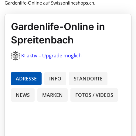
Gardenlife-Online auf Swissonlineshops.ch.
Gardenlife-Online in
Spreitenbach
KI aktiv – Upgrade möglich
ADRESSE
INFO
STANDORTE
NEWS
MARKEN
FOTOS / VIDEOS