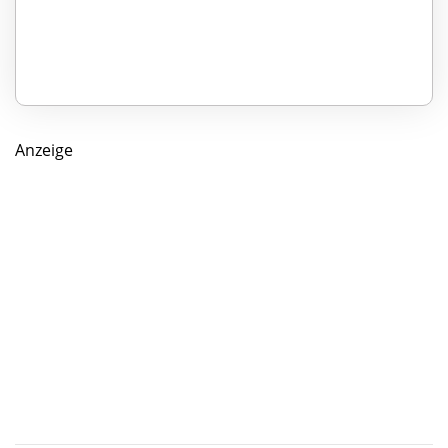
Anzeige