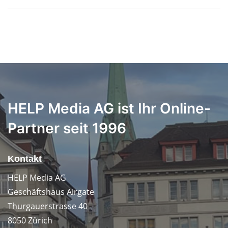
HELP Media AG ist Ihr Online-
Partner seit 1996
Kontakt
HELP Media AG
Geschäftshaus Airgate
Thurgauerstrasse 40
8050 Zürich