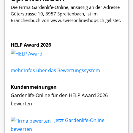
Die Firma Gardenlife-Online, ansässig an der Adresse
Güterstrasse 10, 8957 Spreitenbach, ist im
Branchenbuch von www.swissonlineshops.ch gelistet.
HELP Award 2026
mehr Infos über das Bewertungssystem
Kundenmeinungen
Gardenlife-Online für den HELP Award 2026
bewerten
Jetzt Gardenlife-Online
bewerten