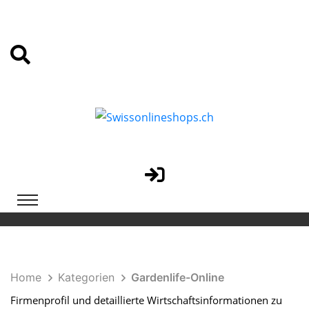
Home
Kategorien
Gardenlife-Online
Firmenprofil und detaillierte Wirtschaftsinformationen zu