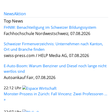
News
Aktion
Top News
FHNW: Benachteiligung im Schweizer Bildungssystem
Fachhochschule Nordwestschweiz, 07.08.2026
Schweizer Firmenverzeichnis: Unternehmen nach Kanton,
Ort und Branche finden
swiss-press.com / HELP Media AG, 07.08.2026
E-Auto-Boom: Warum Benziner und Diesel noch lange nicht
wertlos sind
Autoankauf Fair, 07.08.2026
22:12 Uhr
Monster-Prozess in Zürich: Fall Vincenz: Zwei Professoren ...
»
22:07 Uhr