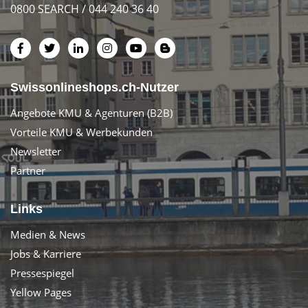
0800 SEARCH / 044 240 36 40
Swissonlineshops.ch-Nutzer
Angebote KMU & Agenturen (B2B)
Vorteile KMU & Werbekunden
Newsletter
Partner
Links
Medien & News
Jobs & Karriere
Pressespiegel
Yellow Pages