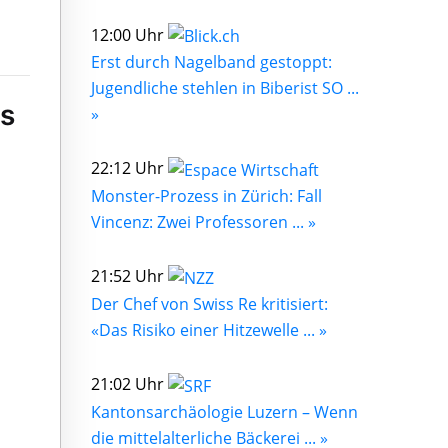
12:00 Uhr
Erst durch Nagelband gestoppt:
Jugendliche stehlen in Biberist SO ...
is
»
22:12 Uhr
Monster-Prozess in Zürich: Fall
Vincenz: Zwei Professoren ... »
21:52 Uhr
Der Chef von Swiss Re kritisiert:
«Das Risiko einer Hitzewelle ... »
21:02 Uhr
Kantonsarchäologie Luzern – Wenn
die mittelalterliche Bäckerei ... »