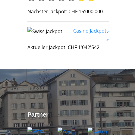
Nächster Jackpot: CHF 16'000'000
Casino Jackpots
»
Aktueller Jackpot: CHF 1'042'542
Partner