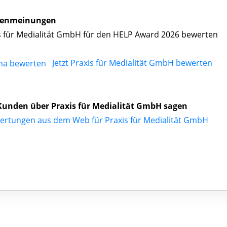
enmeinungen
s für Medialität GmbH für den HELP Award 2026 bewerten
Jetzt Praxis für Medialität GmbH bewerten
unden über Praxis für Medialität GmbH sagen
ertungen aus dem Web für Praxis für Medialität GmbH