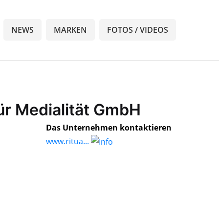
NEWS
MARKEN
FOTOS / VIDEOS
für Medialität GmbH
Das Unternehmen kontaktieren
www.ritua...