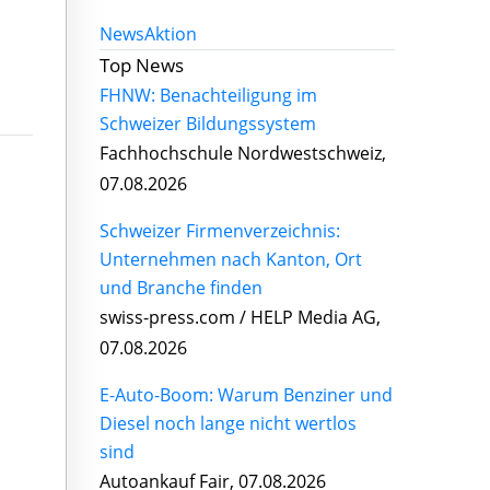
News
Aktion
Top News
FHNW: Benachteiligung im
Schweizer Bildungssystem
Fachhochschule Nordwestschweiz,
07.08.2026
Schweizer Firmenverzeichnis:
Unternehmen nach Kanton, Ort
und Branche finden
swiss-press.com / HELP Media AG,
07.08.2026
E-Auto-Boom: Warum Benziner und
Diesel noch lange nicht wertlos
sind
Autoankauf Fair, 07.08.2026