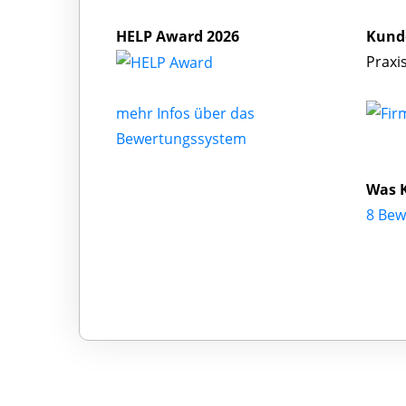
HELP Award 2026
Kund
Praxi
mehr Infos über das
Bewertungssystem
Was K
8 Bew