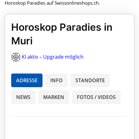
Horoskop Paradies auf Swissonlineshops.ch.
Horoskop Paradies in
Muri
KI aktiv – Upgrade möglich
ADRESSE
INFO
STANDORTE
NEWS
MARKEN
FOTOS / VIDEOS