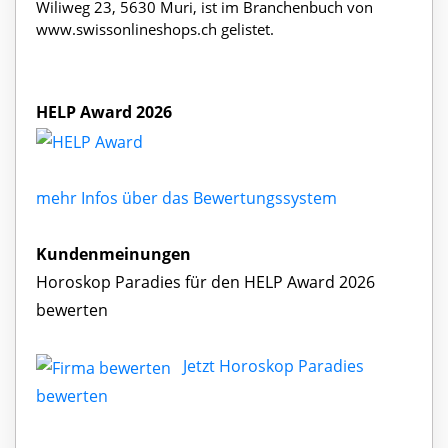
Wiliweg 23, 5630 Muri, ist im Branchenbuch von
www.swissonlineshops.ch gelistet.
HELP Award 2026
mehr Infos über das Bewertungssystem
Kundenmeinungen
Horoskop Paradies für den HELP Award 2026
bewerten
Jetzt Horoskop Paradies
bewerten