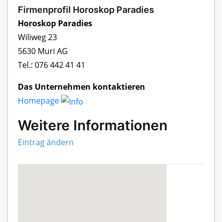
Firmenprofil Horoskop Paradies
Horoskop Paradies
Wiliweg 23
5630 Muri AG
Tel.: 076 442 41 41
Das Unternehmen kontaktieren
Homepage
Weitere Informationen
Eintrag ändern