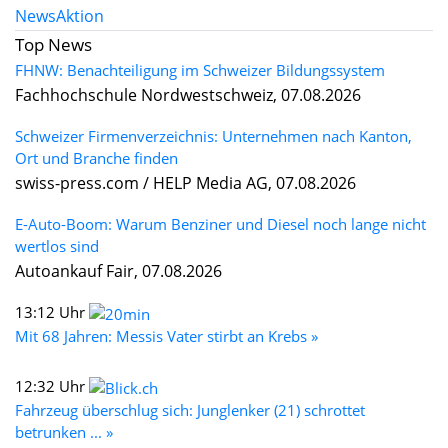
News
Aktion
Top News
FHNW: Benachteiligung im Schweizer Bildungssystem
Fachhochschule Nordwestschweiz, 07.08.2026
Schweizer Firmenverzeichnis: Unternehmen nach Kanton,
Ort und Branche finden
swiss-press.com / HELP Media AG, 07.08.2026
E-Auto-Boom: Warum Benziner und Diesel noch lange nicht
wertlos sind
Autoankauf Fair, 07.08.2026
13:12 Uhr
Mit 68 Jahren: Messis Vater stirbt an Krebs »
12:32 Uhr
Fahrzeug überschlug sich: Junglenker (21) schrottet
betrunken ... »