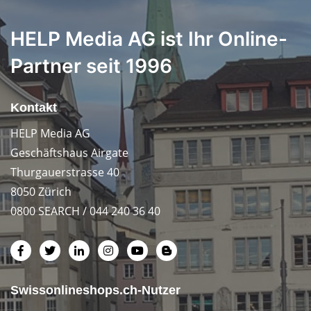
HELP Media AG ist Ihr Online-
Partner seit 1996
Kontakt
HELP Media AG
Geschäftshaus Airgate
Thurgauerstrasse 40
8050 Zürich
0800 SEARCH / 044 240 36 40
Swissonlineshops.ch-Nutzer