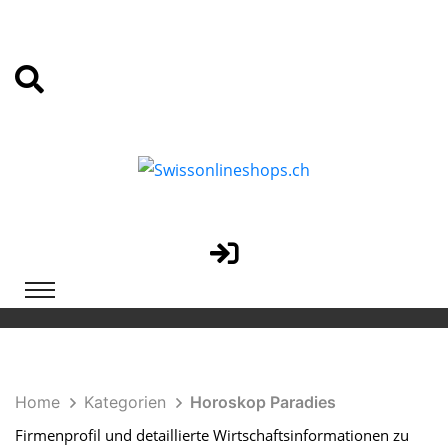
Home
Kategorien
Horoskop Paradies
Firmenprofil und detaillierte Wirtschaftsinformationen zu