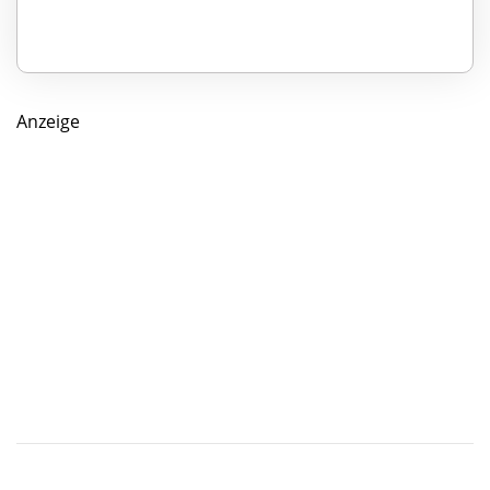
Anzeige