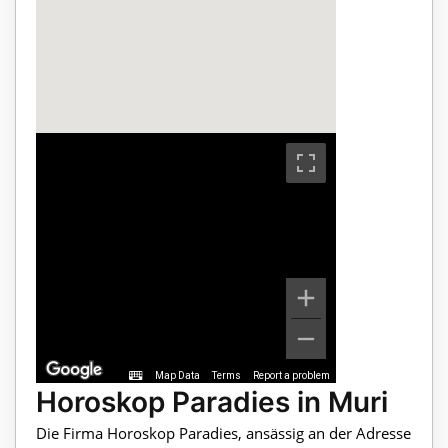
Map Data
Terms
Report a problem
Horoskop Paradies in Muri
Die Firma Horoskop Paradies, ansässig an der Adresse