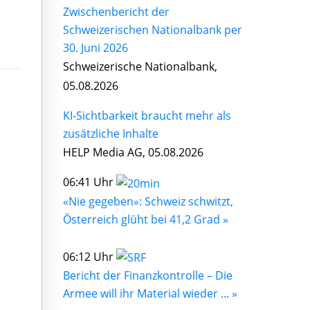
Zwischenbericht der
Schweizerischen Nationalbank per
30. Juni 2026
Schweizerische Nationalbank,
05.08.2026
KI-Sichtbarkeit braucht mehr als
zusätzliche Inhalte
HELP Media AG, 05.08.2026
06:41 Uhr
«Nie gegeben»: Schweiz schwitzt,
Österreich glüht bei 41,2 Grad »
06:12 Uhr
Bericht der Finanzkontrolle – Die
Armee will ihr Material wieder ... »