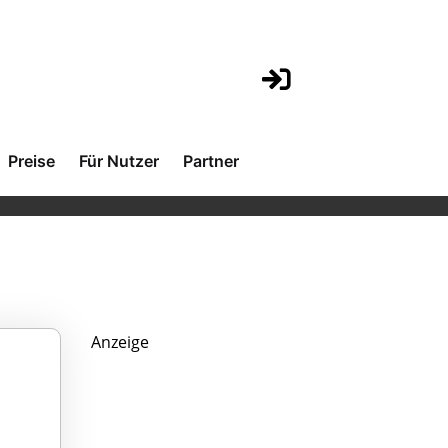
Preise
Für Nutzer
Partner
Anzeige