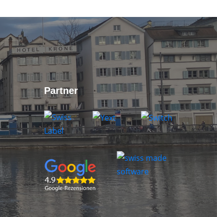
Partner