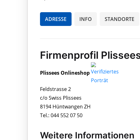
ADRESSE
INFO
STANDORTE
Firmenprofil Plissee
Plissees Onlineshop
Feldstrasse 2
c/o Swiss Plissees
8194 Hüntwangen ZH
Tel.: 044 552 07 50
Weitere Informationen