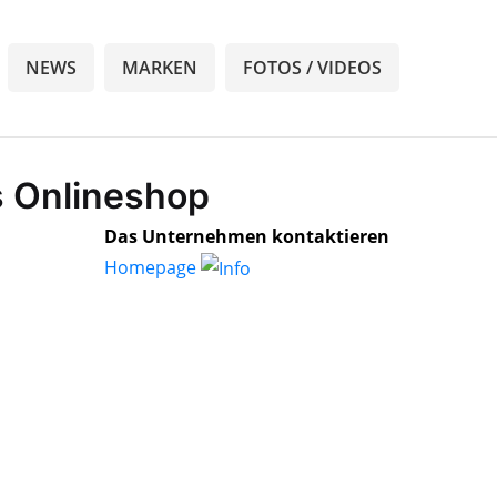
NEWS
MARKEN
FOTOS / VIDEOS
s Onlineshop
Das Unternehmen kontaktieren
Homepage