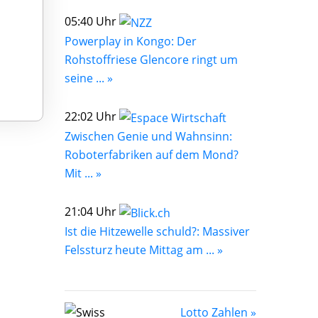
05:40 Uhr
Powerplay in Kongo: Der
Rohstoffriese Glencore ringt um
seine ... »
22:02 Uhr
Zwischen Genie und Wahnsinn:
Roboterfabriken auf dem Mond?
Mit ... »
21:04 Uhr
Ist die Hitzewelle schuld?: Massiver
Felssturz heute Mittag am ... »
Lotto Zahlen »