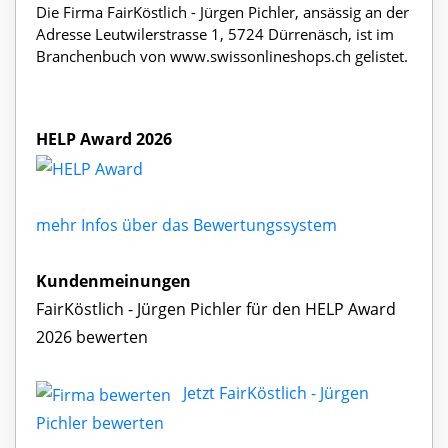
Die Firma FairKöstlich - Jürgen Pichler, ansässig an der
Adresse Leutwilerstrasse 1, 5724 Dürrenäsch, ist im
Branchenbuch von www.swissonlineshops.ch gelistet.
HELP Award 2026
mehr Infos über das Bewertungssystem
Kundenmeinungen
FairKöstlich - Jürgen Pichler für den HELP Award
2026 bewerten
Jetzt FairKöstlich - Jürgen
Pichler bewerten