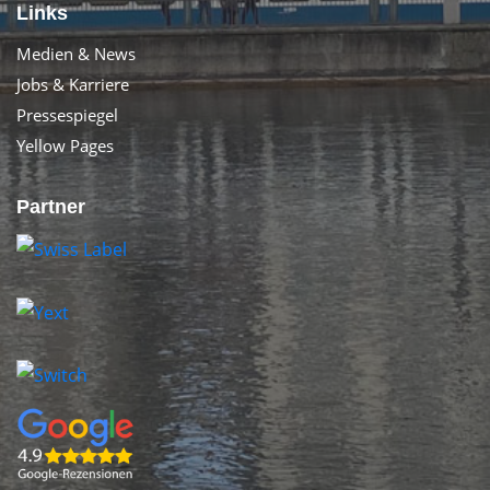
Links
Medien & News
Jobs & Karriere
Pressespiegel
Yellow Pages
Partner