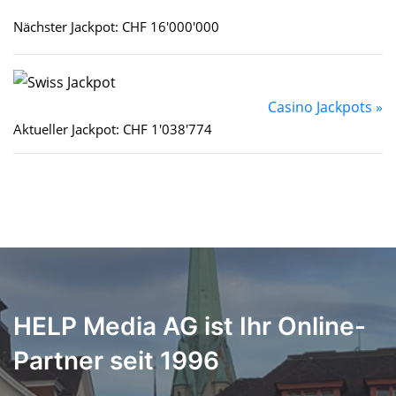
Nächster Jackpot: CHF 16'000'000
Casino Jackpots »
Aktueller Jackpot: CHF 1'038'774
HELP Media AG ist Ihr Online-
Partner seit 1996