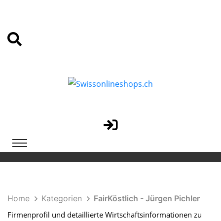
Home
Kategorien
FairKöstlich - Jürgen Pichler
Firmenprofil und detaillierte Wirtschaftsinformationen zu