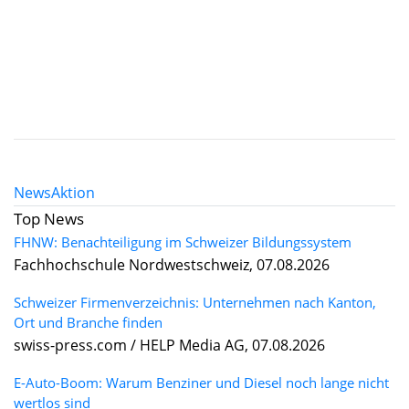
News
Aktion
Top News
FHNW: Benachteiligung im Schweizer Bildungssystem
Fachhochschule Nordwestschweiz, 07.08.2026
Schweizer Firmenverzeichnis: Unternehmen nach Kanton,
Ort und Branche finden
swiss-press.com / HELP Media AG, 07.08.2026
E-Auto-Boom: Warum Benziner und Diesel noch lange nicht
wertlos sind