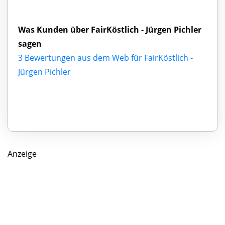
Was Kunden über FairKöstlich - Jürgen Pichler
sagen
3 Bewertungen aus dem Web für FairKöstlich -
Jürgen Pichler
Anzeige