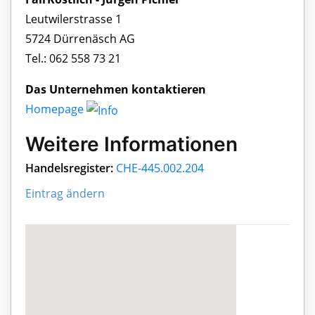
Leutwilerstrasse 1
5724 Dürrenäsch AG
Tel.: 062 558 73 21
Das Unternehmen kontaktieren
Homepage
Weitere Informationen
Handelsregister:
CHE-445.002.204
Eintrag ändern