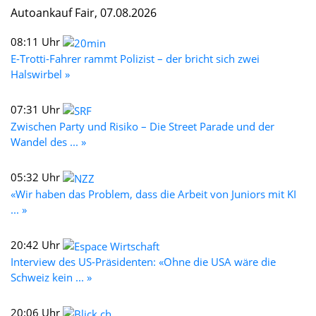
Autoankauf Fair, 07.08.2026
08:11 Uhr
E-Trotti-Fahrer rammt Polizist – der bricht sich zwei
Halswirbel »
07:31 Uhr
Zwischen Party und Risiko – Die Street Parade und der
Wandel des ... »
05:32 Uhr
«Wir haben das Problem, dass die Arbeit von Juniors mit KI
... »
20:42 Uhr
Interview des US-Präsidenten: «Ohne die USA wäre die
Schweiz kein ... »
20:06 Uhr