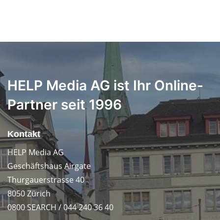
HELP Media AG ist Ihr Online-
Partner seit 1996
Kontakt
HELP Media AG
Geschäftshaus Airgate
Thurgauerstrasse 40
8050 Zürich
0800 SEARCH / 044 240 36 40