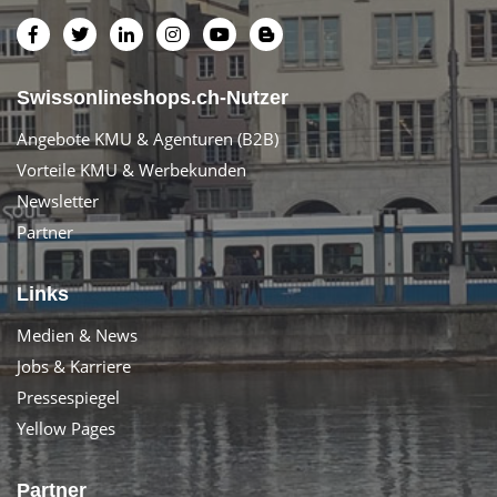
Swissonlineshops.ch-Nutzer
Angebote KMU & Agenturen (B2B)
Vorteile KMU & Werbekunden
Newsletter
Partner
Links
Medien & News
Jobs & Karriere
Pressespiegel
Yellow Pages
Partner