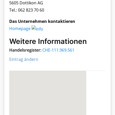
5605 Dottikon AG
Tel.: 062 823 70 60
Das Unternehmen kontaktieren
Homepage
Weitere Informationen
Handelsregister:
CHE-111.969.561
Eintrag ändern