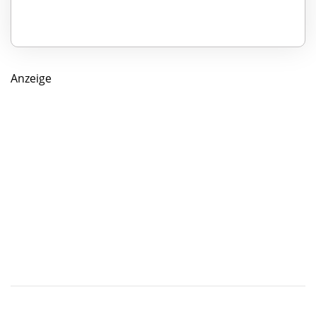
Anzeige