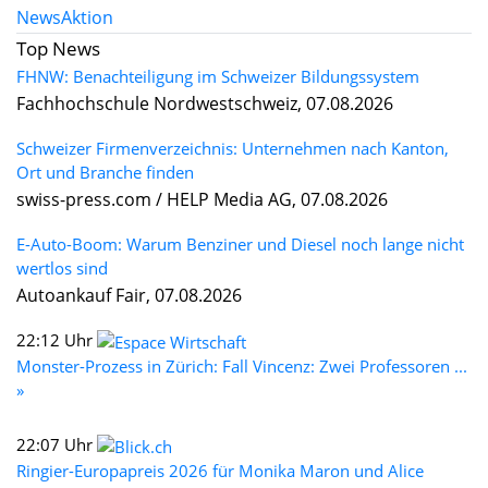
News
Aktion
Top News
FHNW: Benachteiligung im Schweizer Bildungssystem
Fachhochschule Nordwestschweiz, 07.08.2026
Schweizer Firmenverzeichnis: Unternehmen nach Kanton,
Ort und Branche finden
swiss-press.com / HELP Media AG, 07.08.2026
E-Auto-Boom: Warum Benziner und Diesel noch lange nicht
wertlos sind
Autoankauf Fair, 07.08.2026
22:12 Uhr
Monster-Prozess in Zürich: Fall Vincenz: Zwei Professoren ...
»
22:07 Uhr
Ringier-Europapreis 2026 für Monika Maron und Alice