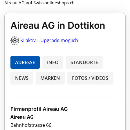
Aireau AG auf Swissonlineshops.ch.
Aireau AG in Dottikon
KI aktiv – Upgrade möglich
ADRESSE
INFO
STANDORTE
NEWS
MARKEN
FOTOS / VIDEOS
Firmenprofil Aireau AG
Aireau AG
Bahnhofstrasse 66