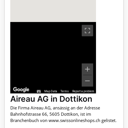
Map Data
Terms
Report a problem
Aireau AG in Dottikon
Die Firma Aireau AG, ansässig an der Adresse
Bahnhofstrasse 66, 5605 Dottikon, ist im
Branchenbuch von www.swissonlineshops.ch gelistet.