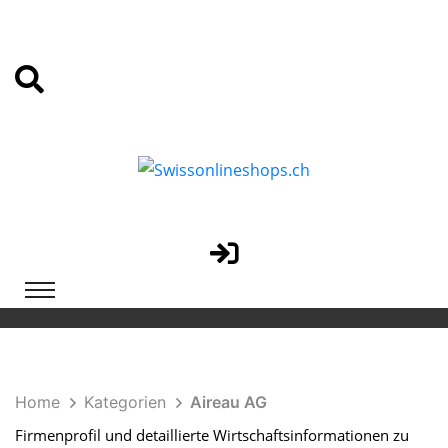
Home
Kategorien
Aireau AG
Firmenprofil und detaillierte Wirtschaftsinformationen zu