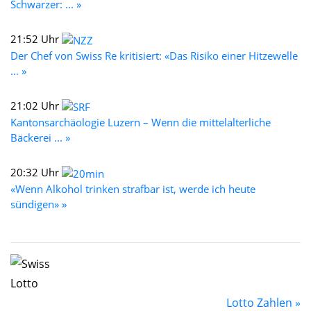
Schwarzer: ... »
21:52 Uhr
Der Chef von Swiss Re kritisiert: «Das Risiko einer Hitzewelle
... »
21:02 Uhr
Kantonsarchäologie Luzern – Wenn die mittelalterliche
Bäckerei ... »
20:32 Uhr
«Wenn Alkohol trinken strafbar ist, werde ich heute
sündigen» »
Lotto Zahlen »