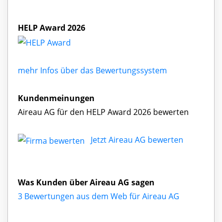
HELP Award 2026
mehr Infos über das Bewertungssystem
Kundenmeinungen
Aireau AG für den HELP Award 2026 bewerten
Jetzt Aireau AG bewerten
Was Kunden über Aireau AG sagen
3 Bewertungen aus dem Web für Aireau AG