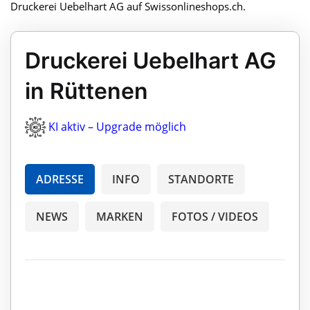
Druckerei Uebelhart AG auf Swissonlineshops.ch.
Druckerei Uebelhart AG
in Rüttenen
KI aktiv – Upgrade möglich
ADRESSE
INFO
STANDORTE
NEWS
MARKEN
FOTOS / VIDEOS