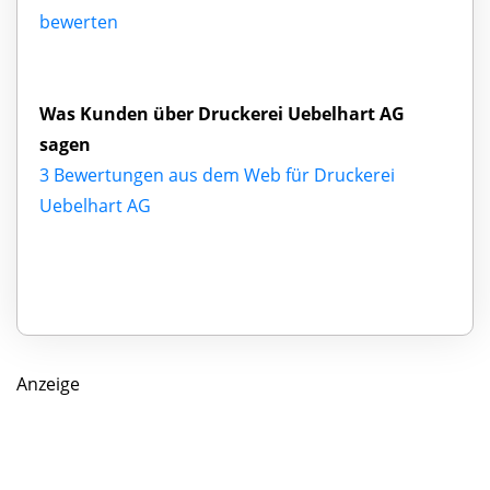
bewerten
Was Kunden über Druckerei Uebelhart AG
sagen
3 Bewertungen aus dem Web für Druckerei
Uebelhart AG
Anzeige