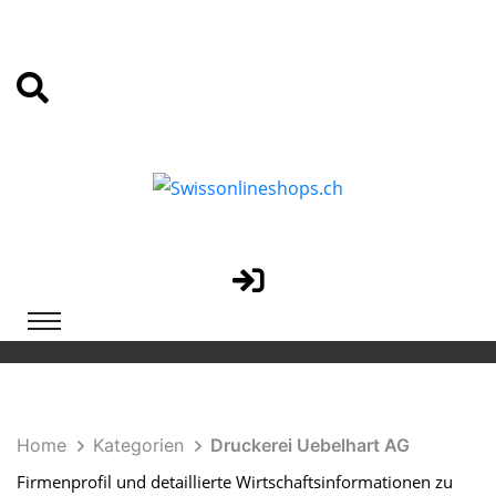
Home
Kategorien
Druckerei Uebelhart AG
Firmenprofil und detaillierte Wirtschaftsinformationen zu