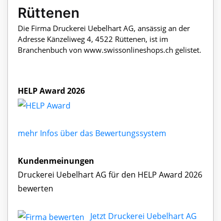
Rüttenen
Die Firma Druckerei Uebelhart AG, ansässig an der
Adresse Känzeliweg 4, 4522 Rüttenen, ist im
Branchenbuch von www.swissonlineshops.ch gelistet.
HELP Award 2026
mehr Infos über das Bewertungssystem
Kundenmeinungen
Druckerei Uebelhart AG für den HELP Award 2026
bewerten
Jetzt Druckerei Uebelhart AG