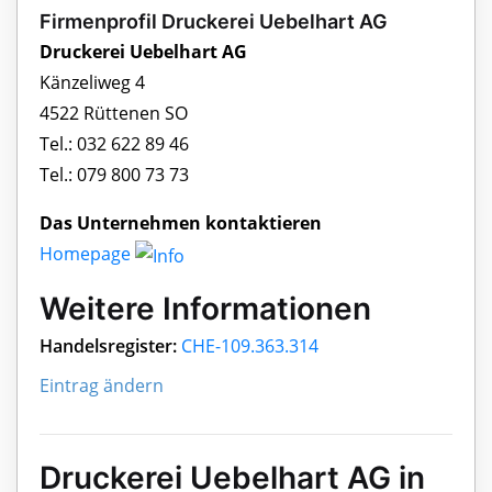
Firmenprofil Druckerei Uebelhart AG
Druckerei Uebelhart AG
Känzeliweg 4
4522 Rüttenen SO
Tel.: 032 622 89 46
Tel.: 079 800 73 73
Das Unternehmen kontaktieren
Homepage
Weitere Informationen
Handelsregister:
CHE-109.363.314
Eintrag ändern
Druckerei Uebelhart AG in