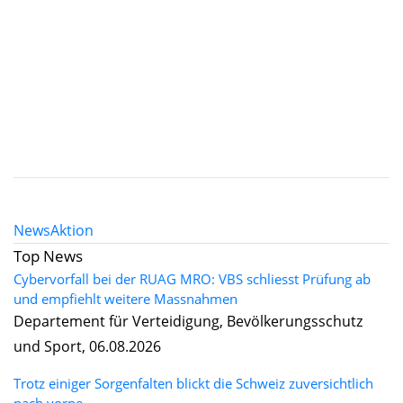
News
Aktion
Top News
Cybervorfall bei der RUAG MRO: VBS schliesst Prüfung ab
und empfiehlt weitere Massnahmen
Departement für Verteidigung, Bevölkerungsschutz
und Sport, 06.08.2026
Trotz einiger Sorgenfalten blickt die Schweiz zuversichtlich
nach vorne