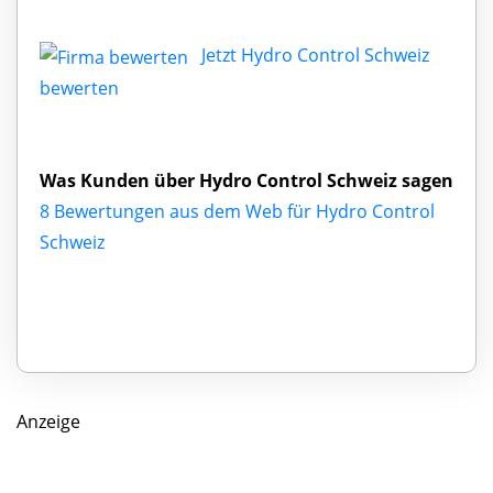
Jetzt Hydro Control Schweiz
bewerten
Was Kunden über Hydro Control Schweiz sagen
8 Bewertungen aus dem Web für Hydro Control
Schweiz
Anzeige