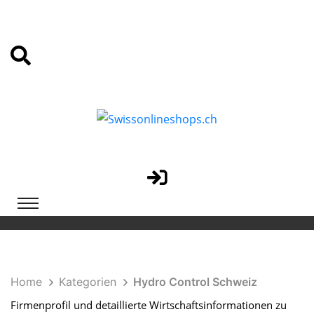
Home
Kategorien
Hydro Control Schweiz
Firmenprofil und detaillierte Wirtschaftsinformationen zu