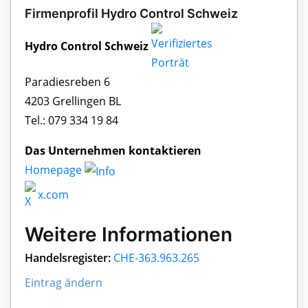
Firmenprofil Hydro Control Schweiz
Hydro Control Schweiz
Paradiesreben 6
4203 Grellingen BL
Tel.: 079 334 19 84
Das Unternehmen kontaktieren
Homepage
x.com
Weitere Informationen
Handelsregister:
CHE-363.963.265
Eintrag ändern