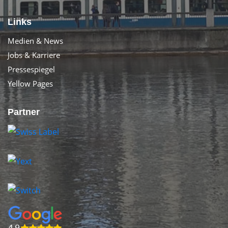
Links
Medien & News
Jobs & Karriere
Pressespiegel
Yellow Pages
Partner