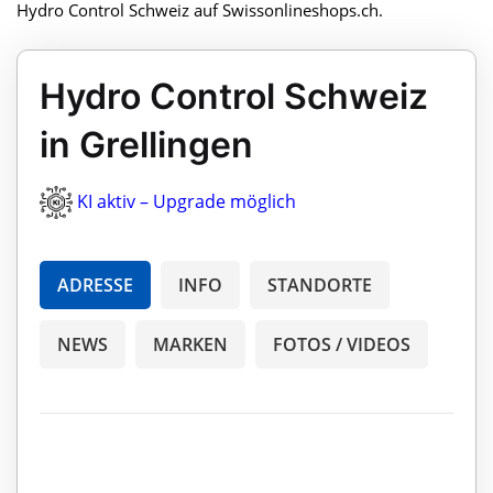
Hydro Control Schweiz auf Swissonlineshops.ch.
Hydro Control Schweiz
in Grellingen
KI aktiv – Upgrade möglich
ADRESSE
INFO
STANDORTE
NEWS
MARKEN
FOTOS / VIDEOS