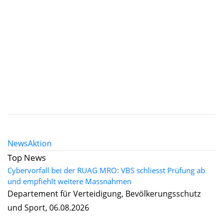
News
Aktion
Top News
Cybervorfall bei der RUAG MRO: VBS schliesst Prüfung ab
und empfiehlt weitere Massnahmen
Departement für Verteidigung, Bevölkerungsschutz
und Sport, 06.08.2026