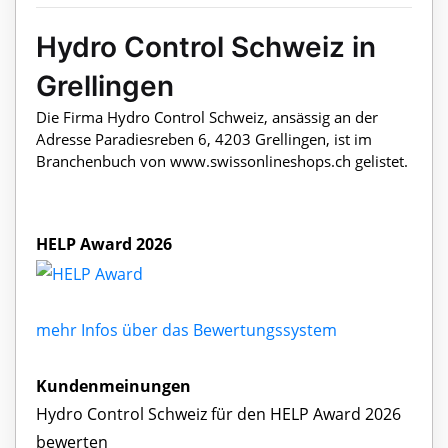
Hydro Control Schweiz in
Grellingen
Die Firma Hydro Control Schweiz, ansässig an der
Adresse Paradiesreben 6, 4203 Grellingen, ist im
Branchenbuch von www.swissonlineshops.ch gelistet.
HELP Award 2026
mehr Infos über das Bewertungssystem
Kundenmeinungen
Hydro Control Schweiz für den HELP Award 2026
bewerten