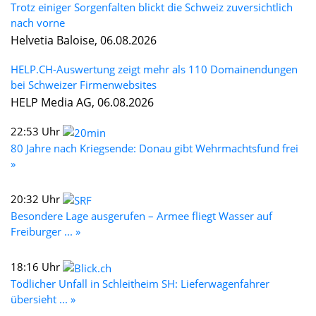
Trotz einiger Sorgenfalten blickt die Schweiz zuversichtlich
nach vorne
Helvetia Baloise, 06.08.2026
HELP.CH-Auswertung zeigt mehr als 110 Domainendungen
bei Schweizer Firmenwebsites
HELP Media AG, 06.08.2026
22:53 Uhr
80 Jahre nach Kriegsende: Donau gibt Wehrmachtsfund frei
»
20:32 Uhr
Besondere Lage ausgerufen – Armee fliegt Wasser auf
Freiburger ... »
18:16 Uhr
Tödlicher Unfall in Schleitheim SH: Lieferwagenfahrer
übersieht ... »