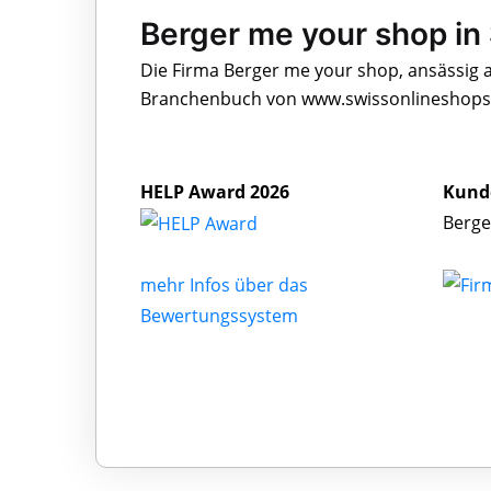
Berger me your shop in
Die Firma Berger me your shop, ansässig a
Branchenbuch von www.swissonlineshops.c
HELP Award 2026
Kund
Berge
mehr Infos über das
Bewertungssystem