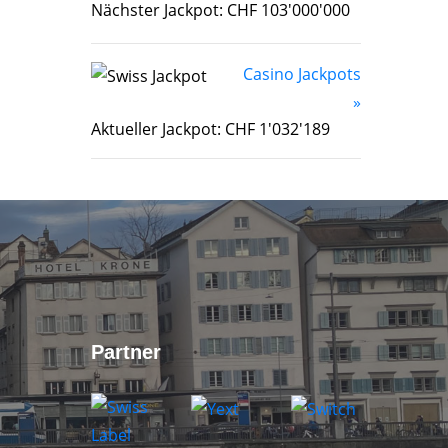
Nächster Jackpot: CHF 103'000'000
Casino Jackpots
»
Aktueller Jackpot: CHF 1'032'189
Partner