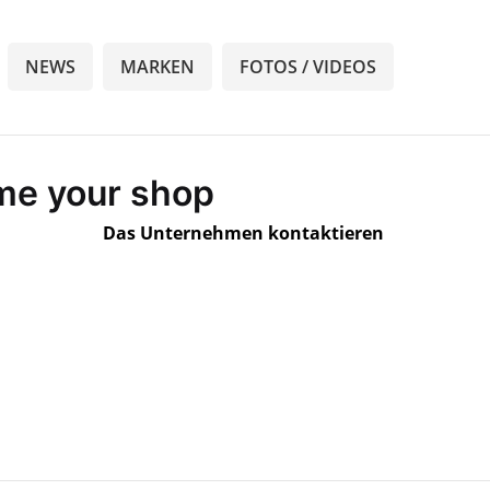
NEWS
MARKEN
FOTOS / VIDEOS
 me your shop
Das Unternehmen kontaktieren