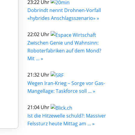
23:22 Uhr
Dobrindt nennt Drohnen-Vorfall
«hybrides Anschlagsszenario» »
22:02 Uhr
Zwischen Genie und Wahnsinn:
Roboterfabriken auf dem Mond?
Mit ... »
21:32 Uhr
Wegen Iran-Krieg – Sorge vor Gas-
Mangellage: Taskforce soll ... »
21:04 Uhr
Ist die Hitzewelle schuld?: Massiver
Felssturz heute Mittag am ... »