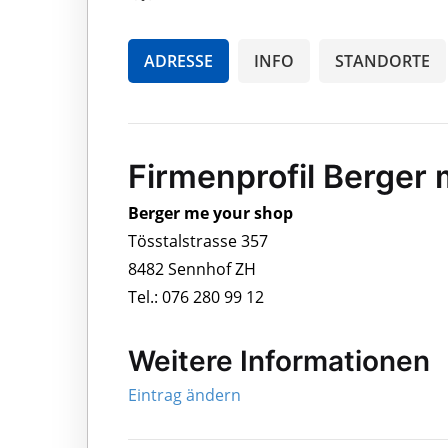
ADRESSE
INFO
STANDORTE
Firmenprofil Berger
Berger me your shop
Tösstalstrasse 357
8482 Sennhof ZH
Tel.: 076 280 99 12
Weitere Informationen
Eintrag ändern