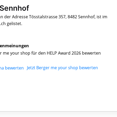
 Sennhof
n der Adresse Tösstalstrasse 357, 8482 Sennhof, ist im
h gelistet.
enmeinungen
r me your shop für den HELP Award 2026 bewerten
Jetzt Berger me your shop bewerten