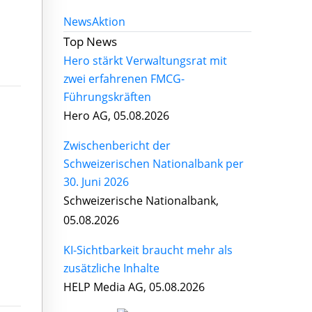
News
Aktion
Top News
Hero stärkt Verwaltungsrat mit
zwei erfahrenen FMCG-
Führungskräften
Hero AG, 05.08.2026
Zwischenbericht der
Schweizerischen Nationalbank per
30. Juni 2026
Schweizerische Nationalbank,
05.08.2026
KI-Sichtbarkeit braucht mehr als
zusätzliche Inhalte
HELP Media AG, 05.08.2026