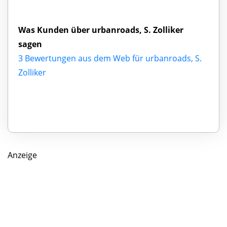
Was Kunden über urbanroads, S. Zolliker
sagen
3 Bewertungen aus dem Web für urbanroads, S.
Zolliker
Anzeige