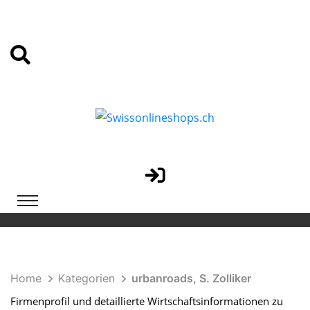
Home
Kategorien
urbanroads, S. Zolliker
Firmenprofil und detaillierte Wirtschaftsinformationen zu