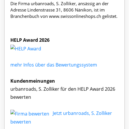
Die Firma urbanroads, S. Zolliker, ansässig an der
Adresse Lindenstrasse 31, 8606 Nänikon, ist im
Branchenbuch von www.swissonlineshops.ch gelistet.
HELP Award 2026
mehr Infos über das Bewertungssystem
Kundenmeinungen
urbanroads, S. Zolliker für den HELP Award 2026
bewerten
Jetzt urbanroads, S. Zolliker
bewerten