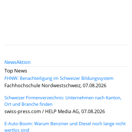
News
Aktion
Top News
FHNW: Benachteiligung im Schweizer Bildungssystem
Fachhochschule Nordwestschweiz, 07.08.2026
Schweizer Firmenverzeichnis: Unternehmen nach Kanton,
Ort und Branche finden
swiss-press.com / HELP Media AG, 07.08.2026
E-Auto-Boom: Warum Benziner und Diesel noch lange nicht
wertlos sind