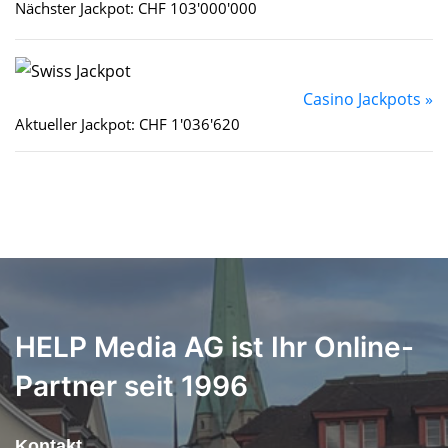
Nächster Jackpot: CHF 103'000'000
Casino Jackpots »
Aktueller Jackpot: CHF 1'036'620
HELP Media AG ist Ihr Online-
Partner seit 1996
Kontakt