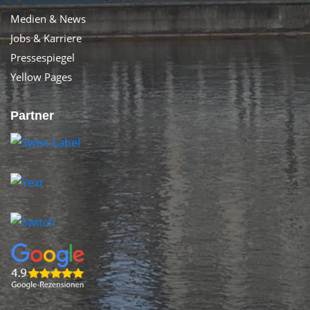
Medien & News
Jobs & Karriere
Pressespiegel
Yellow Pages
Partner