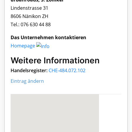
Lindenstrasse 31
8606 Nänikon ZH
Tel.: 076 630 44 88
Das Unternehmen kontaktieren
Homepage
Weitere Informationen
Handelsregister:
CHE-484.072.102
Eintrag ändern