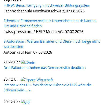
FHNW: Benachteiligung im Schweizer Bildungssystem
Fachhochschule Nordwestschweiz, 07.08.2026
Schweizer Firmenverzeichnis: Unternehmen nach Kanton,
Ort und Branche finden
swiss-press.com / HELP Media AG, 07.08.2026
E-Auto-Boom: Warum Benziner und Diesel noch lange nicht
wertlos sind
Autoankauf Fair, 07.08.2026
21:22 Uhr
Drei Faktoren erhöhen das Demenzrisiko deutlich »
20:42 Uhr
Interview des US-Präsidenten: «Ohne die USA wäre die
Schweiz kein ... »
20:12 Uhr