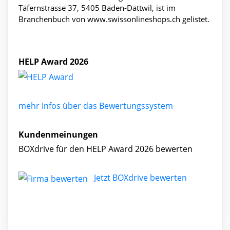
Täfernstrasse 37, 5405 Baden-Dättwil, ist im
Branchenbuch von www.swissonlineshops.ch gelistet.
HELP Award 2026
mehr Infos über das Bewertungssystem
Kundenmeinungen
BOXdrive für den HELP Award 2026 bewerten
Jetzt BOXdrive bewerten