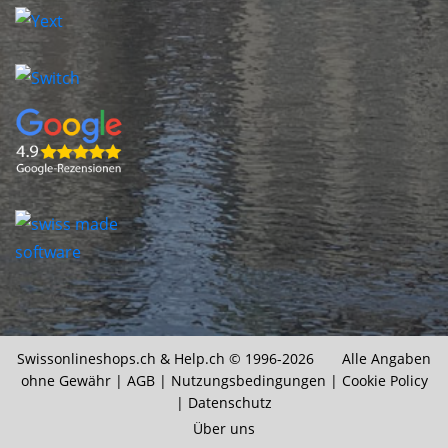
Swissonlineshops.ch &
Help.ch
© 1996-2026 Alle Angaben
ohne Gewähr |
AGB
|
Nutzungsbedingungen
|
Cookie Policy
|
Datenschutz
Über uns