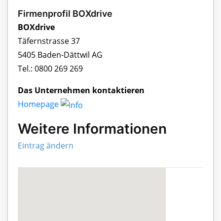
Firmenprofil BOXdrive
BOXdrive
Täfernstrasse 37
5405 Baden-Dättwil AG
Tel.: 0800 269 269
Das Unternehmen kontaktieren
Homepage
Weitere Informationen
Eintrag ändern