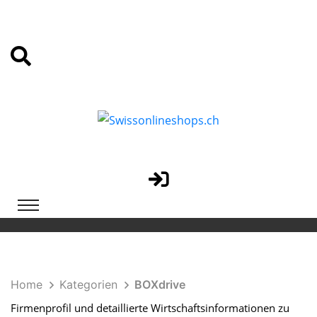
Home
Kategorien
BOXdrive
Firmenprofil und detaillierte Wirtschaftsinformationen zu