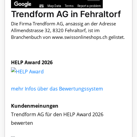
Map Data
Terms
Report a problem
Trendform AG in Fehraltorf
Die Firma Trendform AG, ansässig an der Adresse
Allmendstrasse 32, 8320 Fehraltorf, ist im
Branchenbuch von www.swissonlineshops.ch gelistet.
HELP Award 2026
mehr Infos über das Bewertungssystem
Kundenmeinungen
Trendform AG für den HELP Award 2026
bewerten