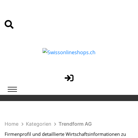
Home
Kategorien
Trendform AG
Firmenprofil und detaillierte Wirtschaftsinformationen zu