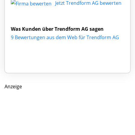
Jetzt Trendform AG bewerten
Was Kunden über Trendform AG sagen
9 Bewertungen aus dem Web für Trendform AG
Anzeige