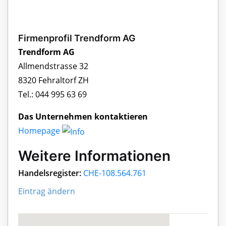
Firmenprofil Trendform AG
Trendform AG
Allmendstrasse 32
8320 Fehraltorf ZH
Tel.: 044 995 63 69
Das Unternehmen kontaktieren
Homepage
Weitere Informationen
Handelsregister:
CHE-108.564.761
Eintrag ändern