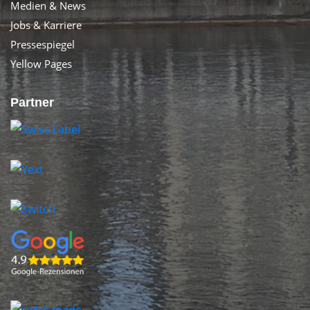
Medien & News
Jobs & Karriere
Pressespiegel
Yellow Pages
Partner