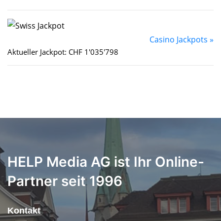
Casino Jackpots »
Aktueller Jackpot: CHF 1'035'798
HELP Media AG ist Ihr Online-
Partner seit 1996
Kontakt