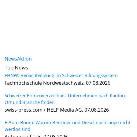
News
Aktion
Top News
FHNW: Benachteiligung im Schweizer Bildungssystem
Fachhochschule Nordwestschweiz, 07.08.2026
Schweizer Firmenverzeichnis: Unternehmen nach Kanton,
Ort und Branche finden
swiss-press.com / HELP Media AG, 07.08.2026
E-Auto-Boom: Warum Benziner und Diesel noch lange nicht
wertlos sind
Autoankauf Fair, 07.08.2026