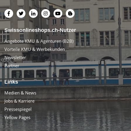
Swissonlineshops.ch-Nutzer
Angebote KMU & Agenturen (B2B)
Vorteile KMU & Werbekunden
Newsletter
Partner
Links
Medien & News
Jobs & Karriere
Pressespiegel
Yellow Pages