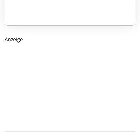
Anzeige