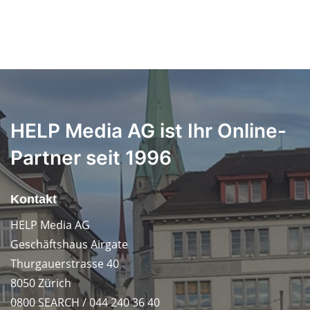
HELP Media AG ist Ihr Online-
Partner seit 1996
Kontakt
HELP Media AG
Geschäftshaus Airgate
Thurgauerstrasse 40
8050 Zürich
0800 SEARCH / 044 240 36 40