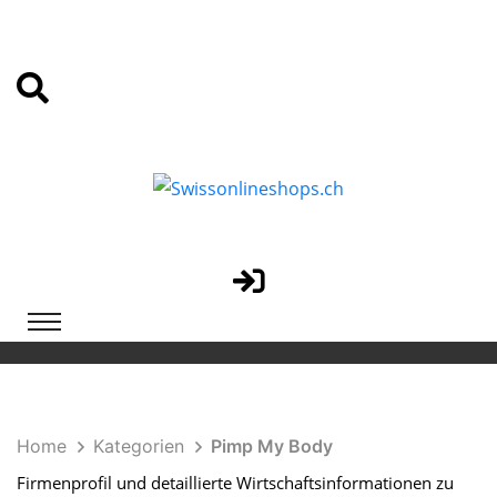
Home
Kategorien
Pimp My Body
Firmenprofil und detaillierte Wirtschaftsinformationen zu