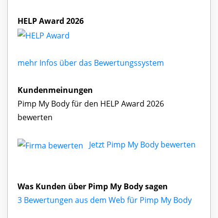
HELP Award 2026
mehr Infos über das Bewertungssystem
Kundenmeinungen
Pimp My Body für den HELP Award 2026
bewerten
Jetzt Pimp My Body bewerten
Was Kunden über Pimp My Body sagen
3 Bewertungen aus dem Web für Pimp My Body