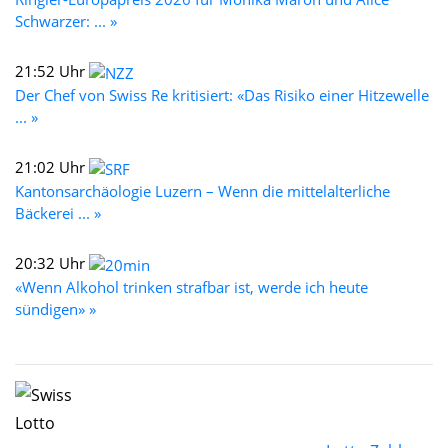
Schwarzer: ... »
21:52 Uhr
Der Chef von Swiss Re kritisiert: «Das Risiko einer Hitzewelle
... »
21:02 Uhr
Kantonsarchäologie Luzern – Wenn die mittelalterliche
Bäckerei ... »
20:32 Uhr
«Wenn Alkohol trinken strafbar ist, werde ich heute
sündigen» »