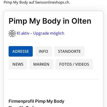
Pimp My Body auf Swissonlineshops.ch.
Pimp My Body in Olten
KI aktiv – Upgrade möglich
ADRESSE
INFO
STANDORTE
NEWS
MARKEN
FOTOS / VIDEOS
Firmenprofil Pimp My Body