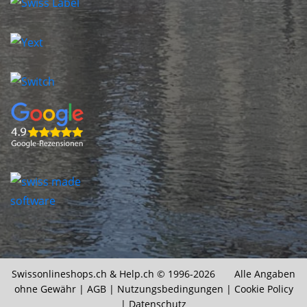
Swissonlineshops.ch &
Help.ch
© 1996-2026 Alle Angaben
ohne Gewähr |
AGB
|
Nutzungsbedingungen
|
Cookie Policy
|
Datenschutz