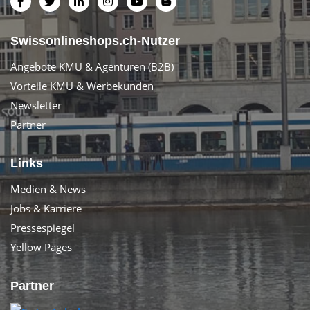
Swissonlineshops.ch-Nutzer
Angebote KMU & Agenturen (B2B)
Vorteile KMU & Werbekunden
Newsletter
Partner
Links
Medien & News
Jobs & Karriere
Pressespiegel
Yellow Pages
Partner