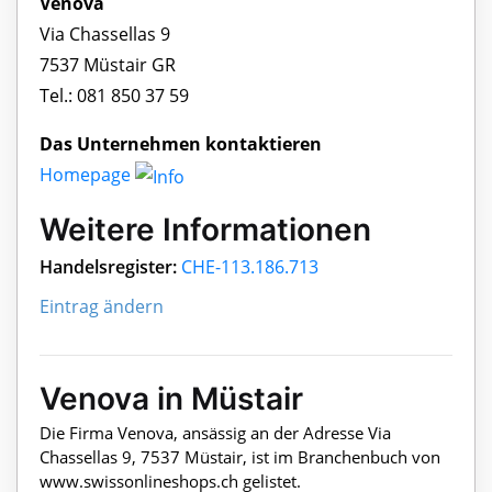
Venova
Via Chassellas 9
7537 Müstair GR
Tel.: 081 850 37 59
Das Unternehmen kontaktieren
Homepage
Weitere Informationen
Handelsregister:
CHE-113.186.713
Eintrag ändern
Venova in Müstair
Die Firma Venova, ansässig an der Adresse Via
Chassellas 9, 7537 Müstair, ist im Branchenbuch von
www.swissonlineshops.ch gelistet.