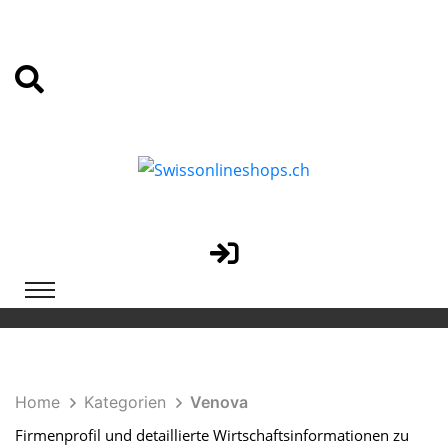
Home
Kategorien
Venova
Firmenprofil und detaillierte Wirtschaftsinformationen zu