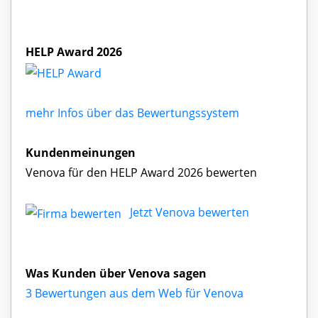
HELP Award 2026
mehr Infos über das Bewertungssystem
Kundenmeinungen
Venova für den HELP Award 2026 bewerten
Jetzt Venova bewerten
Was Kunden über Venova sagen
3 Bewertungen aus dem Web für Venova