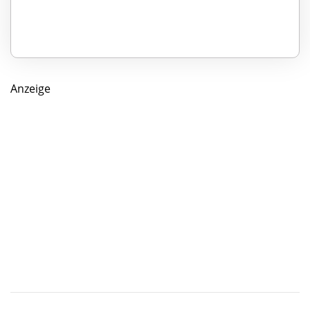
Anzeige