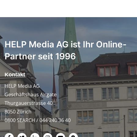
HELP Media AG ist Ihr Online-
Partner seit 1996
Kontakt
HELP Media AG
Geschäftshaus Airgate
Thurgauerstrasse 40
8050 Zürich
0800 SEARCH / 044 240 36 40