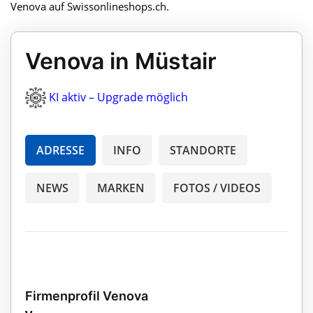
Venova auf Swissonlineshops.ch.
Venova in Müstair
KI aktiv – Upgrade möglich
ADRESSE
INFO
STANDORTE
NEWS
MARKEN
FOTOS / VIDEOS
Firmenprofil Venova