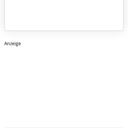
Anzeige