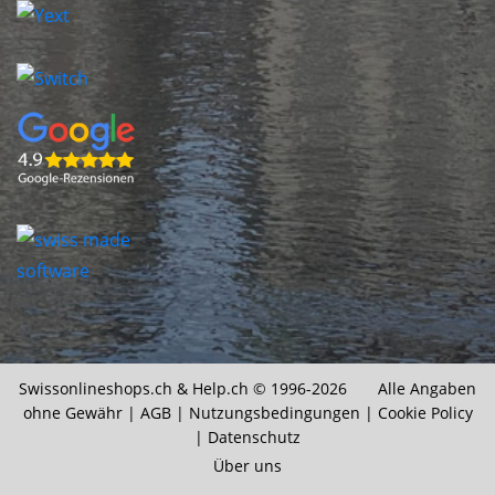
Swissonlineshops.ch &
Help.ch
© 1996-2026 Alle Angaben
ohne Gewähr |
AGB
|
Nutzungsbedingungen
|
Cookie Policy
|
Datenschutz
Über uns