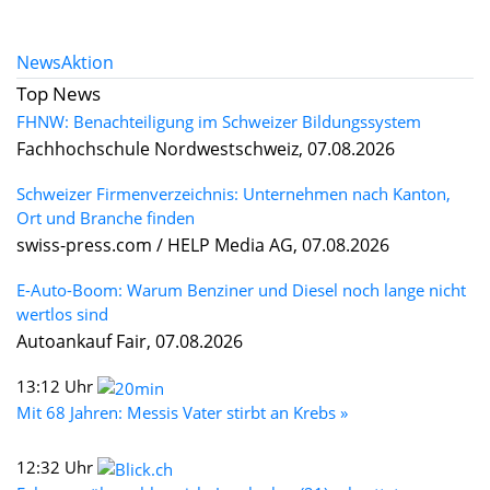
News
Aktion
Top News
FHNW: Benachteiligung im Schweizer Bildungssystem
Fachhochschule Nordwestschweiz, 07.08.2026
Schweizer Firmenverzeichnis: Unternehmen nach Kanton,
Ort und Branche finden
swiss-press.com / HELP Media AG, 07.08.2026
E-Auto-Boom: Warum Benziner und Diesel noch lange nicht
wertlos sind
Autoankauf Fair, 07.08.2026
13:12 Uhr
Mit 68 Jahren: Messis Vater stirbt an Krebs »
12:32 Uhr