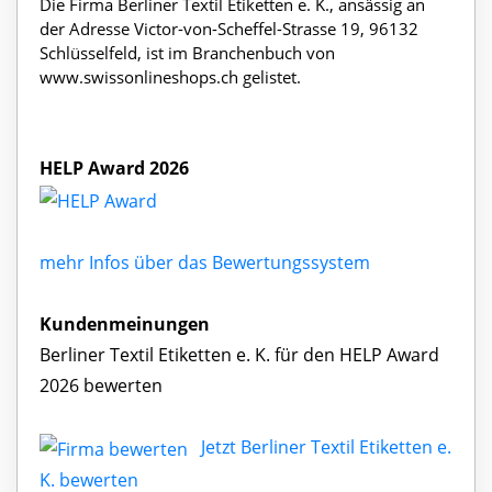
Die Firma Berliner Textil Etiketten e. K., ansässig an
der Adresse Victor-von-Scheffel-Strasse 19, 96132
Schlüsselfeld, ist im Branchenbuch von
www.swissonlineshops.ch gelistet.
HELP Award 2026
mehr Infos über das Bewertungssystem
Kundenmeinungen
Berliner Textil Etiketten e. K. für den HELP Award
2026 bewerten
Jetzt Berliner Textil Etiketten e.
K. bewerten