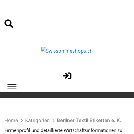
Home
Kategorien
Berliner Textil Etiketten e. K.
Firmenprofil und detaillierte Wirtschaftsinformationen zu