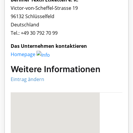
Victor-von-Scheffel-Strasse 19
96132 Schlüsselfeld
Deutschland
Tel.: +49 30 792 70 99
Das Unternehmen kontaktieren
Homepage
Weitere Informationen
Eintrag ändern