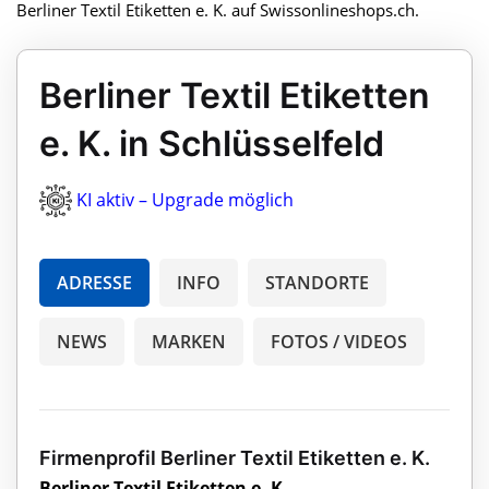
Berliner Textil Etiketten e. K. auf Swissonlineshops.ch.
Berliner Textil Etiketten
e. K. in Schlüsselfeld
KI aktiv – Upgrade möglich
ADRESSE
INFO
STANDORTE
NEWS
MARKEN
FOTOS / VIDEOS
Firmenprofil Berliner Textil Etiketten e. K.
Berliner Textil Etiketten e. K.