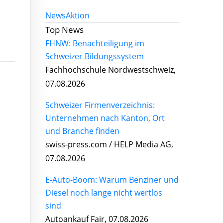
News
Aktion
Top News
FHNW: Benachteiligung im
Schweizer Bildungssystem
Fachhochschule Nordwestschweiz,
07.08.2026
Schweizer Firmenverzeichnis:
Unternehmen nach Kanton, Ort
und Branche finden
swiss-press.com / HELP Media AG,
07.08.2026
E-Auto-Boom: Warum Benziner und
Diesel noch lange nicht wertlos
sind
Autoankauf Fair, 07.08.2026