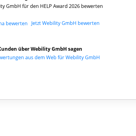
ity GmbH für den HELP Award 2026 bewerten
Jetzt Webility GmbH bewerten
Kunden über Webility GmbH sagen
wertungen aus dem Web für Webility GmbH