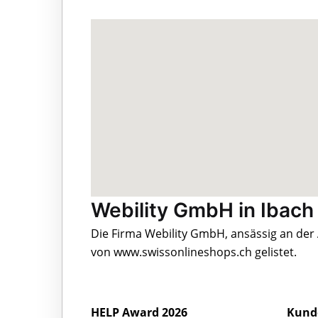
Webility GmbH in Ibach
Die Firma Webility GmbH, ansässig an der
von www.swissonlineshops.ch gelistet.
HELP Award 2026
Kund