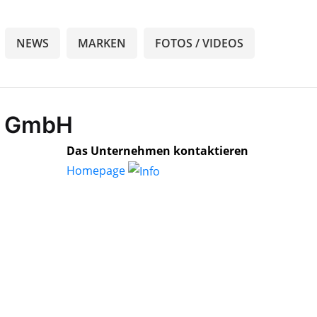
NEWS
MARKEN
FOTOS / VIDEOS
ty GmbH
Das Unternehmen kontaktieren
Homepage