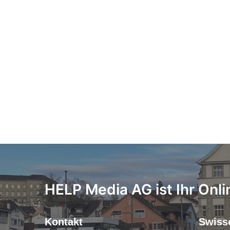
HELP Media AG ist Ihr Onli
Kontakt
Swiss