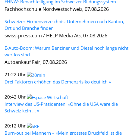
FHNW: Benachteiligung im Schweizer Bildungssystem
Fachhochschule Nordwestschweiz, 07.08.2026
Schweizer Firmenverzeichnis: Unternehmen nach Kanton,
Ort und Branche finden
swiss-press.com / HELP Media AG, 07.08.2026
E-Auto-Boom: Warum Benziner und Diesel noch lange nicht
wertlos sind
Autoankauf Fair, 07.08.2026
21:22 Uhr
Drei Faktoren erhöhen das Demenzrisiko deutlich »
20:42 Uhr
Interview des US-Präsidenten: «Ohne die USA wäre die
Schweiz kein ... »
20:12 Uhr
Burn-out bei Männern – «Mein grösstes Druckfeld ist die