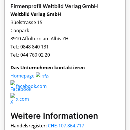
Firmenprofil Weltbild Verlag GmbH
Weltbild Verlag GmbH
Büelstrasse 15
Coopark
8910 Affoltern am Albis ZH
Tel.: 0848 840 131
Tel.: 044 760 02 20
Das Unternehmen kontaktieren
Homepage
facebook.com
x.com
Weitere Informationen
Handelsregister:
CHE-107.864.717