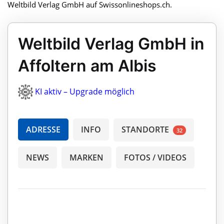
Weltbild Verlag GmbH auf Swissonlineshops.ch.
Weltbild Verlag GmbH in
Affoltern am Albis
KI aktiv – Upgrade möglich
ADRESSE
INFO
STANDORTE
32
NEWS
MARKEN
FOTOS / VIDEOS