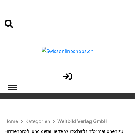
Home
Kategorien
Weltbild Verlag GmbH
Firmenprofil und detaillierte Wirtschaftsinformationen zu