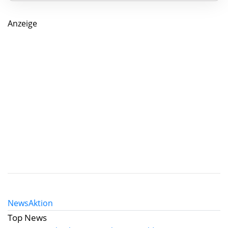
Anzeige
News
Aktion
Top News