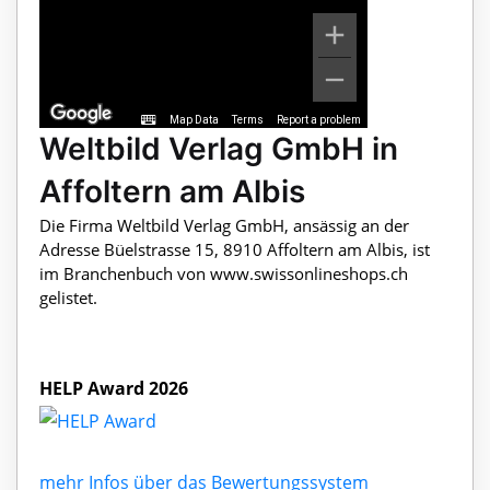
Map Data
Terms
Report a problem
Weltbild Verlag GmbH in
Affoltern am Albis
Die Firma Weltbild Verlag GmbH, ansässig an der
Adresse Büelstrasse 15, 8910 Affoltern am Albis, ist
im Branchenbuch von www.swissonlineshops.ch
gelistet.
HELP Award 2026
mehr Infos über das Bewertungssystem