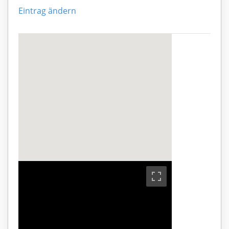
Eintrag ändern