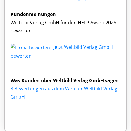
Kundenmeinungen
Weltbild Verlag GmbH für den HELP Award 2026
bewerten
Jetzt Weltbild Verlag GmbH
bewerten
Was Kunden über Weltbild Verlag GmbH sagen
3 Bewertungen aus dem Web für Weltbild Verlag
GmbH