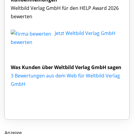
Weltbild Verlag GmbH für den HELP Award 2026
bewerten
Jetzt Weltbild Verlag GmbH
bewerten
Was Kunden über Weltbild Verlag GmbH sagen
3 Bewertungen aus dem Web für Weltbild Verlag
GmbH
Anzeige