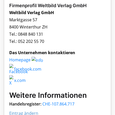
Firmenprofil Weltbild Verlag GmbH
Weltbild Verlag GmbH
Marktgasse 57
8400 Winterthur ZH
Tel.: 0848 840 131
Tel.: 052 202 55 70
Das Unternehmen kontaktieren
Homepage
facebook.com
x.com
Weitere Informationen
Handelsregister:
CHE-107.864.717
Eintrag ändern