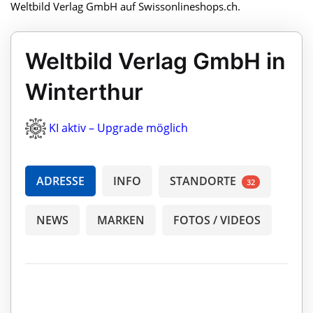
Weltbild Verlag GmbH auf Swissonlineshops.ch.
Weltbild Verlag GmbH in
Winterthur
KI aktiv – Upgrade möglich
ADRESSE
INFO
STANDORTE
32
NEWS
MARKEN
FOTOS / VIDEOS