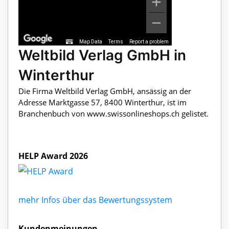
Map Data
Terms
Report a problem
Weltbild Verlag GmbH in
Winterthur
Die Firma Weltbild Verlag GmbH, ansässig an der
Adresse Marktgasse 57, 8400 Winterthur, ist im
Branchenbuch von www.swissonlineshops.ch gelistet.
HELP Award 2026
mehr Infos über das Bewertungssystem
Kundenmeinungen