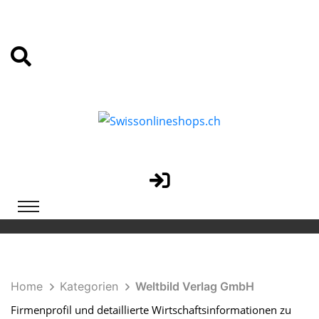
Home
Kategorien
Weltbild Verlag GmbH
Firmenprofil und detaillierte Wirtschaftsinformationen zu