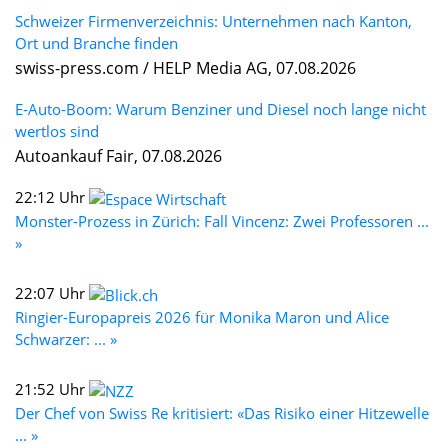
Schweizer Firmenverzeichnis: Unternehmen nach Kanton,
Ort und Branche finden
swiss-press.com / HELP Media AG, 07.08.2026
E-Auto-Boom: Warum Benziner und Diesel noch lange nicht
wertlos sind
Autoankauf Fair, 07.08.2026
22:12 Uhr
Monster-Prozess in Zürich: Fall Vincenz: Zwei Professoren ...
»
22:07 Uhr
Ringier-Europapreis 2026 für Monika Maron und Alice
Schwarzer: ... »
21:52 Uhr
Der Chef von Swiss Re kritisiert: «Das Risiko einer Hitzewelle
... »