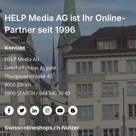
HELP Media AG ist Ihr Online-
Partner seit 1996
Kontakt
HELP Media AG
Geschäftshaus Airgate
Thurgauerstrasse 40
8050 Zürich
0800 SEARCH / 044 240 36 40
Swissonlineshops.ch-Nutzer