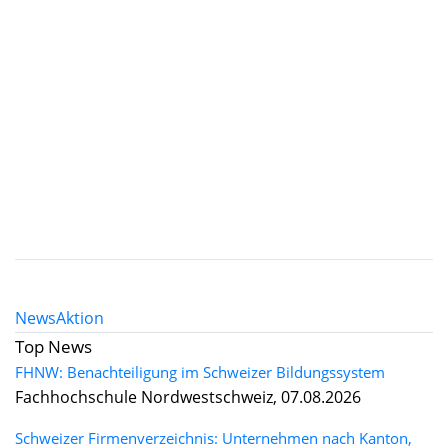
News
Aktion
Top News
FHNW: Benachteiligung im Schweizer Bildungssystem
Fachhochschule Nordwestschweiz, 07.08.2026
Schweizer Firmenverzeichnis: Unternehmen nach Kanton,