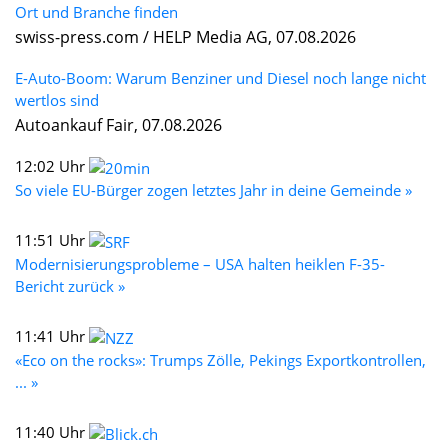
Ort und Branche finden
swiss-press.com / HELP Media AG, 07.08.2026
E-Auto-Boom: Warum Benziner und Diesel noch lange nicht
wertlos sind
Autoankauf Fair, 07.08.2026
12:02 Uhr
So viele EU-Bürger zogen letztes Jahr in deine Gemeinde »
11:51 Uhr
Modernisierungsprobleme – USA halten heiklen F-35-
Bericht zurück »
11:41 Uhr
«Eco on the rocks»: Trumps Zölle, Pekings Exportkontrollen,
... »
11:40 Uhr