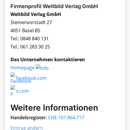
Firmenprofil Weltbild Verlag GmbH
Weltbild Verlag GmbH
Steinenvorstadt 27
4051 Basel BS
Tel.: 0848 840 131
Tel.: 061 283 30 25
Das Unternehmen kontaktieren
Homepage
facebook.com
x.com
Weitere Informationen
Handelsregister:
CHE-107.864.717
Eintrag ändern