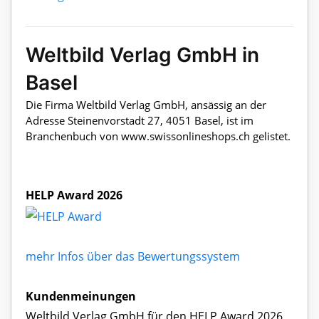
Weltbild Verlag GmbH in
Basel
Die Firma Weltbild Verlag GmbH, ansässig an der
Adresse Steinenvorstadt 27, 4051 Basel, ist im
Branchenbuch von www.swissonlineshops.ch gelistet.
HELP Award 2026
mehr Infos über das Bewertungssystem
Kundenmeinungen
Weltbild Verlag GmbH für den HELP Award 2026