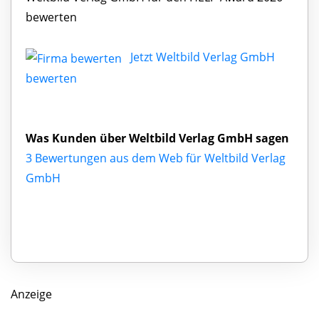
bewerten
Jetzt Weltbild Verlag GmbH
bewerten
Was Kunden über Weltbild Verlag GmbH sagen
3 Bewertungen aus dem Web für Weltbild Verlag
GmbH
Anzeige