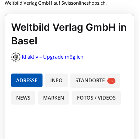
Weltbild Verlag GmbH auf Swissonlineshops.ch.
Weltbild Verlag GmbH in
Basel
KI aktiv – Upgrade möglich
ADRESSE
INFO
STANDORTE
32
NEWS
MARKEN
FOTOS / VIDEOS