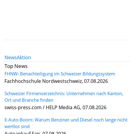
News
Aktion
Top News
FHNW: Benachteiligung im Schweizer Bildungssystem
Fachhochschule Nordwestschweiz, 07.08.2026
Schweizer Firmenverzeichnis: Unternehmen nach Kanton,
Ort und Branche finden
swiss-press.com / HELP Media AG, 07.08.2026
E-Auto-Boom: Warum Benziner und Diesel noch lange nicht
wertlos sind
Autoankauf Fair, 07.08.2026