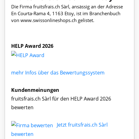
Die Firma fruitsfrais.ch Sàrl, ansässig an der Adresse
En Courta-Rama 4, 1163 Etoy, ist im Branchenbuch
von www.swissonlineshops.ch gelistet.
HELP Award 2026
mehr Infos über das Bewertungssystem
Kundenmeinungen
fruitsfrais.ch Sàrl für den HELP Award 2026
bewerten
Jetzt fruitsfrais.ch Sàrl
bewerten