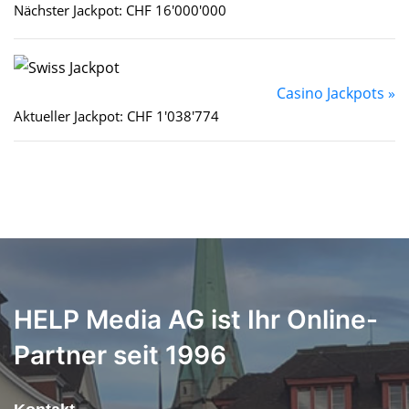
Nächster Jackpot: CHF 16'000'000
Casino Jackpots »
Aktueller Jackpot: CHF 1'038'774
HELP Media AG ist Ihr Online-
Partner seit 1996