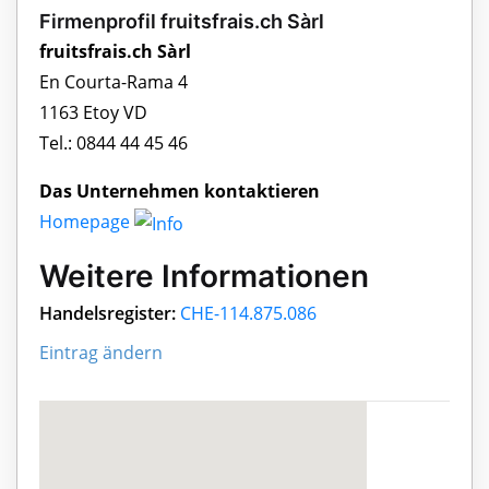
Firmenprofil fruitsfrais.ch Sàrl
fruitsfrais.ch Sàrl
En Courta-Rama 4
1163 Etoy VD
Tel.: 0844 44 45 46
Das Unternehmen kontaktieren
Homepage
Weitere Informationen
Handelsregister:
CHE-114.875.086
Eintrag ändern