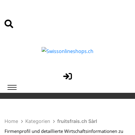
Home
Kategorien
fruitsfrais.ch Sàrl
Firmenprofil und detaillierte Wirtschaftsinformationen zu