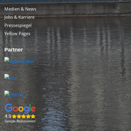
Medien & News
Jobs & Karriere
Pressespiegel
Yellow Pages
Partner