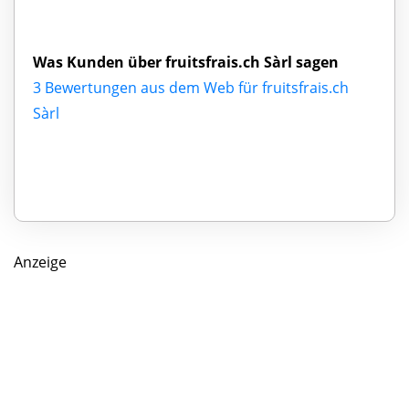
Was Kunden über fruitsfrais.ch Sàrl sagen
3 Bewertungen aus dem Web für fruitsfrais.ch
Sàrl
Anzeige