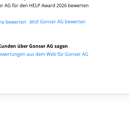
r AG für den HELP Award 2026 bewerten
Jetzt Gonser AG bewerten
Kunden über Gonser AG sagen
ewertungen aus dem Web für Gonser AG