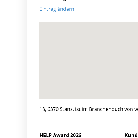
Eintrag ändern
18, 6370 Stans, ist im Branchenbuch von w
HELP Award 2026
Kund