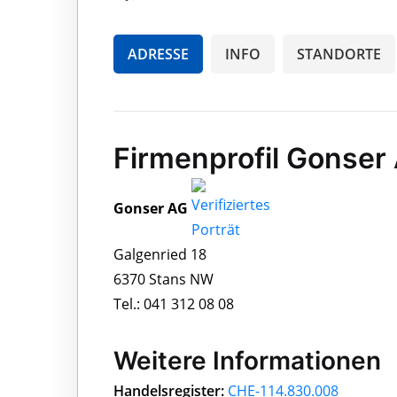
ADRESSE
INFO
STANDORTE
Firmenprofil Gonser
Gonser AG
Galgenried 18
6370 Stans NW
Tel.: 041 312 08 08
Weitere Informationen
Handelsregister:
CHE-114.830.008