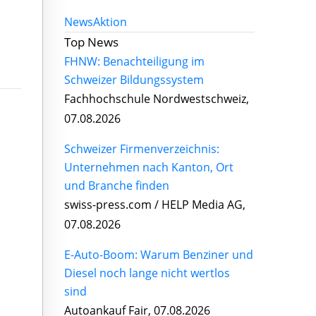
News
Aktion
Top News
FHNW: Benachteiligung im
Schweizer Bildungssystem
Fachhochschule Nordwestschweiz,
07.08.2026
Schweizer Firmenverzeichnis:
Unternehmen nach Kanton, Ort
und Branche finden
swiss-press.com / HELP Media AG,
07.08.2026
E-Auto-Boom: Warum Benziner und
Diesel noch lange nicht wertlos
sind
Autoankauf Fair, 07.08.2026