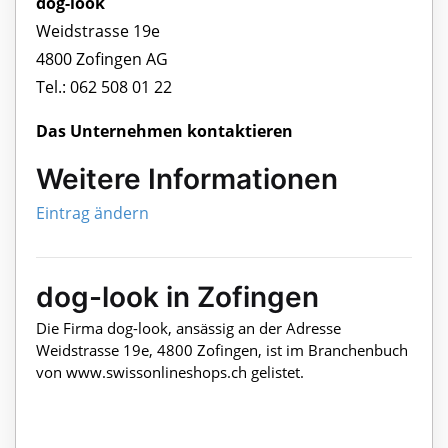
dog-look
Weidstrasse 19e
4800 Zofingen AG
Tel.: 062 508 01 22
Das Unternehmen kontaktieren
Weitere Informationen
Eintrag ändern
dog-look in Zofingen
Die Firma dog-look, ansässig an der Adresse
Weidstrasse 19e, 4800 Zofingen, ist im Branchenbuch
von www.swissonlineshops.ch gelistet.