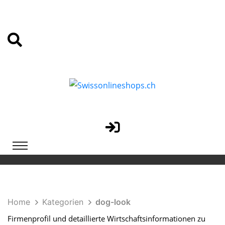
Home
Kategorien
dog-look
Firmenprofil und detaillierte Wirtschaftsinformationen zu