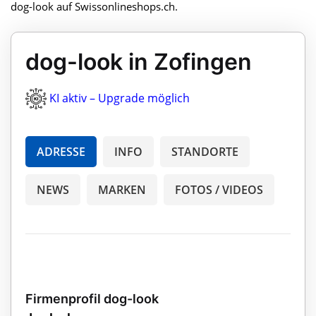
dog-look auf Swissonlineshops.ch.
dog-look in Zofingen
KI aktiv – Upgrade möglich
ADRESSE
INFO
STANDORTE
NEWS
MARKEN
FOTOS / VIDEOS
Firmenprofil dog-look