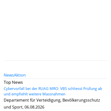
News
Aktion
Top News
Cybervorfall bei der RUAG MRO: VBS schliesst Prüfung ab
und empfiehlt weitere Massnahmen
Departement für Verteidigung, Bevölkerungsschutz
und Sport, 06.08.2026