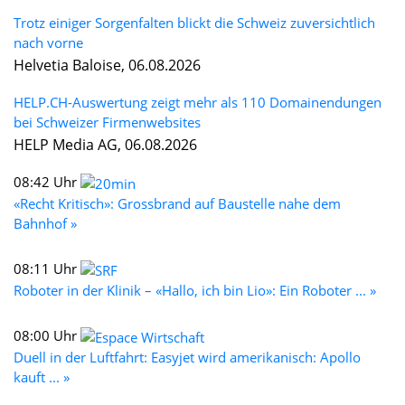
Trotz einiger Sorgenfalten blickt die Schweiz zuversichtlich
nach vorne
Helvetia Baloise, 06.08.2026
HELP.CH-Auswertung zeigt mehr als 110 Domainendungen
bei Schweizer Firmenwebsites
HELP Media AG, 06.08.2026
08:42 Uhr
«Recht Kritisch»: Grossbrand auf Baustelle nahe dem
Bahnhof »
08:11 Uhr
Roboter in der Klinik – «Hallo, ich bin Lio»: Ein Roboter ... »
08:00 Uhr
Duell in der Luftfahrt: Easyjet wird amerikanisch: Apollo
kauft ... »