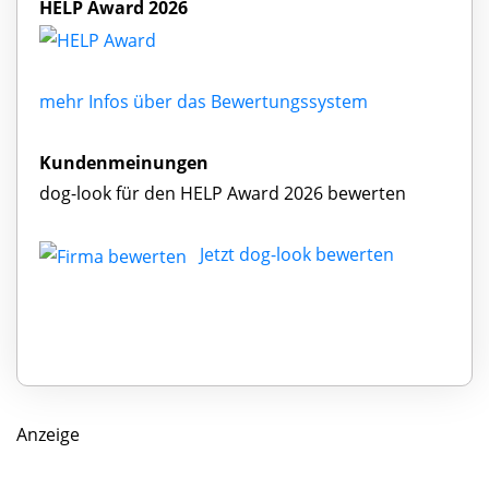
HELP Award 2026
mehr Infos über das Bewertungssystem
Kundenmeinungen
dog-look für den HELP Award 2026 bewerten
Jetzt dog-look bewerten
Anzeige