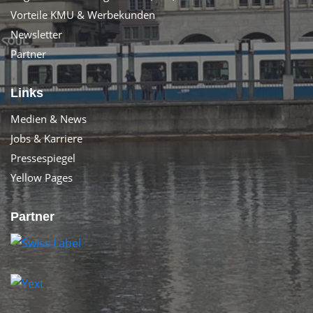
Vorteile KMU & Werbekunden
Newsletter
Partner
Links
Medien & News
Jobs & Karriere
Pressespiegel
Yellow Pages
Partner