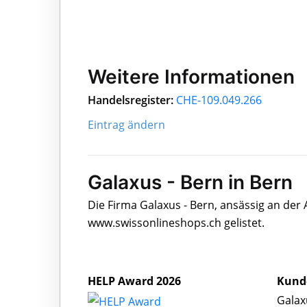
Weitere Informationen
Handelsregister:
CHE-109.049.266
Eintrag ändern
Galaxus - Bern in Bern
Die Firma Galaxus - Bern, ansässig an der
www.swissonlineshops.ch gelistet.
HELP Award 2026
Kund
Galax