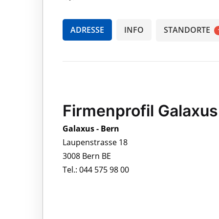
ADRESSE
INFO
STANDORTE
Firmenprofil Galaxus
Galaxus - Bern
Laupenstrasse 18
3008 Bern BE
Tel.: 044 575 98 00