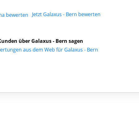
Jetzt Galaxus - Bern bewerten
unden über Galaxus - Bern sagen
ertungen aus dem Web für Galaxus - Bern