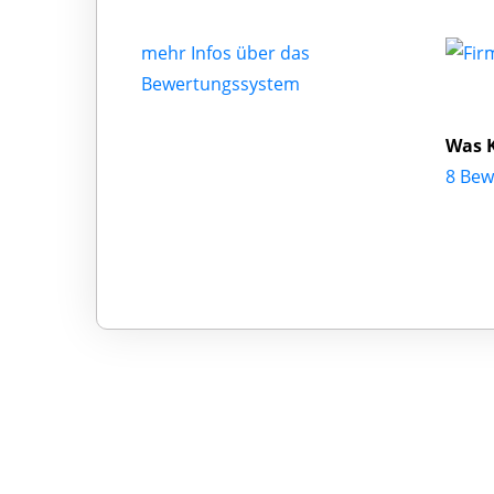
mehr Infos über das
Bewertungssystem
Was K
8 Bew