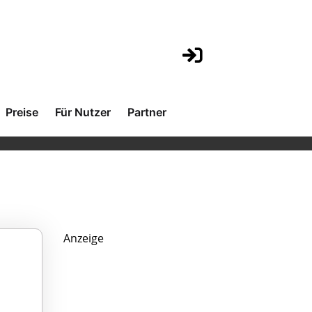
Preise
Für Nutzer
Partner
Anzeige