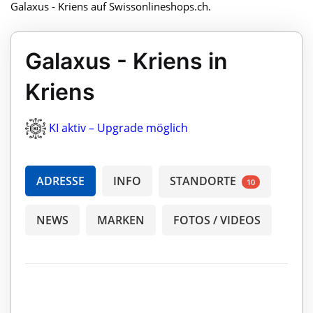
Galaxus - Kriens auf Swissonlineshops.ch.
Galaxus - Kriens in
Kriens
KI aktiv – Upgrade möglich
ADRESSE
INFO
STANDORTE
10
NEWS
MARKEN
FOTOS / VIDEOS