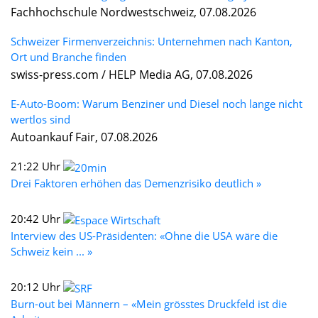
Fachhochschule Nordwestschweiz, 07.08.2026
Schweizer Firmenverzeichnis: Unternehmen nach Kanton,
Ort und Branche finden
swiss-press.com / HELP Media AG, 07.08.2026
E-Auto-Boom: Warum Benziner und Diesel noch lange nicht
wertlos sind
Autoankauf Fair, 07.08.2026
21:22 Uhr
Drei Faktoren erhöhen das Demenzrisiko deutlich »
20:42 Uhr
Interview des US-Präsidenten: «Ohne die USA wäre die
Schweiz kein ... »
20:12 Uhr
Burn-out bei Männern – «Mein grösstes Druckfeld ist die