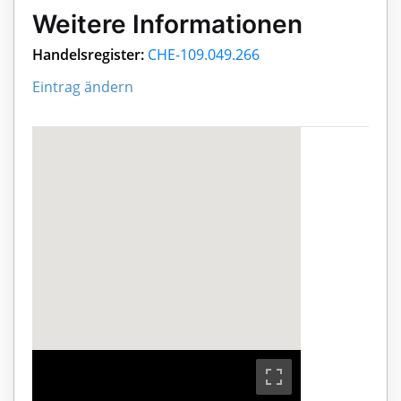
Weitere Informationen
Handelsregister:
CHE-109.049.266
Eintrag ändern