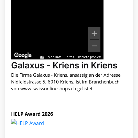
Map Data
Terms
Report a problem
Galaxus - Kriens in Kriens
Die Firma Galaxus - Kriens, ansässig an der Adresse
Nidfeldstrasse 5, 6010 Kriens, ist im Branchenbuch
von www.swissonlineshops.ch gelistet.
HELP Award 2026