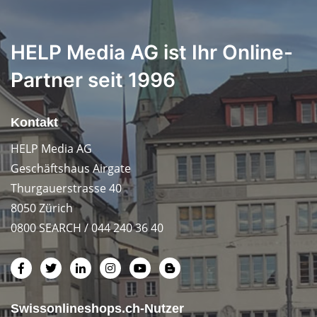
HELP Media AG ist Ihr Online-
Partner seit 1996
Kontakt
HELP Media AG
Geschäftshaus Airgate
Thurgauerstrasse 40
8050 Zürich
0800 SEARCH / 044 240 36 40
Swissonlineshops.ch-Nutzer