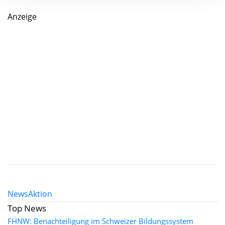
Anzeige
News
Aktion
Top News
FHNW: Benachteiligung im Schweizer Bildungssystem