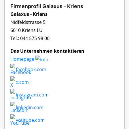
Firmenprofil Galaxus - Kriens
Galaxus - Kriens
Nidfeldstrasse 5
6010 Kriens LU
Tel.: 044 575 98 00
Das Unternehmen kontaktieren
Homepage
facebook.com
x.com
instagram.com
linkedin.com
youtube.com