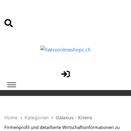
Home
Kategorien
Galaxus - Kriens
Firmenprofil und detaillierte Wirtschaftsinformationen zu