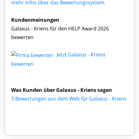
mehr Infos über das Bewertungssystem
Kundenmeinungen
Galaxus - Kriens für den HELP Award 2026
bewerten
Jetzt Galaxus - Kriens
bewerten
Was Kunden über Galaxus - Kriens sagen
3 Bewertungen aus dem Web für Galaxus - Kriens