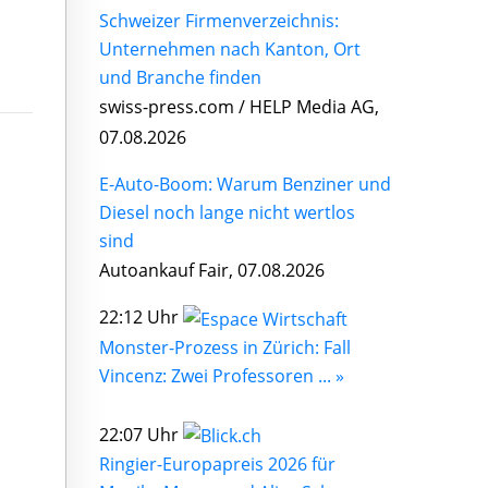
Schweizer Firmenverzeichnis:
Unternehmen nach Kanton, Ort
und Branche finden
swiss-press.com / HELP Media AG,
07.08.2026
E-Auto-Boom: Warum Benziner und
Diesel noch lange nicht wertlos
sind
Autoankauf Fair, 07.08.2026
22:12 Uhr
Monster-Prozess in Zürich: Fall
Vincenz: Zwei Professoren ... »
22:07 Uhr
Ringier-Europapreis 2026 für