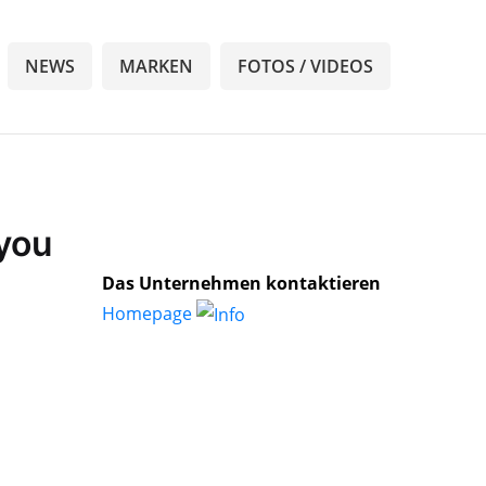
NEWS
MARKEN
FOTOS / VIDEOS
4you
Das Unternehmen kontaktieren
Homepage