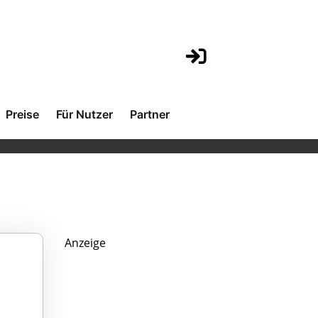
Preise
Für Nutzer
Partner
Anzeige