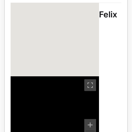
Felix