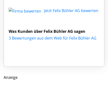
Jetzt Felix Bühler AG bewerten
Was Kunden über Felix Bühler AG sagen
3 Bewertungen aus dem Web für Felix Bühler AG
Anzeige