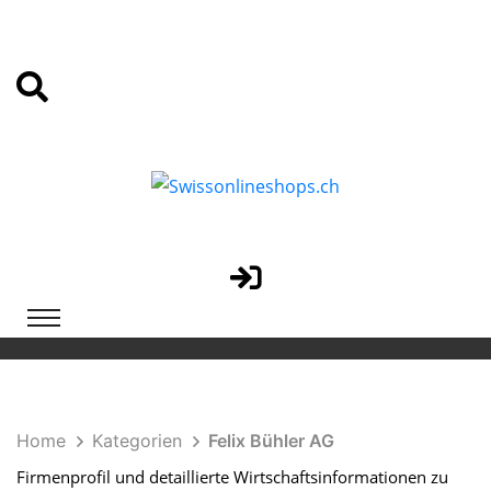
Home
Kategorien
Felix Bühler AG
Firmenprofil und detaillierte Wirtschaftsinformationen zu