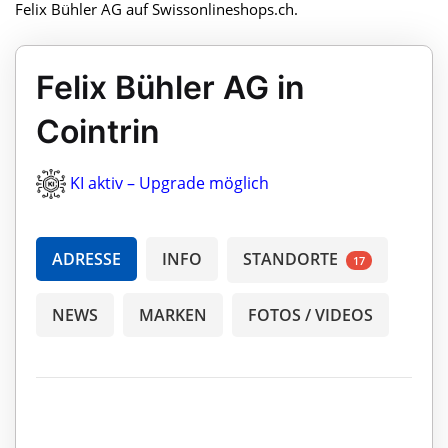
Felix Bühler AG auf Swissonlineshops.ch.
Felix Bühler AG in
Cointrin
KI aktiv – Upgrade möglich
ADRESSE
INFO
STANDORTE
17
NEWS
MARKEN
FOTOS / VIDEOS