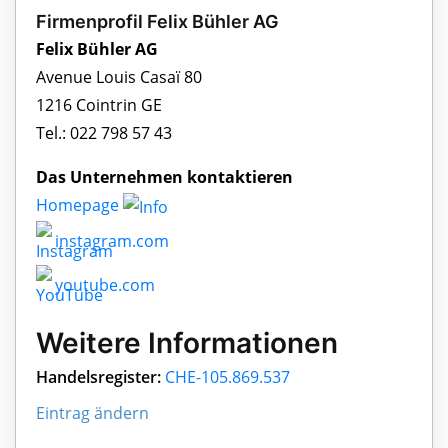
Firmenprofil Felix Bühler AG
Felix Bühler AG
Avenue Louis Casaï 80
1216 Cointrin GE
Tel.: 022 798 57 43
Das Unternehmen kontaktieren
Homepage
instagram.com
youtube.com
Weitere Informationen
Handelsregister:
CHE-105.869.537
Eintrag ändern