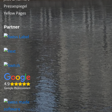
Pressespiegel
Yellow Pages
Partner