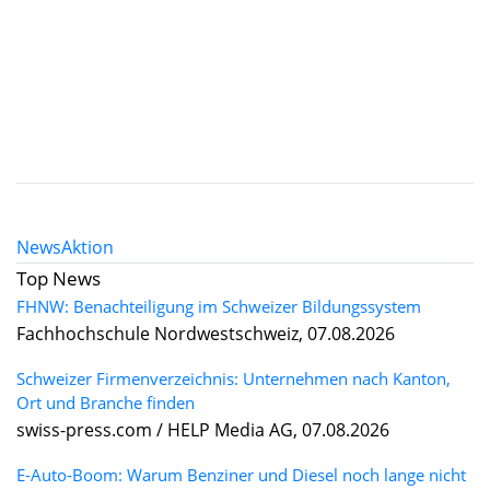
News
Aktion
Top News
FHNW: Benachteiligung im Schweizer Bildungssystem
Fachhochschule Nordwestschweiz, 07.08.2026
Schweizer Firmenverzeichnis: Unternehmen nach Kanton,
Ort und Branche finden
swiss-press.com / HELP Media AG, 07.08.2026
E-Auto-Boom: Warum Benziner und Diesel noch lange nicht