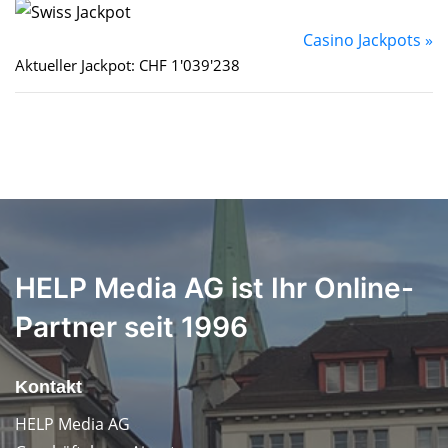
Casino Jackpots »
Aktueller Jackpot: CHF 1'039'238
HELP Media AG ist Ihr Online-
Partner seit 1996
Kontakt
HELP Media AG