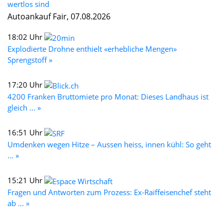
wertlos sind
Autoankauf Fair, 07.08.2026
18:02 Uhr
Explodierte Drohne enthielt «erhebliche Mengen»
Sprengstoff »
17:20 Uhr
4200 Franken Bruttomiete pro Monat: Dieses Landhaus ist
gleich ... »
16:51 Uhr
Umdenken wegen Hitze – Aussen heiss, innen kühl: So geht
... »
15:21 Uhr
Fragen und Antworten zum Prozess: Ex-Raiffeisenchef steht
ab ... »