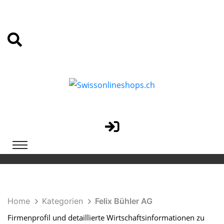
Home
Kategorien
Felix Bühler AG
Firmenprofil und detaillierte Wirtschaftsinformationen zu