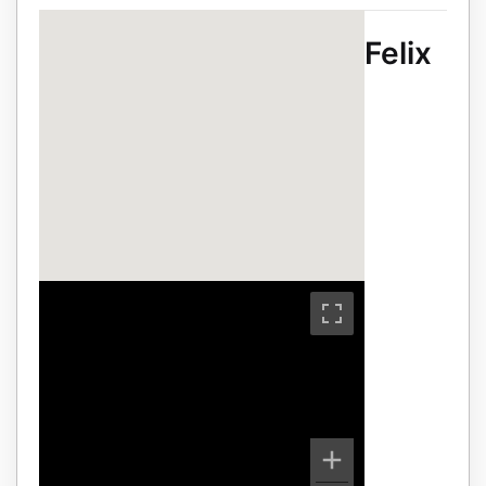
Felix