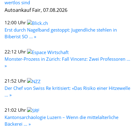
wertlos sind
Autoankauf Fair, 07.08.2026
12:00 Uhr
Erst durch Nagelband gestoppt: Jugendliche stehlen in
Biberist SO ... »
22:12 Uhr
Monster-Prozess in Zürich: Fall Vincenz: Zwei Professoren ...
»
21:52 Uhr
Der Chef von Swiss Re kritisiert: «Das Risiko einer Hitzewelle
... »
21:02 Uhr
Kantonsarchäologie Luzern – Wenn die mittelalterliche
Bäckerei ... »