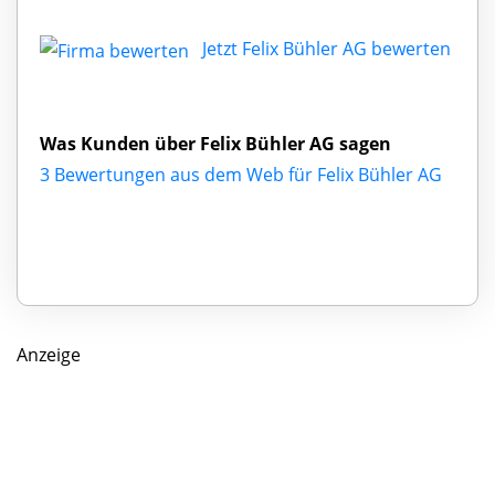
Jetzt Felix Bühler AG bewerten
Was Kunden über Felix Bühler AG sagen
3 Bewertungen aus dem Web für Felix Bühler AG
Anzeige