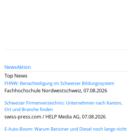
News
Aktion
Top News
FHNW: Benachteiligung im Schweizer Bildungssystem
Fachhochschule Nordwestschweiz, 07.08.2026
Schweizer Firmenverzeichnis: Unternehmen nach Kanton,
Ort und Branche finden
swiss-press.com / HELP Media AG, 07.08.2026
E-Auto-Boom: Warum Benziner und Diesel noch lange nicht