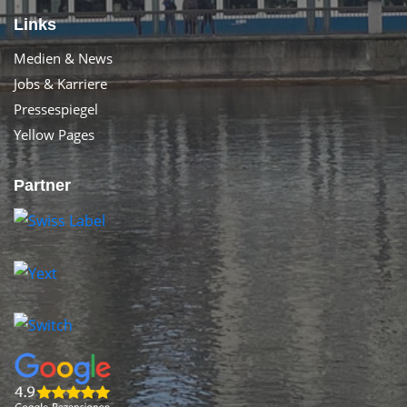
Links
Medien & News
Jobs & Karriere
Pressespiegel
Yellow Pages
Partner