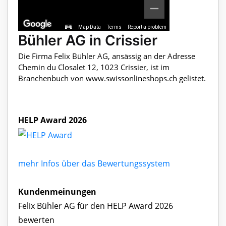
Map Data
Terms
Report a problem
Bühler AG in Crissier
Die Firma Felix Bühler AG, ansässig an der Adresse
Chemin du Closalet 12, 1023 Crissier, ist im
Branchenbuch von www.swissonlineshops.ch gelistet.
HELP Award 2026
mehr Infos über das Bewertungssystem
Kundenmeinungen
Felix Bühler AG für den HELP Award 2026
bewerten