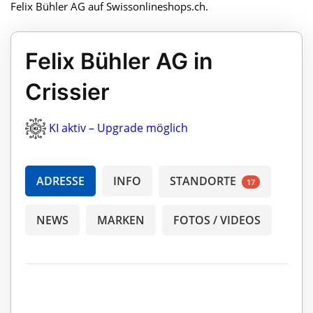
Felix Bühler AG auf Swissonlineshops.ch.
Felix Bühler AG in
Crissier
KI aktiv – Upgrade möglich
ADRESSE
INFO
STANDORTE
17
NEWS
MARKEN
FOTOS / VIDEOS