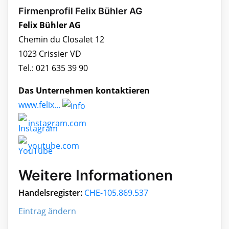
Firmenprofil Felix Bühler AG
Felix Bühler AG
Chemin du Closalet 12
1023 Crissier VD
Tel.: 021 635 39 90
Das Unternehmen kontaktieren
www.felix...
instagram.com
youtube.com
Weitere Informationen
Handelsregister:
CHE-105.869.537
Eintrag ändern